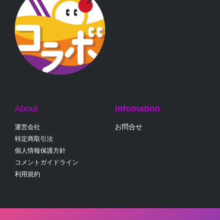
About
infomation
お問合せ
運営会社
特定商取引法
個人情報保護方針
コメントガイドライン
利用規約