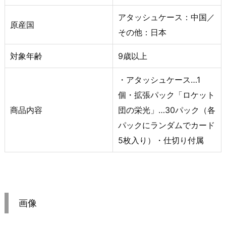
アタッシュケース：中国／
原産国
その他：日本
対象年齢
9歳以上
・アタッシュケース…1
個・拡張パック「ロケット
商品内容
団の栄光」…30パック（各
パックにランダムでカード
5枚入り）・仕切り付属
画像