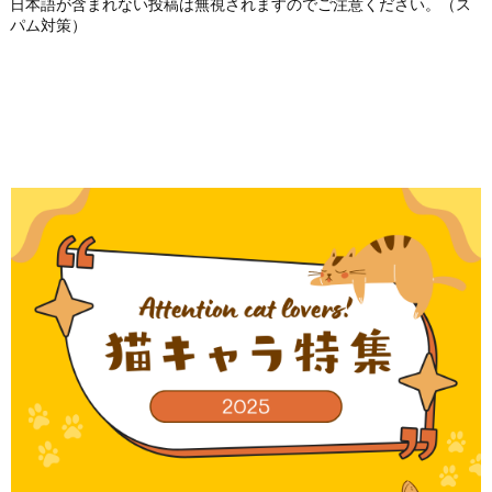
日本語が含まれない投稿は無視されますのでご注意ください。（ス
パム対策）