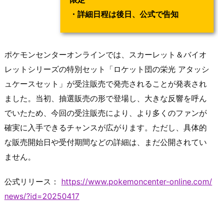
・詳細日程は後日、公式で告知
ポケモンセンターオンラインでは、スカーレット＆バイオ
レットシリーズの特別セット「ロケット団の栄光 アタッシ
ュケースセット」が受注販売で発売されることが発表され
ました。当初、抽選販売の形で登場し、大きな反響を呼ん
でいたため、今回の受注販売により、より多くのファンが
確実に入手できるチャンスが広がります。ただし、具体的
な販売開始日や受付期間などの詳細は、まだ公開されてい
ません。
公式リリース：
https://www.pokemoncenter-online.com/
news/?id=20250417