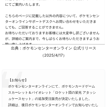
出典：ポケモンセンターオンライン 公式リリース
（2025/4/17）
【お知らせ】
ポケモンセンターオンラインにて、ポケモンカードゲーム
スカーレット＆バイオレット「ロケット団の栄光 アタッシ
ュケースセット」の追加受注販売が決定いたしました。
詳細は、後日ポケモンセンターオンラインでお知らせいたし