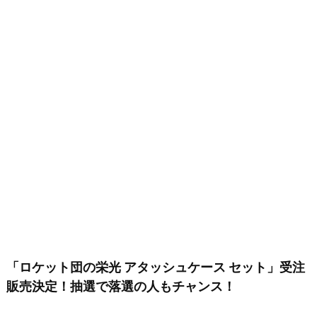
「ロケット団の栄光 アタッシュケース セット」受注
販売決定！抽選で落選の人もチャンス！