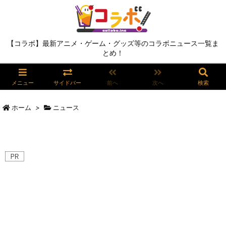
【コラボ】最新アニメ・ゲーム・グッズ等のコラボニュース一覧ま
とめ！
メニュー
サイドバー
前へ
次へ
検索
ホーム
>
ニュース