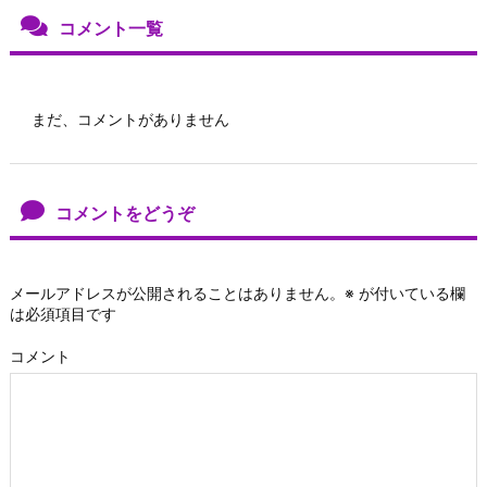
コメント一覧
まだ、コメントがありません
コメントをどうぞ
メールアドレスが公開されることはありません。
※
が付いている欄
は必須項目です
コメント