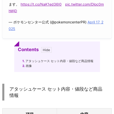
ます。
https://t.co/NaK1ed36I0
pic.twitter.com/Dloc0m
hWjD
— ポケモンセンター公式 (@pokemoncenterPR)
April 17, 2
025
Contents
1.
アタッシュケース セット内容・値段など商品情報
2.
画像
アタッシュケース セット内容・値段など商品
情報