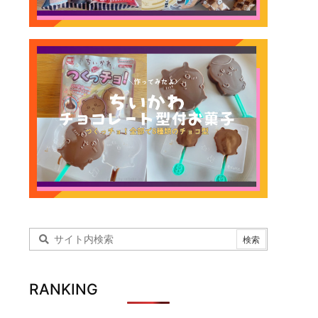
RANKING