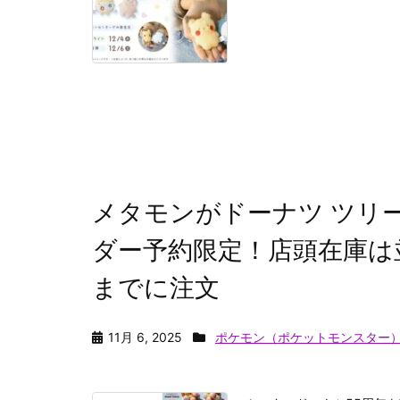
メタモンがドーナツ ツリ
ダー予約限定！店頭在庫は
までに注文
11月 6, 2025
ポケモン（ポケットモンスター