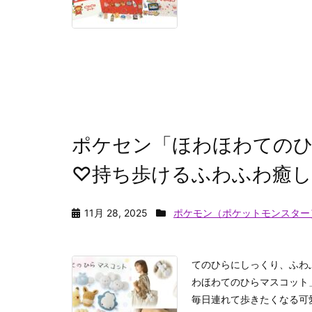
ポケセン「ほわほわてのひ
♡持ち歩けるふわふわ癒
11月 28, 2025
ポケモン（ポケットモンスター
てのひらにしっくり、ふわ
わほわてのひらマスコット
毎日連れて歩きたくなる可愛