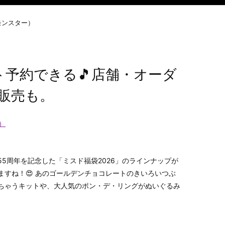
モンスター）
ト予約できる🎵店舗・オーダ
販売も。
）
5周年を記念した「ミスド福袋2026」のラインナップが
ますね！😍 あのゴールデンチョコレートのきいろいつぶ
ちゃうキットや、大人気のポン・デ・リングがぬいぐるみ