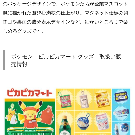
のパッケージデザインで、ポケモンたちが企業マスコット
風に描かれた遊び心満載の仕上がり。マグネット仕様の開
閉口や裏面の成分表示デザインなど、細かいところまで楽
しめるグッズです。
ポケモン ピカピカマート グッズ 取扱い販
売情報