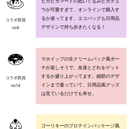
ピカピカマートのぬいぐるみピカチュ
ウが可愛すぎて、オンラインで購入す
るか迷ってます。エコバッグも日用品
コラボ部員
デザインで持ち歩きたくなる！
no6
マホイップの生クリームパック風ポー
チが楽しそうで、友達とどれをゲット
するか盛り上がってます。細部のデザ
コラボ部員
インまで凝っていて、日用品風グッズ
no14
は見ているだけでも幸せ。
ゴーリキーのプロテインパッケージ風