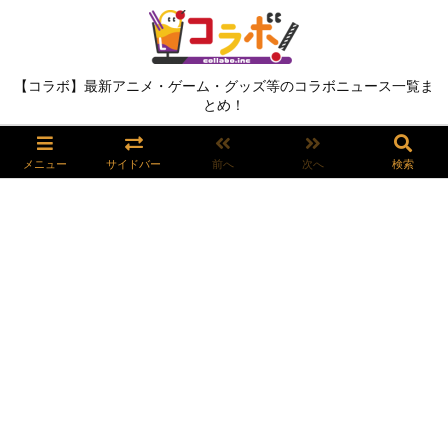
【コラボ】最新アニメ・ゲーム・グッズ等のコラボニュース一覧ま
とめ！
メニュー
サイドバー
前へ
次へ
検索