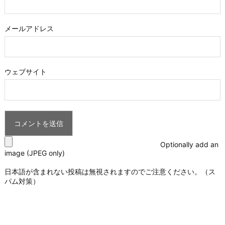
メールアドレス
ウェブサイト
Optionally add an
image (JPEG only)
日本語が含まれない投稿は無視されますのでご注意ください。（ス
パム対策）