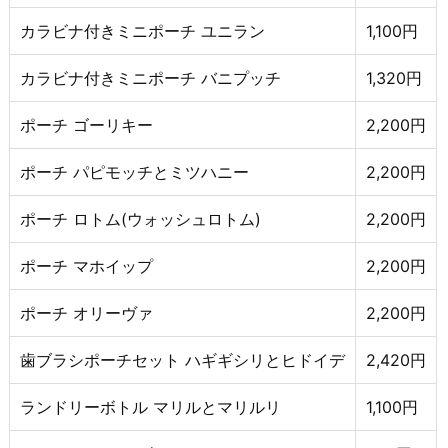
カラビナ付きミニポーチ ユニラン
1,100円
カラビナ付きミニポーチ バニプッチ
1,320円
ポーチ ゴーリキー
2,200円
ポーチ パピモッチとミツハニー
2,200円
ポーチ ロトム(ウォッシュロトム)
2,200円
ポーチ マホイップ
2,200円
ポーチ オリーヴァ
2,200円
歯ブラシポーチセット ハギギシリとヒドイデ
2,420円
ランドリーボトル マリルとマリルリ
1,100円