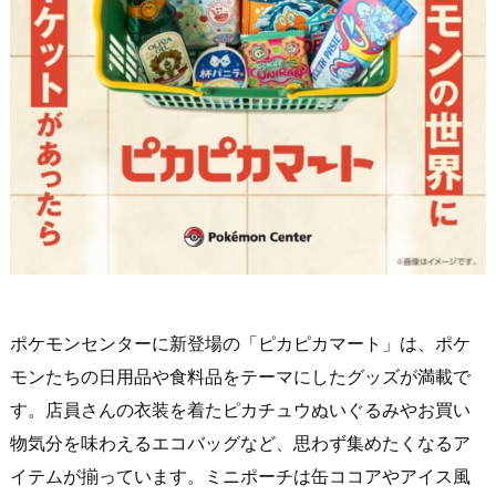
ポケモンセンターに新登場の「ピカピカマート」は、ポケ
モンたちの日用品や食料品をテーマにしたグッズが満載で
す。店員さんの衣装を着たピカチュウぬいぐるみやお買い
物気分を味わえるエコバッグなど、思わず集めたくなるア
イテムが揃っています。ミニポーチは缶ココアやアイス風