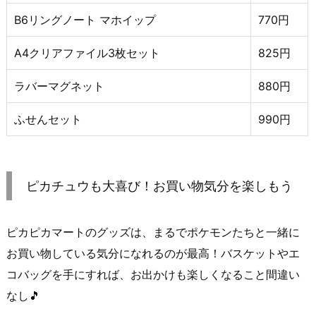
B6リングノート マホイップ
770円
A4クリアファイル3枚セット
825円
ラバーマグネット
880円
ふせんセット
990円
ピカチュウも大喜び！お買い物気分を楽しもう
ピカピカマートのグッズは、まるでポケモンたちと一緒に
お買い物している気分になれるのが最高！バスケットやエ
コバッグを手にすれば、お出かけも楽しくなること間違い
なし🎵