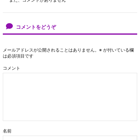
コメントをどうぞ
メールアドレスが公開されることはありません。
※
が付いている欄
は必須項目です
コメント
名前