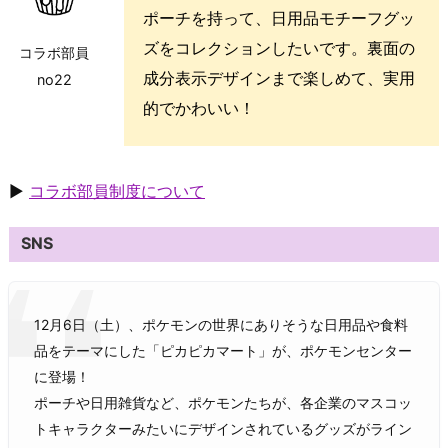
ポーチを持って、日用品モチーフグッ
ズをコレクションしたいです。裏面の
コラボ部員
成分表示デザインまで楽しめて、実用
no22
的でかわいい！
▶
コラボ部員制度について
SNS
12月6日（土）、ポケモンの世界にありそうな日用品や食料
品をテーマにした「ピカピカマート」が、ポケモンセンター
に登場！
ポーチや日用雑貨など、ポケモンたちが、各企業のマスコッ
トキャラクターみたいにデザインされているグッズがライン