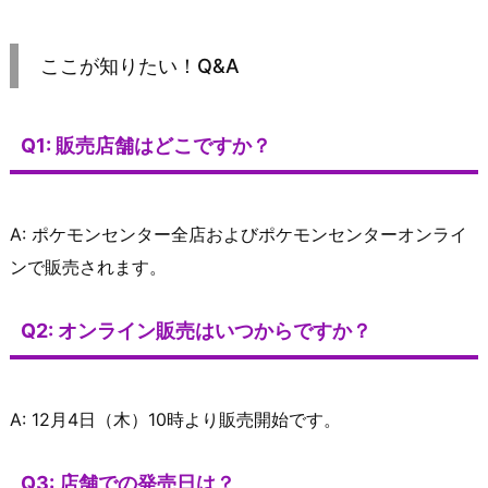
ここが知りたい！Q&A
Q1: 販売店舗はどこですか？
A: ポケモンセンター全店およびポケモンセンターオンライ
ンで販売されます。
Q2: オンライン販売はいつからですか？
A: 12月4日（木）10時より販売開始です。
Q3: 店舗での発売日は？