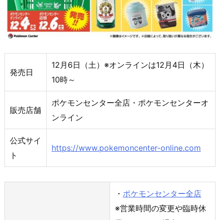
12月6日（土）※オンラインは12月4日（木）
発売日
10時～
ポケモンセンター全店・ポケモンセンターオ
販売店舗
ンライン
公式サイ
https://www.pokemoncenter-online.com
ト
・
ポケモンセンター全店
※営業時間の変更や臨時休