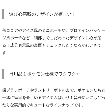
遊び心満載のデザインが嬉しい！
缶ココアやアイス風のミニポーチや、プロテインパッケー
ジ風ポーチなど、細部までこだわったデザインに心が躍
る！成分表示風の裏面もチェックしたくなるかわいさで
す。
日用品もポケモン仕様でワクワク✨
歯ブラシポーチやランドリーボトルまで、ポケモンたちと
一緒に毎日を楽しめるアイテムばかり！普段使いにもぴっ
たりな実用的でキュートなラインナップです。