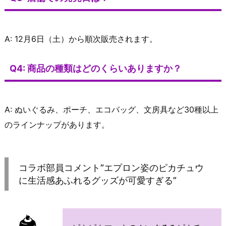
A: 12月6日（土）から順次販売されます。
Q4: 商品の種類はどのくらいありますか？
A: ぬいぐるみ、ポーチ、エコバッグ、文房具など30種以上
のラインナップがあります。
コラボ部員コメント”エプロン姿のピカチュウ
に生活感あふれるグッズが可愛すぎる”