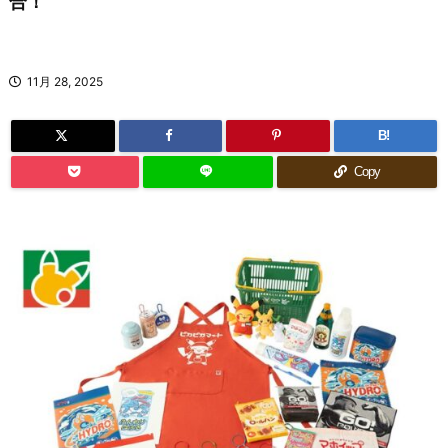
合！
11月 28, 2025
B!
Copy