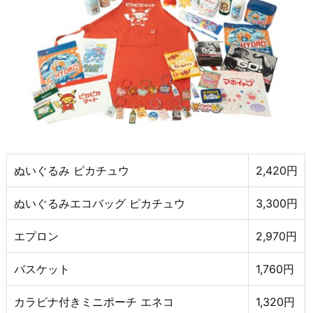
ぬいぐるみ ピカチュウ
2,420円
ぬいぐるみエコバッグ ピカチュウ
3,300円
エプロン
2,970円
バスケット
1,760円
カラビナ付きミニポーチ エネコ
1,320円