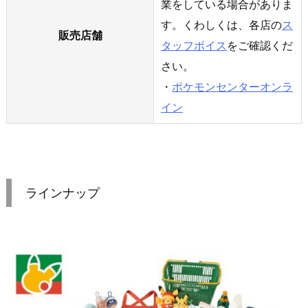
業をしている場合がありま
す。くわしくは、各店の
ス
販売店舗
タッフボイス
をご確認くだ
さい。
・
ポケモンセンターオンラ
イン
ラインナップ