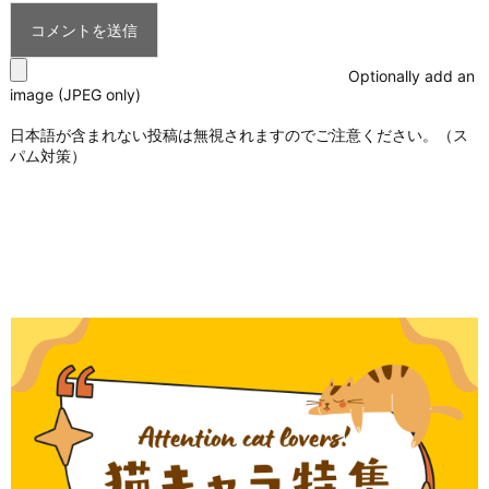
Optionally add an
image (JPEG only)
日本語が含まれない投稿は無視されますのでご注意ください。（ス
パム対策）