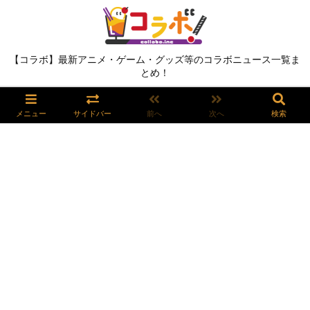
【コラボ】最新アニメ・ゲーム・グッズ等のコラボニュース一覧ま
とめ！
メニュー
サイドバー
前へ
次へ
検索