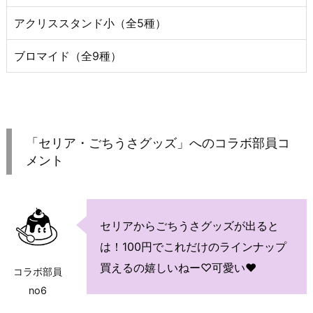
アクリススタンド小（全5種）
ブロマイド（全9種）
「セリア・ごちうさグッズ」へのコラボ部員コ
メント
セリアからごちうさグッズが出ると
は！100円でこれだけのラインナップ
買えるの嬉しいねー♡可愛い♥
コラボ部員
no6