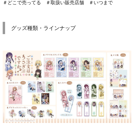
＃どこで売ってる ＃取扱い販売店舗 ＃いつまで
グッズ種類・ラインナップ