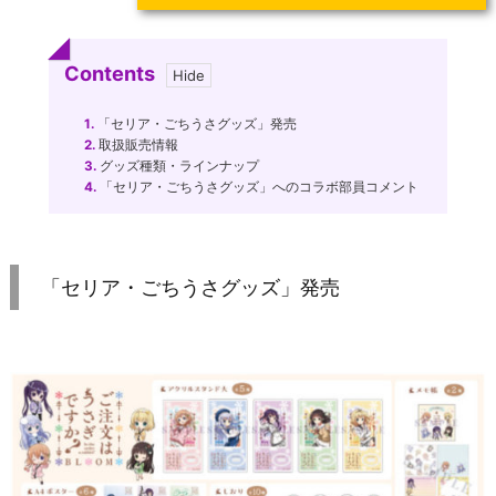
Contents
1.
「セリア・ごちうさグッズ」発売
2.
取扱販売情報
3.
グッズ種類・ラインナップ
4.
「セリア・ごちうさグッズ」へのコラボ部員コメント
「セリア・ごちうさグッズ」発売