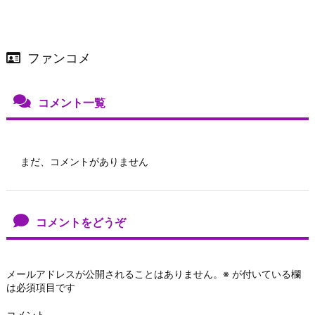
ファンコメ
コメント一覧
まだ、コメントがありません
コメントをどうぞ
メールアドレスが公開されることはありません。
※
が付いている欄
は必須項目です
コメント