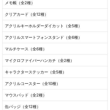
メモ帳（全2種）
クリアカード（全12種）
アクリルキーホルダーダイカット（全5種）
アクリルスマートフォンスタンド（全6種）
マルチケース（全6種）
マイクロファイバーハンカチ（全2種）
キャラクターステッカー（全5種）
アクリルコースター（全10種）
マウスパッド（全2種）
缶バッジ（全12種）