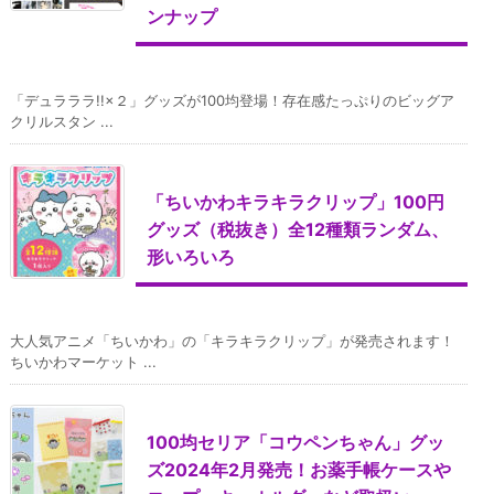
ンナップ
「デュラララ!!×２」グッズが100均登場！存在感たっぷりのビッグア
クリルスタン ...
「ちいかわキラキラクリップ」100円
グッズ（税抜き）全12種類ランダム、
形いろいろ
大人気アニメ「ちいかわ」の「キラキラクリップ」が発売されます！
ちいかわマーケット ...
100均セリア「コウペンちゃん」グッ
ズ2024年2月発売！お薬手帳ケースや