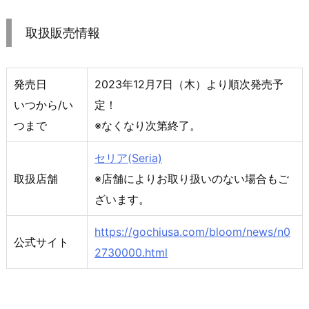
取扱販売情報
発売日
2023年12月7日（木）より順次発売予
いつから/い
定！
つまで
※なくなり次第終了。
セリア(Seria)
取扱店舗
※店舗によりお取り扱いのない場合もご
ざいます。
https://gochiusa.com/bloom/news/n0
公式サイト
2730000.html