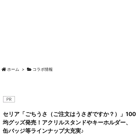
ホーム
>
コラボ情報
セリア「ごちうさ（ご注文はうさぎですか？）」100
均グッズ発売！アクリルスタンドやキーホルダー、
缶バッジ等ラインナップ大充実♪