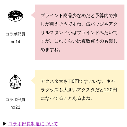
ブラインド商品少なめだと予算内で推
しが買えそうですね。缶バッジやアク
リルスタンド小はブラインドみたいで
コラボ部員
すが、これくらいは複数買うのも楽し
no14
めますね。
アクスタ大も110円てすごいな。キャ
ラグッズも大きいアクスタだと220円
になってることあるよね。
コラボ部員
no22
▶
コラボ部員制度について