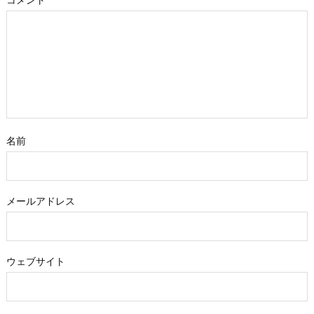
名前
メールアドレス
ウェブサイト