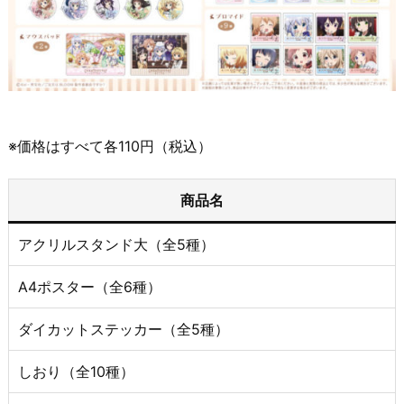
※価格はすべて各110円（税込）
商品名
アクリルスタンド大（全5種）
A4ポスター（全6種）
ダイカットステッカー（全5種）
しおり（全10種）