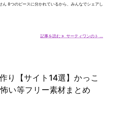
せん 8つのピースに分かれているから、みんなでシェアし
記事を読む
サーティワンのト ...
作り【サイト14選】かっこ
怖い等フリー素材まとめ