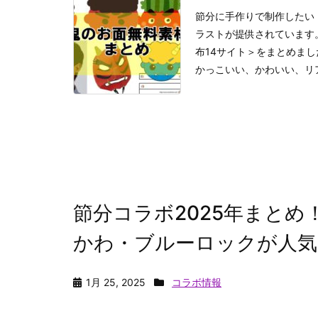
節分に手作りで制作したい
ラストが提供されています
布14サイト＞をまとめまし
かっこいい、かわいい、リア
節分コラボ2025年まと
かわ・ブルーロックが人気
1月 25, 2025
コラボ情報