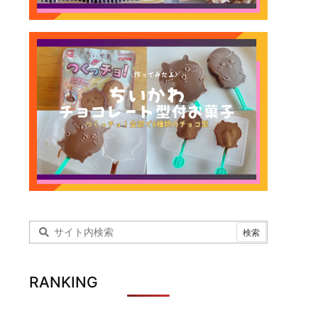
RANKING