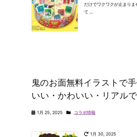
だけでワクワクが止まりま
て ...
鬼のお面無料イラストで手
いい・かわいい・リアルで
1月 25, 2025
コラボ情報
1月 30, 2025