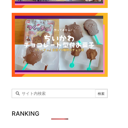
RANKING