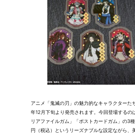
アニメ「鬼滅の刃」の魅力的なキャラクターたち
年12月下旬より発売されます。今回登場するの
リアファイルガム」「ポストカードガム」の3種
円（税込）というリーズナブルな設定ながら、