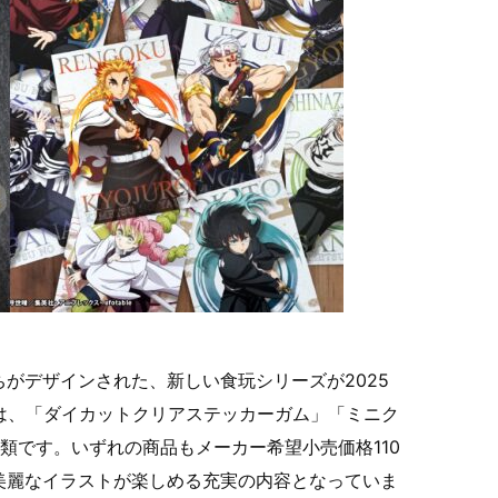
がデザインされた、新しい食玩シリーズが2025
は、「ダイカットクリアステッカーガム」「ミニク
類です。いずれの商品もメーカー希望小売価格110
美麗なイラストが楽しめる充実の内容となっていま