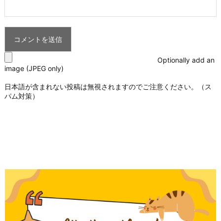
Optionally add an
image (JPEG only)
日本語が含まれない投稿は無視されますのでご注意ください。（ス
パム対策）