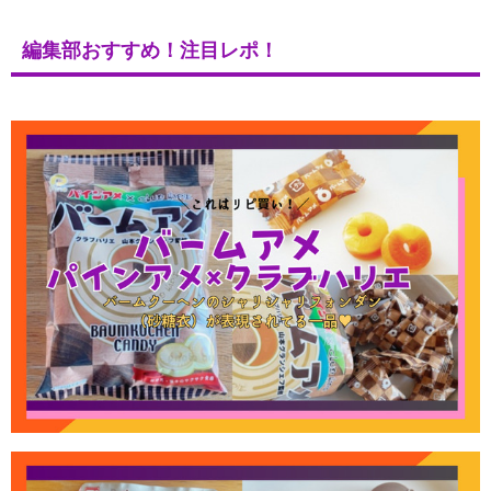
編集部おすすめ！注目レポ！