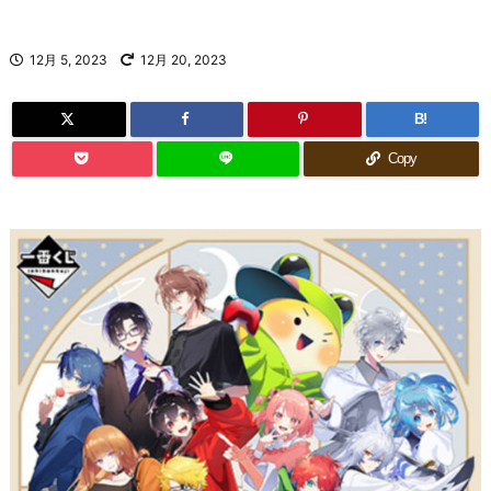
12月 5, 2023
12月 20, 2023
B!
Copy