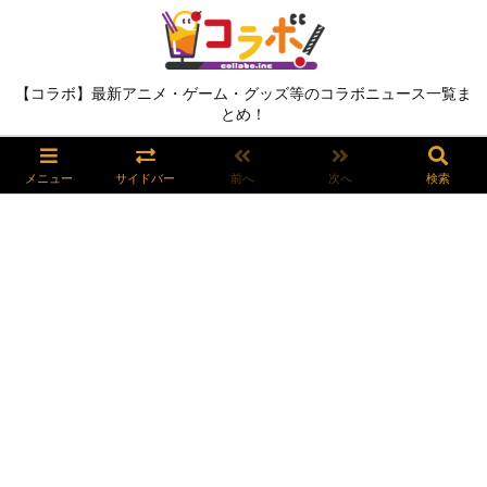
【コラボ】最新アニメ・ゲーム・グッズ等のコラボニュース一覧ま
とめ！
メニュー
サイドバー
前へ
次へ
検索