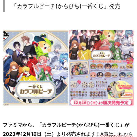
「カラフルピーチ(からぴち)一番くじ」発売
ファミマから、「カラフルピーチ(からぴち)一番くじ」が
2023年12月16日（土）より発売されます！
A賞はこれから