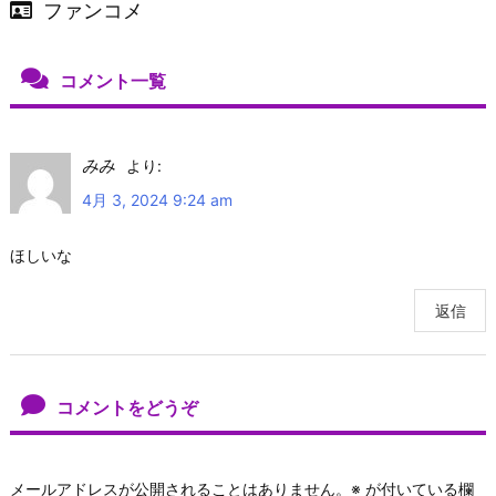
ファンコメ
コメント一覧
みみ
より:
4月 3, 2024 9:24 am
ほしいな
返信
コメントをどうぞ
メールアドレスが公開されることはありません。
※
が付いている欄