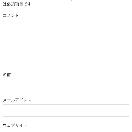
は必須項目です
コメント
名前
メールアドレス
ウェブサイト