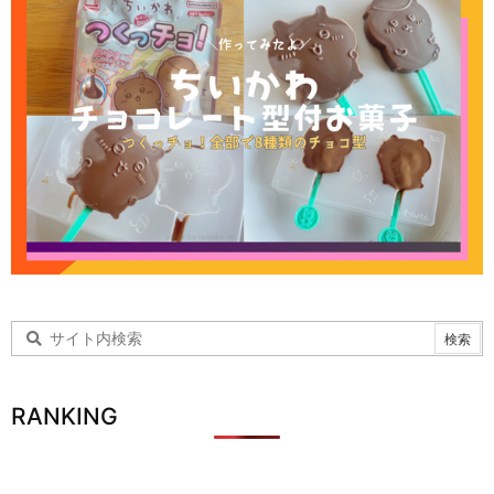
RANKING