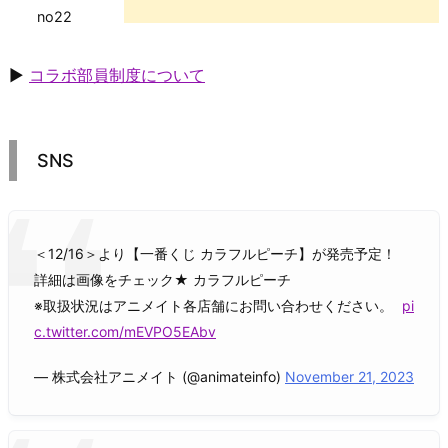
no22
▶
コラボ部員制度について
SNS
＜12/16＞より【一番くじ カラフルピーチ】が発売予定！
詳細は画像をチェック★ カラフルピーチ
※取扱状況はアニメイト各店舗にお問い合わせください。
pi
c.twitter.com/mEVPO5EAbv
— 株式会社アニメイト (@animateinfo)
November 21, 2023