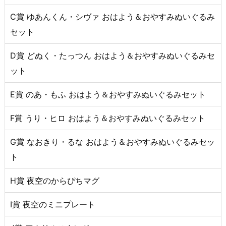
C賞 ゆあんくん・シヴァ おはよう＆おやすみぬいぐるみ
セット
D賞 どぬく・たっつん おはよう＆おやすみぬいぐるみセ
ット
E賞 のあ・もふ おはよう＆おやすみぬいぐるみセット
F賞 うり・ヒロ おはよう＆おやすみぬいぐるみセット
G賞 なおきり・るな おはよう＆おやすみぬいぐるみセッ
ト
H賞 夜空のからぴちマグ
I賞 夜空のミニプレート