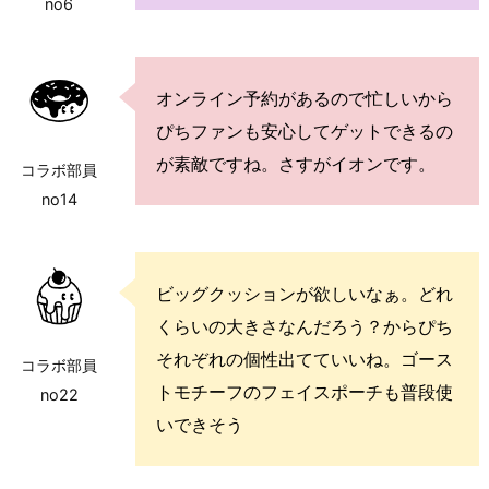
no6
オンライン予約があるので忙しいから
ぴちファンも安心してゲットできるの
が素敵ですね。さすがイオンです。
コラボ部員
no14
ビッグクッションが欲しいなぁ。どれ
くらいの大きさなんだろう？からぴち
それぞれの個性出てていいね。ゴース
コラボ部員
トモチーフのフェイスポーチも普段使
no22
いできそう