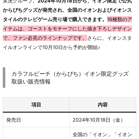
実況グループ。
2024年10月18日から、イオン限定で公式
からぴちグッズが発売され、全国のイオンおよびイオンス
タイルのテレビゲーム売り場で購入できます。
16種類のア
イテムは、ゴーストをモチーフにした描き下ろしデザイン
で、ファン必見のラインナップです。
さらに、イオンスタ
イルオンラインで10月10日から予約が開始♪
カラフルピーチ（からぴち）イオン限定グッズ
取扱い販売情報
項目
内容
発売日
2024年10月18日（金）
全国の「イオン」「イオン