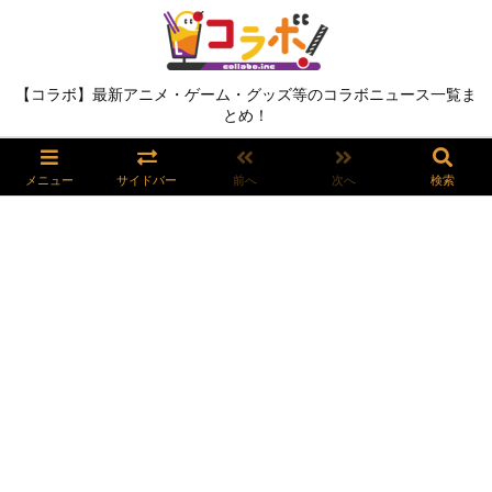
【コラボ】最新アニメ・ゲーム・グッズ等のコラボニュース一覧ま
とめ！
メニュー
サイドバー
前へ
次へ
検索