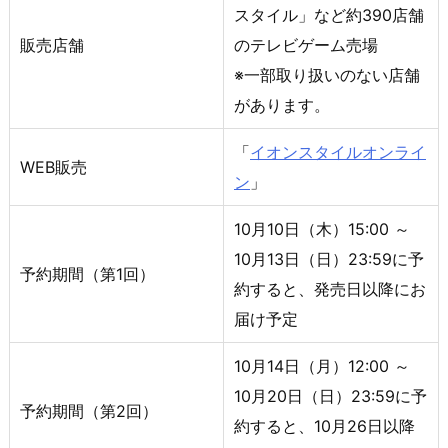
スタイル」など約390店舗
販売店舗
のテレビゲーム売場
※一部取り扱いのない店舗
があります。
「
イオンスタイルオンライ
WEB販売
ン
」
10月10日（木）15:00 ～
10月13日（日）23:59に予
予約期間（第1回）
約すると、発売日以降にお
届け予定
10月14日（月）12:00 ～
10月20日（日）23:59に予
予約期間（第2回）
約すると、10月26日以降