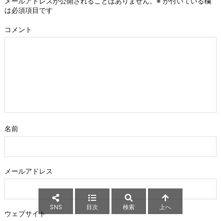
メールアドレスが公開されることはありません。
※
が付いている欄
は必須項目です
コメント
名前
メールアドレス
SNS
目次
検索
上へ
ウェブサイト