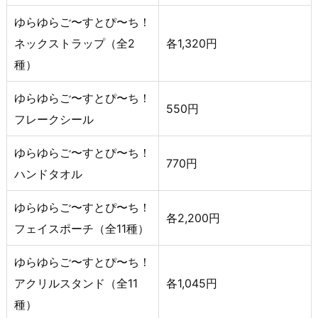
ゆらゆらご〜すとぴ〜ち！
ネックストラップ（全2
各1,320円
種）
ゆらゆらご〜すとぴ〜ち！
550円
フレークシール
ゆらゆらご〜すとぴ〜ち！
770円
ハンドタオル
ゆらゆらご〜すとぴ〜ち！
各2,200円
フェイスポーチ（全11種）
ゆらゆらご〜すとぴ〜ち！
アクリルスタンド（全11
各1,045円
種）