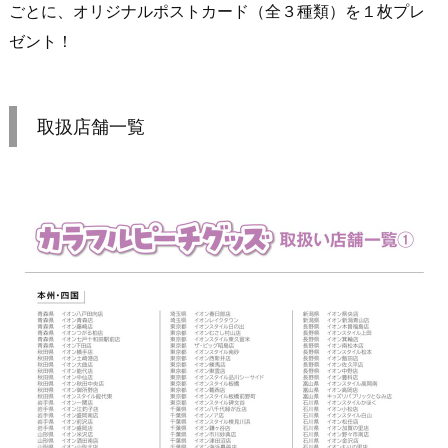
ごとに、オリジナルポストカード（全３種類）を１枚プレ
ゼント！
取扱店舗一覧