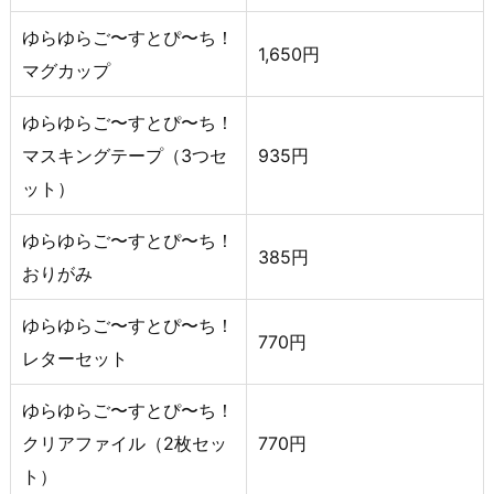
ゆらゆらご〜すとぴ〜ち！
1,650円
マグカップ
ゆらゆらご〜すとぴ〜ち！
マスキングテープ（3つセ
935円
ット）
ゆらゆらご〜すとぴ〜ち！
385円
おりがみ
ゆらゆらご〜すとぴ〜ち！
770円
レターセット
ゆらゆらご〜すとぴ〜ち！
クリアファイル（2枚セッ
770円
ト）