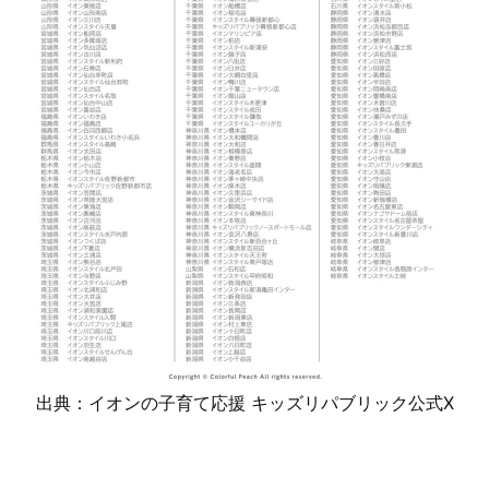
出典：イオンの子育て応援 キッズリパブリック公式X