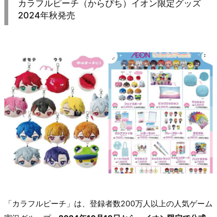
カラフルピーチ（からぴち）イオン限定グッズ
2024年秋発売
「カラフルピーチ」は、登録者数200万人以上の人気ゲーム