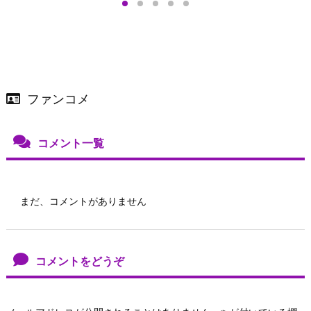
ファンコメ
コメント一覧
まだ、コメントがありません
コメントをどうぞ