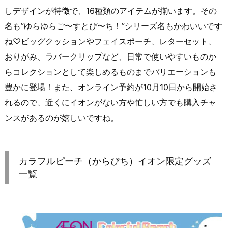
しデザインが特徴で、16種類のアイテムが揃います。その
名も”ゆらゆらご〜すとぴ〜ち！”シリーズ名もかわいいです
ね♡ビッグクッションやフェイスポーチ、レターセット、
おりがみ、ラバークリップなど、日常で使いやすいものか
らコレクションとして楽しめるものまでバリエーションも
豊かに登場！また、オンライン予約が10月10日から開始さ
れるので、近くにイオンがない方や忙しい方でも購入チャ
ンスがあるのが嬉しいですね。
カラフルピーチ（からぴち）イオン限定グッズ
一覧