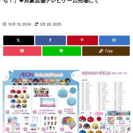
ち！」♥対象店舗テレビゲーム売場にて
10月 15, 2024
2月 26, 2025
B!
Copy