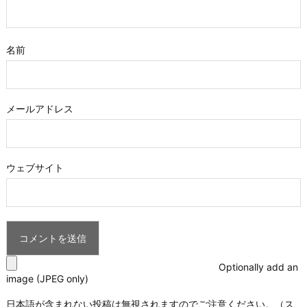
名前
メールアドレス
ウェブサイト
Optionally add an
image (JPEG only)
日本語が含まれない投稿は無視されますのでご注意ください。（ス