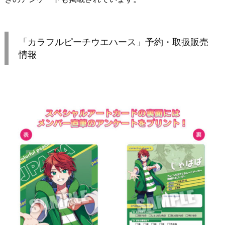
「カラフルピーチウエハース」予約・取扱販売
情報