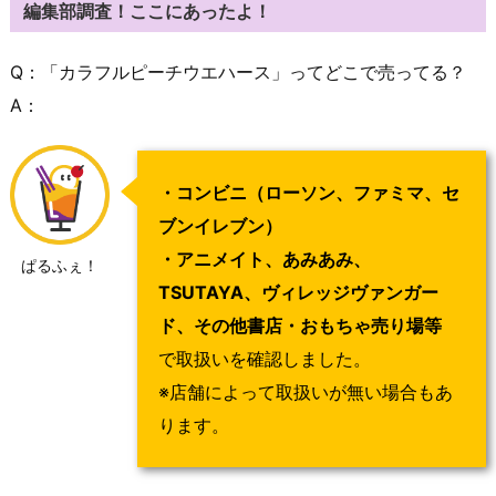
編集部調査！ここにあったよ！
Q：「カラフルピーチウエハース」ってどこで売ってる？
A：
・コンビニ（ローソン、ファミマ、セ
ブンイレブン）
・アニメイト、あみあみ、
ぱるふぇ！
TSUTAYA、ヴィレッジヴァンガー
ド、その他書店・おもちゃ売り場等
で取扱いを確認しました。
※店舗によって取扱いが無い場合もあ
ります。