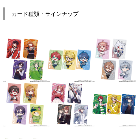
カード種類・ラインナップ