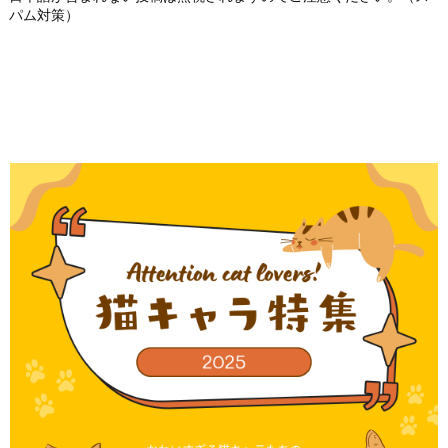
パム対策）