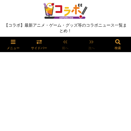
【コラボ】最新アニメ・ゲーム・グッズ等のコラボニュース一覧ま
とめ！
メニュー
サイドバー
前へ
次へ
検索