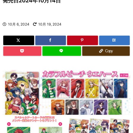
発売日2024年10月14日
10月 6, 2024
10月 19, 2024
B!
Copy