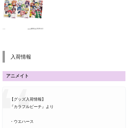
入荷情報
アニメイト
【グッズ入荷情報】
『カラフルピーチ』より
・ウエハース