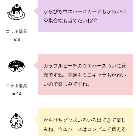
からぴちウエハースカードもかわいい
♡集合絵も当てたいね♡
コラボ部員
no6
カラフルピーチのウエハースついに発
売ですね。等身もミニキャラもかわい
いので楽しみですね。
コラボ部員
no14
からぴちグッズいろいろ出てきて楽し
みね、ウエハースはコンビニで買える