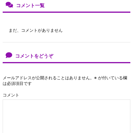
コメント一覧
まだ、コメントがありません
コメントをどうぞ
メールアドレスが公開されることはありません。
※
が付いている欄
は必須項目です
コメント