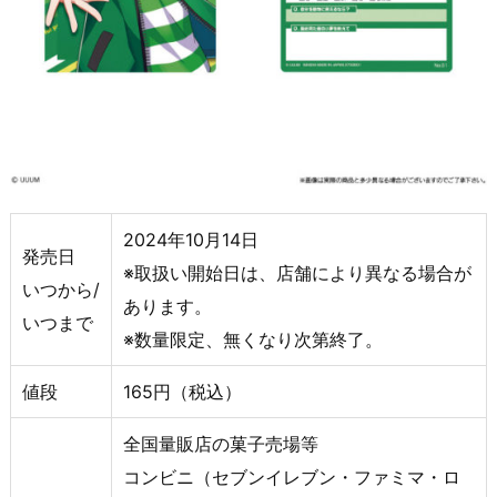
2024年10月14日
発売日
※取扱い開始日は、店舗により異なる場合が
いつから/
あります。
いつまで
※数量限定、無くなり次第終了。
値段
165円（税込）
全国量販店の菓子売場等
コンビニ（セブンイレブン・ファミマ・ロ