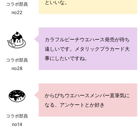
といいな。
コラボ部員
no22
カラフルピーチウエハース発売が待ち
遠しいです。メタリックプラカード大
事にしたいですね。
コラボ部員
no28
からぴちウエハースメンバー直筆気に
なる、アンケートとか好き
コラボ部員
no14