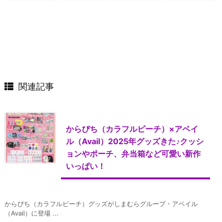
関連記事
からぴち（カラフルピーチ）×アベイ
ル（Avail）2025年グッズきた♪クッシ
ョンやポーチ、弁当箱など可愛い新作
いっぱい！
からぴち（カラフルピーチ）グッズがしまむらグループ・アベイル
（Avail）に登場 ...