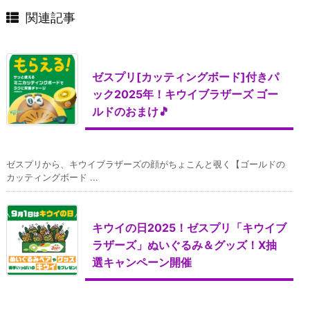
関連記事
ゼスプリ[カッティングボード]付きパ
ック2025年！キウイブラザーズ ゴー
ルドのおまけ🎵
ゼスプリから、キウイブラザーズの顔がちょこんと覗く【ゴールドの
カッティングボード ...
キウイの日2025！ゼスプリ「キウイブ
ラザーズ」ぬいぐるみ＆グッズ！X抽
選キャンペーン開催