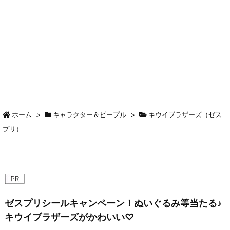
ホーム
>
キャラクター＆ピープル
>
キウイブラザーズ（ゼス
プリ）
ゼスプリシールキャンペーン！ぬいぐるみ等当たる♪
キウイブラザーズがかわいい♡