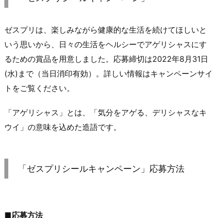
ゼスプリは、楽しみながら健康的な生活を続けてほしいと
いう思いから、日々の生活をヘルシーでアゲリシャスにす
るための賞品を用意しました。応募締切は2022年8月31日
(水)まで（当日消印有効）。詳しい情報はキャンペーンサイ
トをご覧ください。
「アゲリシャス」とは、「気分をアゲる、デリシャスなキ
ウイ」の意味を込めた造語です。
「ゼスプリシールキャンペーン」応募方法
■応募方法