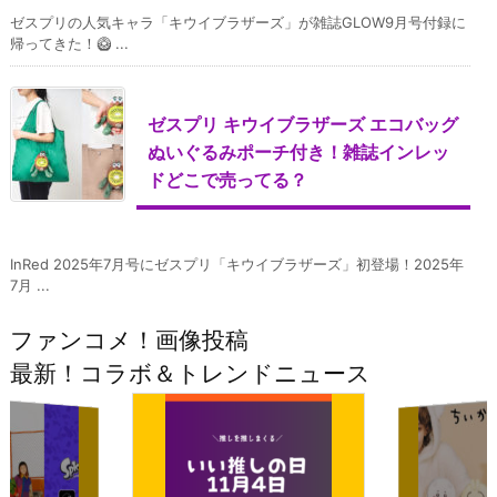
ゼスプリの人気キャラ「キウイブラザーズ」が雑誌GLOW9月号付録に
帰ってきた！🥝 ...
ゼスプリ キウイブラザーズ エコバッグ
ぬいぐるみポーチ付き！雑誌インレッ
ドどこで売ってる？
InRed 2025年7月号にゼスプリ「キウイブラザーズ」初登場！2025年
7月 ...
ファンコメ！画像投稿
最新！コラボ＆トレンドニュース