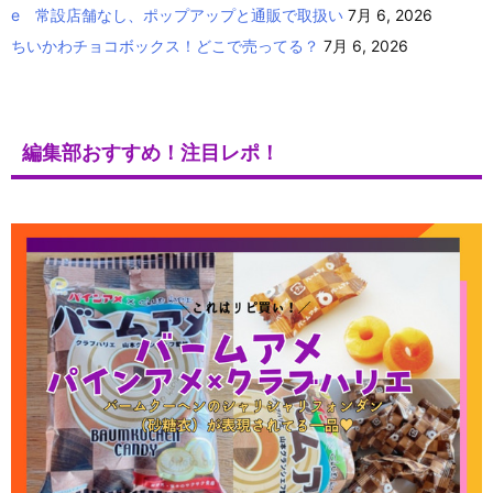
e 常設店舗なし、ポップアップと通販で取扱い
7月 6, 2026
ちいかわチョコボックス！どこで売ってる？
7月 6, 2026
編集部おすすめ！注目レポ！