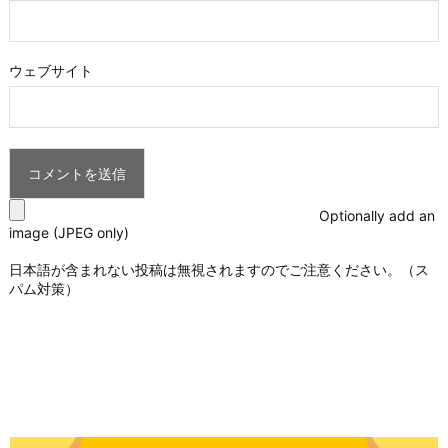
ウェブサイト
Optionally add an
image (JPEG only)
日本語が含まれない投稿は無視されますのでご注意ください。（ス
パム対策）