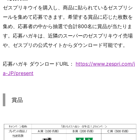
ゼスプリキウイを購入し、商品に貼られているゼスプリシ
ールを集めて応募できます。希望する賞品に応じた枚数を
集め、応募者の中から抽選で合計800名に賞品が当たりま
す。応募ハガキは、近隣のスーパーのゼスプリキウイ売場
や、ゼスプリの公式サイトからダウンロード可能です。
応募ハガキ ダウンロードURL：
https://www.zespri.com/j
a-JP/present
賞品