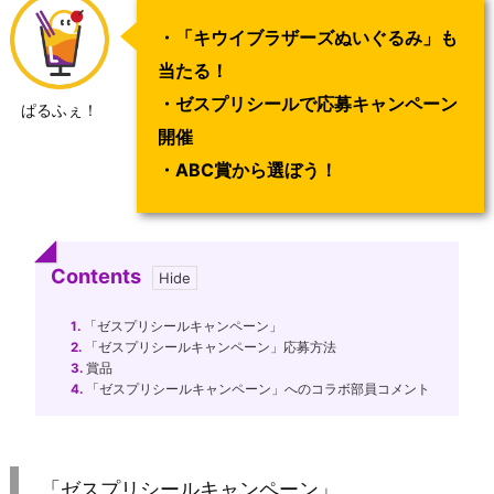
・「キウイブラザーズぬいぐるみ」も
当たる！
・ゼスプリシールで応募キャンペーン
ぱるふぇ！
開催
・ABC賞から選ぼう！
Contents
1.
「ゼスプリシールキャンペーン」
2.
「ゼスプリシールキャンペーン」応募方法
3.
賞品
4.
「ゼスプリシールキャンペーン」へのコラボ部員コメント
「ゼスプリシールキャンペーン」