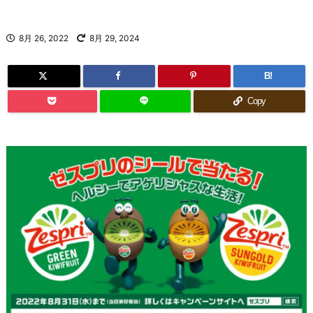
8月 26, 2022
8月 29, 2024
B!
Copy