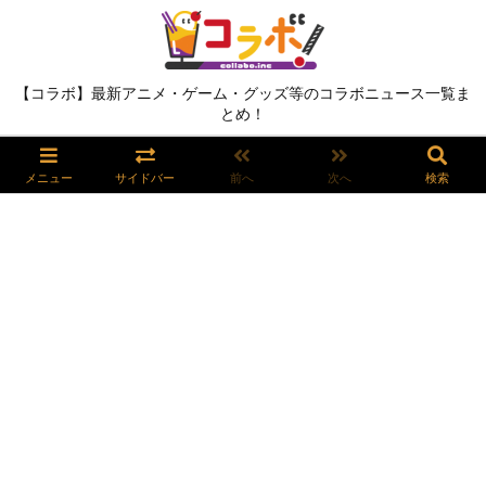
【コラボ】最新アニメ・ゲーム・グッズ等のコラボニュース一覧ま
とめ！
メニュー
サイドバー
前へ
次へ
検索