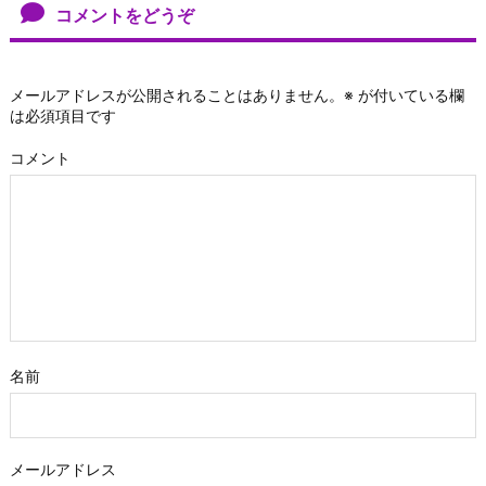
コメントをどうぞ
メールアドレスが公開されることはありません。
※
が付いている欄
は必須項目です
コメント
名前
メールアドレス