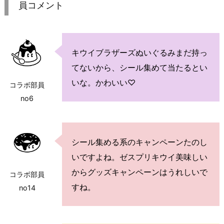
員コメント
キウイブラザーズぬいぐるみまだ持っ
てないから、シール集めて当たるとい
いな。かわいい♡
コラボ部員
no6
シール集める系のキャンペーンたのし
いですよね。ゼスプリキウイ美味しい
からグッズキャンペーンはうれしいで
コラボ部員
すね。
no14