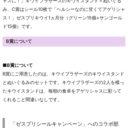
ャスに！」キウイブラザーズのキウイスタンド＋ぬいぐる
み、C賞はシール10枚で「ヘルシーなのに甘くてアゲリシャ
ス！」ゼスプリキウイ1ヵ月分（グリーン15個+サンゴール
ド15個）です。
B賞について
■B賞について
B賞にご用意したのは、キウイブラザーズのキウイスタンド
とぬいぐるみのセットです。キウイブラザーズの2人を模っ
たキウイスタンドは、毎朝の食卓をアゲリシャスに彩って
くれること間違いなしです。
「ゼスプリシールキャンペーン」へのコラボ部