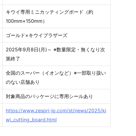
キウイ専用ミニカッティングボード（約
100mm×150mm）
ゴールド×キウイブラザーズ
2025年9月8日(月)～ ※数量限定・無くなり次
第終了
全国のスーパー（イオンなど）※一部取り扱い
のない店舗あり
対象商品のパッケージに専用シールあり
https://www.zespri-jp.com/st/news/2025/ki
wi_cutting_board.html