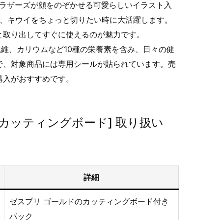
ブラザーズが顔をのぞかせる可愛らしいイラスト入
トで、キウイをちょっと切りたい時に大活躍します。
と取り出してすぐに使えるのが魅力です。
維、カリウムなど10種の栄養素を含み、日々の健
で、対象商品には専用シールが貼られています。売
購入がおすすめです。
カッティングボード] 取り扱い
詳細
ゼスプリ ゴールドのカッティングボード付き
パック