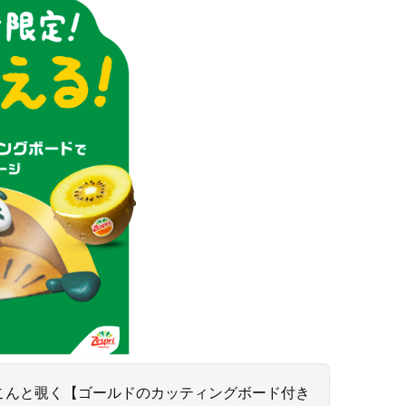
こんと覗く【ゴールドのカッティングボード付き