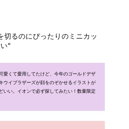
を切るのにぴったりのミニカッ
い"
可愛くて愛用してたけど、今年のゴールドデザ
キウイブラザーズが顔をのぞかせるイラストが
どいい。イオンで必ず探してみたい！数量限定