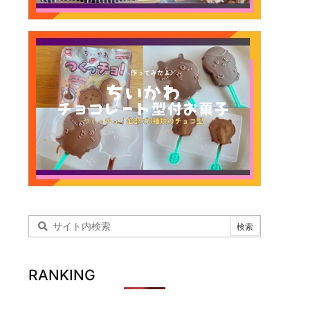
RANKING