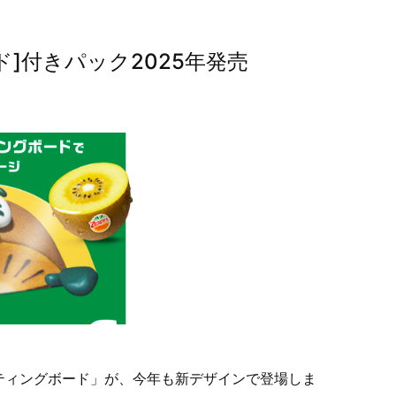
]付きパック2025年発売
ティングボード」が、今年も新デザインで登場しま