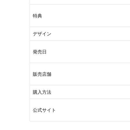
特典
デザイン
発売日
販売店舗
購入方法
公式サイト