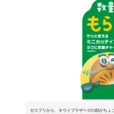
ゼスプリから、キウイブラザーズの顔がちょ