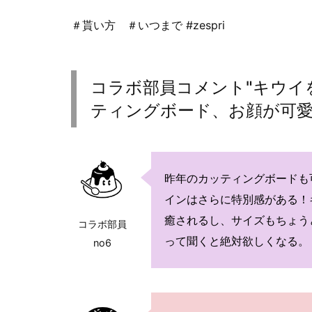
＃貰い方 ＃いつまで #zespri
コラボ部員コメント"キウイ
ティングボード、お顔が可愛
昨年のカッティングボードも
インはさらに特別感がある！
癒されるし、サイズもちょう
コラボ部員
って聞くと絶対欲しくなる。
no6