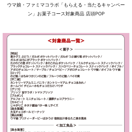
ウマ娘・ファミマコラボ「もらえる・当たるキャンペー
ン」お菓子コース対象商品 店頭POP