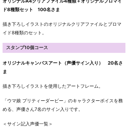
オリジナルA4クリアファイル4種類＋オリジナルブロマイ
ド8種類セット 100名さま
描き下ろしイラストのオリジナルクリアファイルとブロマ
イド8種類のセット。
スタンプ10個コース
オリジナルキャンバスアート（声優サイン入り） 20名さ
ま
描き下ろしイラストを使用したアートフレーム。
「ウマ娘 プリティーダービー」のキャラクターボイスを務
める、声優さん7名のサイン入りです。
＜サイン記入声優一覧＞