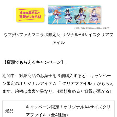
ウマ娘×ファミマコラボ限定!オリジナルA4サイズクリアフ
ァイル
【店頭でもらえるキャンペーン】
期間中、対象商品のお菓子を３個購入すると、キャンペー
ン限定のオリジナルアイテム「
クリアファイル
」がもらえ
ます。絵柄は表裏で異なり、4種類集めると背景が繋がる♪
キャンペーン限定！オリジナルA4サイズクリ
景品
アファイル（全4種類）