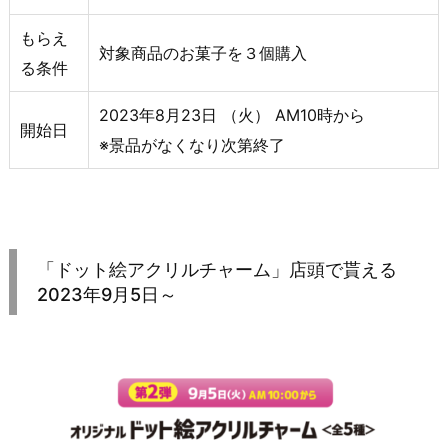
もらえ
対象商品のお菓子を３個購入
る条件
2023年8月23日 （火） AM10時から
開始日
※景品がなくなり次第終了
「ドット絵アクリルチャーム」店頭で貰える
2023年9月5日～