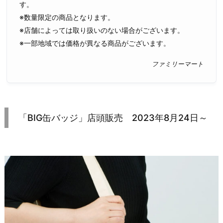
す。
※数量限定の商品となります。
※店舗によっては取り扱いのない場合がございます。
※一部地域では価格が異なる商品がございます。
ファミリーマート
「BIG缶バッジ」店頭販売 2023年8月24日～