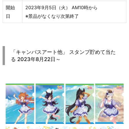
開始
2023年9月5日（火） AM10時から
日
※景品がなくなり次第終了
「キャンバスアート他」 スタンプ貯めて当た
る 2023年8月22日～