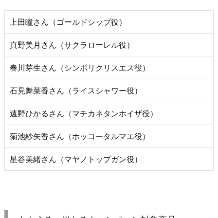
上田瞳さん（ゴールドシップ役）
真野美月さん（サクラローレル役）
春川芽生さん（シンボリクリスエス役）
石見舞菜香さん（ライスシャワー役）
遠野ひかるさん（マチカネタンホイザ役）
菊池紗矢香さん（ホッコータルマエ役）
星谷美緒さん（マヤノトップガン役）