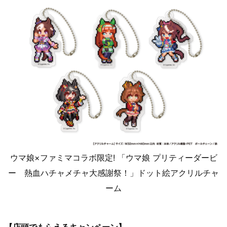
ウマ娘×ファミマコラボ限定! 「ウマ娘 プリティーダービ
ー 熱血ハチャメチャ大感謝祭！」ドット絵アクリルチャ
ーム
【店頭でもらえるキャンペーン】