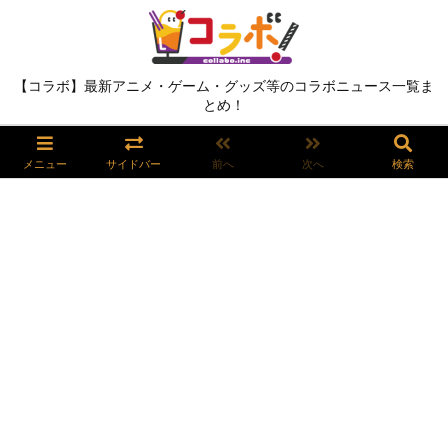
【コラボ】最新アニメ・ゲーム・グッズ等のコラボニュース一覧ま
とめ！
メニュー
サイドバー
前へ
次へ
検索