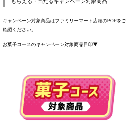
もらえる・当たるキャンペーン対象商品
キャンペーン対象商品はファミリーマート店頭のPOPをご
確認ください。
お菓子コースのキャンペーン対象商品目印▼