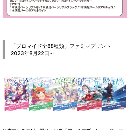
「ブロマイド全88種類」ファミマプリント
2023年8月22日～