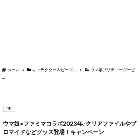
ホーム
>
キャラクター＆ピープル
>
ウマ娘プリティーダービ
ー
ウマ娘×ファミマコラボ2023年♪クリアファイルやブ
ロマイドなどグッズ登場！キャンペーン