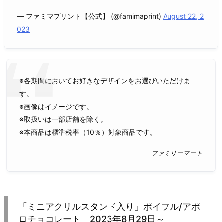
— ファミマプリント【公式】 (@famimaprint)
August 22, 2
023
※各期間においてお好きなデザインをお選びいただけま
す。
※画像はイメージです。
※取扱いは一部店舗を除く。
※本商品は標準税率（10％）対象商品です。
ファミリーマート
「ミニアクリルスタンド入り」ポイフル/アポ
ロチョコレート 2023年8月29日～