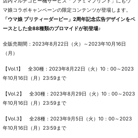
店内マルチコピー機サービス「ファミマプリント」にもウ
マ娘コラボキャンペーンの限定コンテンツが登場します。
「ウマ娘 プリティーダービー」2周年記念広告デザインをベ
ースとした全88種類のブロマイドが初登場♪
全販売期間：2023年8月22日（火）～2023年10月16日
（月）
【Vol.1】 全30種：2023年8月22日（火）10：00～2023
年10月16日（月）23:59まで
【Vol.2】 全30種：2023年8月29日（火）10：00～2023
年10月16日（月）23:59まで
【Vol.3】 全28種：2023年9月5日（火）10：00～2023
年10月16日（月）23:59まで