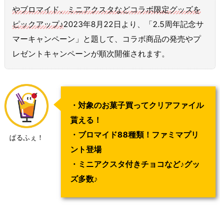
やブロマイド、ミニアクスタなどコラボ限定グッズを
ピックアップ♪
2023年8月22日より、「2.5周年記念サ
マーキャンペーン」と題して、コラボ商品の発売やプ
レゼントキャンペーンが順次開催されます。
・対象のお菓子買ってクリアファイル
貰える！
・ブロマイド88種類！ファミマプリ
ぱるふぇ！
ント登場
・ミニアクスタ付きチョコなど♪グッ
ズ多数♪