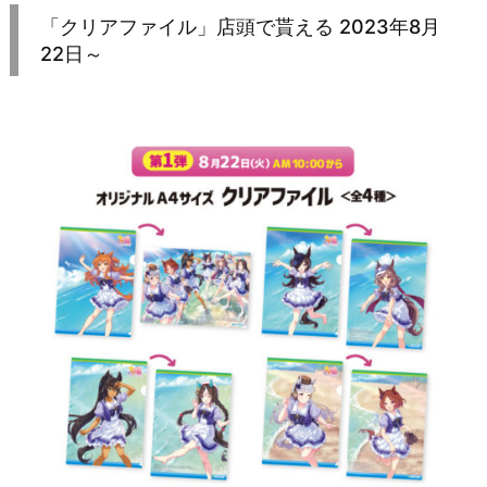
「クリアファイル」店頭で貰える 2023年8月
22日～