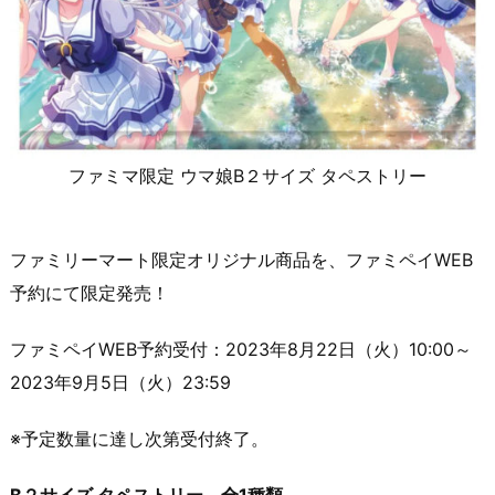
ファミマ限定 ウマ娘B２サイズ タペストリー
ファミリーマート限定オリジナル商品を、ファミペイWEB
予約にて限定発売！
ファミペイWEB予約受付：2023年8月22日（火）10:00～
2023年9月5日（火）23:59
※予定数量に達し次第受付終了。
B２サイズ タペストリー 全1種類