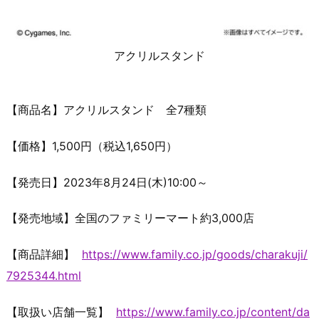
アクリルスタンド
【商品名】アクリルスタンド 全7種類
【価格】1,500円（税込1,650円）
【発売日】2023年8月24日(木)10:00～
【発売地域】全国のファミリーマート約3,000店
【商品詳細】
https://www.family.co.jp/goods/charakuji/
7925344.html
【取扱い店舗一覧】
https://www.family.co.jp/content/da