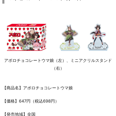
アポロチョコレートウマ娘（左）、ミニアクリルスタンド
（右）
【商品名】アポロチョコレートウマ娘
【価格】647円（税込698円）
【発売地域】全国