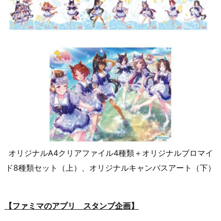
オリジナルA4クリアファイル4種類＋オリジナルブロマイ
ド8種類セット（上）、オリジナルキャンバスアート（下）
【ファミマのアプリ スタンプ企画】