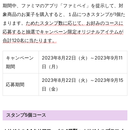
期間中、ファミマのアプリ「ファミペイ」を提示して、対
象商品のお菓子を購入すると、１品につきスタンプが1個た
まります。
ためたスタンプ数に応じて、お好みのコースに
応募すると抽選でキャンペーン限定オリジナルアイテムが
合計120名に当たります。
キャンペーン
2023年8月22日（火）～2023年9月11
期間
日（月）
2023年8月22日（火）～2023年9月15
応募期間
日（金）
スタンプ5個コース