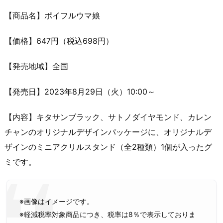
【商品名】ポイフルウマ娘
【価格】647円（税込698円）
【発売地域】全国
【発売日】2023年8月29日（火）10:00～
【内容】キタサンブラック、サトノダイヤモンド、カレン
チャンのオリジナルデザインパッケージに、オリジナルデ
ザインのミニアクリルスタンド（全2種類）1個が入ったグ
ミです。
※画像はイメージです。
※軽減税率対象商品につき、税率は8％で表示しておりま