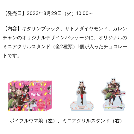
【発売日】2023年8月29日（火）10:00～
【内容】キタサンブラック、サトノダイヤモンド、カレン
チャンのオリジナルデザインパッケージに、オリジナルの
ミニアクリルスタンド（全2種類）1個が入ったチョコレー
トです。
ポイフルウマ娘（左）、ミニアクリルスタンド（右）