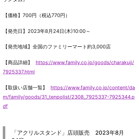
【価格】700円（税込770円）
【発売日】2023年8月24日(木)10:00～
【発売地域】全国のファミリーマート約3,000店
【商品詳細】
https://www.family.co.jp/goods/charakuji/
7925337.html
【取扱い店舗一覧】
https://www.family.co.jp/content/da
m/family/goods/31_tenpolist/2308_7925337-7925344.p
df
「アクリルスタンド」店頭販売 2023年8月