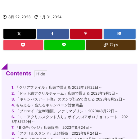
8月 22, 2023
1月 31, 2024
B!
Copy
Contents
1.
「クリアファイル」店頭で貰える 2023年8月22日～
2.
「ドット絵アクリルチャーム」店頭で貰える 2023年9月5日～
3.
「キャンバスアート他」 スタンプ貯めて当たる 2023年8月22日～
4.
もらえる・当たるキャンペーン対象商品
5.
「ブロマイド全88種類」ファミマプリント 2023年8月22日～
6.
「ミニアクリルスタンド入り」ポイフル/アポロチョコレート 202
3年8月29日～
7.
「BIG缶バッジ」店頭販売 2023年8月24日～
8.
「アクリルスタンド」店頭販売 2023年8月24日～