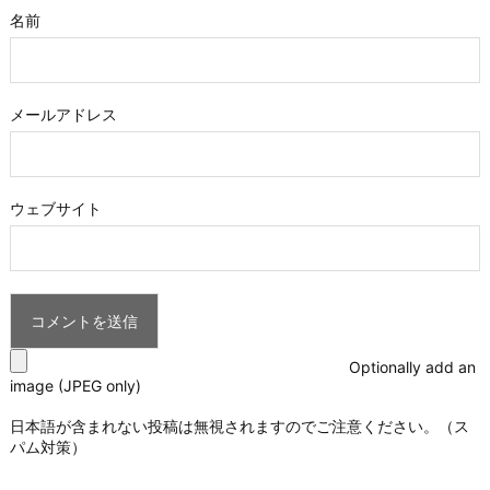
名前
メールアドレス
ウェブサイト
Optionally add an
image (JPEG only)
日本語が含まれない投稿は無視されますのでご注意ください。（ス
パム対策）