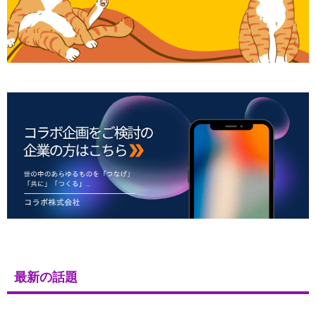
最新の話題