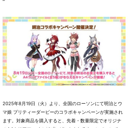
2025年8月19日（火）より、全国のローソンにて明治とウ
マ娘 プリティーダービーのコラボキャンペーンが実施され
ます。対象商品を購入すると、先着・数量限定でオリジナ