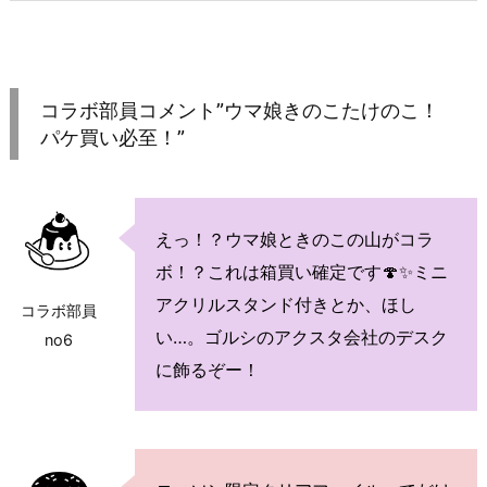
コラボ部員コメント”ウマ娘きのこたけのこ！
パケ買い必至！”
えっ！？ウマ娘ときのこの山がコラ
ボ！？これは箱買い確定です🍄✨ミニ
アクリルスタンド付きとか、ほし
コラボ部員
い…。ゴルシのアクスタ会社のデスク
no6
に飾るぞー！