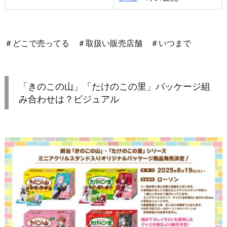
＃どこで売ってる ＃取扱い販売店舗 ＃いつまで
「きのこの山」「たけのこの里」パッケージ組
み合わせは？ビジュアル