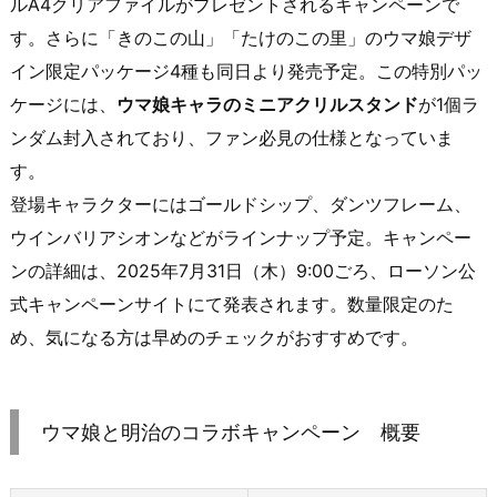
ルA4クリアファイルがプレゼントされるキャンペーンで
す。さらに「きのこの山」「たけのこの里」のウマ娘デザ
イン限定パッケージ4種も同日より発売予定。この特別パッ
ケージには、
ウマ娘キャラのミニアクリルスタンド
が1個ラ
ンダム封入されており、ファン必見の仕様となっていま
す。
登場キャラクターにはゴールドシップ、ダンツフレーム、
ウインバリアシオンなどがラインナップ予定。キャンペー
ンの詳細は、2025年7月31日（木）9:00ごろ、ローソン公
式キャンペーンサイトにて発表されます。数量限定のた
め、気になる方は早めのチェックがおすすめです。
ウマ娘と明治のコラボキャンペーン 概要