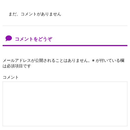
まだ、コメントがありません
コメントをどうぞ
メールアドレスが公開されることはありません。
※
が付いている欄
は必須項目です
コメント