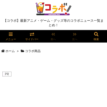
【コラボ】最新アニメ・ゲーム・グッズ等のコラボニュース一覧ま
とめ！
メニュー
サイドバー
前へ
次へ
検索
ホーム
>
コラボ商品