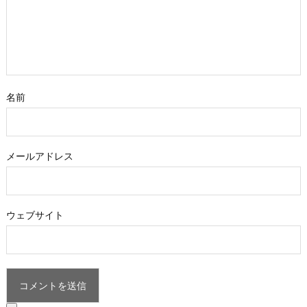
名前
メールアドレス
ウェブサイト