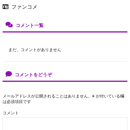
ファンコメ
コメント一覧
まだ、コメントがありません
コメントをどうぞ
メールアドレスが公開されることはありません。
※
が付いている欄
は必須項目です
コメント