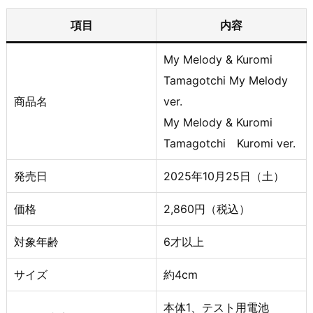
項目
内容
My Melody & Kuromi
Tamagotchi My Melody
商品名
ver.
My Melody & Kuromi
Tamagotchi Kuromi ver.
発売日
2025年10月25日（土）
価格
2,860円（税込）
対象年齢
6才以上
サイズ
約4cm
本体1、テスト用電池