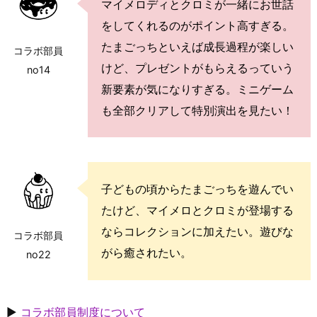
マイメロディとクロミが一緒にお世話
をしてくれるのがポイント高すぎる。
たまごっちといえば成長過程が楽しい
コラボ部員
けど、プレゼントがもらえるっていう
no14
新要素が気になりすぎる。ミニゲーム
も全部クリアして特別演出を見たい！
子どもの頃からたまごっちを遊んでい
たけど、マイメロとクロミが登場する
ならコレクションに加えたい。遊びな
コラボ部員
がら癒されたい。
no22
▶
コラボ部員制度について