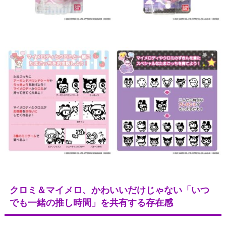
クロミ＆マイメロ、かわいいだけじゃない「いつ
でも一緒の推し時間」を共有する存在感