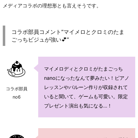
メディアコラボの理想形とも言えそうです。
コラボ部員コメント”マイメロとクロミのたま
ごっちビジュが強い💕”
マイメロディとクロミがたまごっち
nanoになったなんて夢みたい！ピアノ
レッスンやバルーン作りが収録されて
コラボ部員
いると聞いて、ゲームも可愛い。限定
no6
プレゼント演出も気になる…！