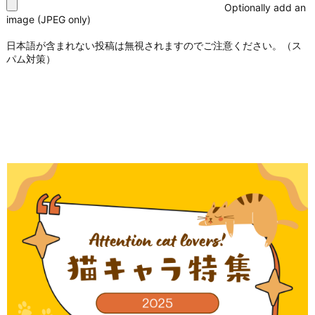
Optionally add an
image (JPEG only)
日本語が含まれない投稿は無視されますのでご注意ください。（ス
パム対策）