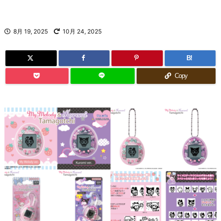
8月 19, 2025
10月 24, 2025
B!
Copy