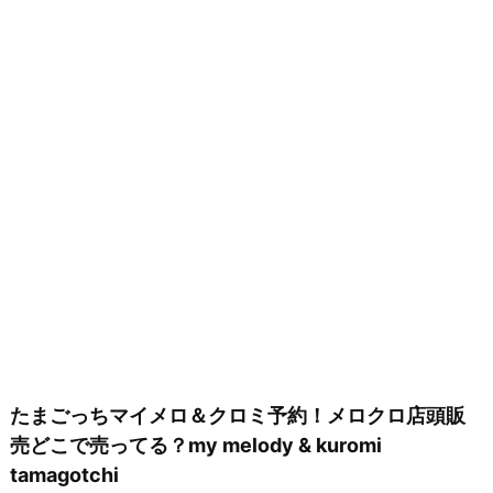
たまごっちマイメロ＆クロミ予約！メロクロ店頭販
売どこで売ってる？my melody & kuromi
tamagotchi