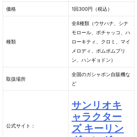
価格
1回300円（税込）
全8種類（ウサハナ、シナ
モロール、ポチャッコ、ハ
種類
ローキティ、クロミ、マイ
メロディ、ポムポムプリ
ン、ハンギョドン）
全国のガシャポン自販機な
取扱場所
ど
サンリオキ
ャラクター
ズ キーリン
公式サイト：