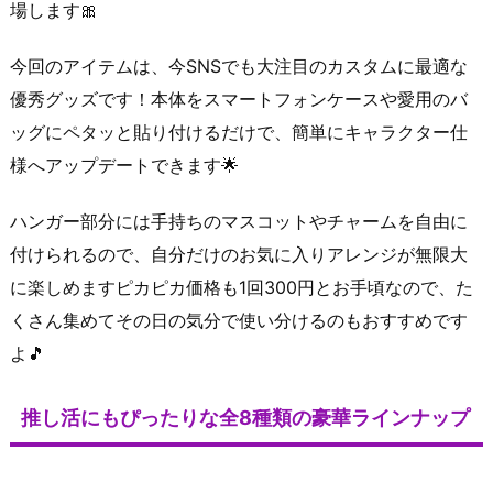
場します🎀
今回のアイテムは、今SNSでも大注目のカスタムに最適な
優秀グッズです！本体をスマートフォンケースや愛用のバ
ッグにペタッと貼り付けるだけで、簡単にキャラクター仕
様へアップデートできます🌟
ハンガー部分には手持ちのマスコットやチャームを自由に
付けられるので、自分だけのお気に入りアレンジが無限大
に楽しめますピカピカ価格も1回300円とお手頃なので、た
くさん集めてその日の気分で使い分けるのもおすすめです
よ🎵
推し活にもぴったりな全8種類の豪華ラインナップ