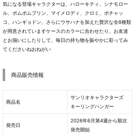
気になる登場キャラクターは、ハローキティ、シナモロー
ル、ポムポムプリン、マイメロディ、クロミ、ポチャッ
コ、ハンギョドン、さらにウサハナを加えた贅沢な全8種類
が用意されていますケースのカラーに合わせたり、お友達
とお揃いにしたりして、毎日の持ち物を賑やかに彩ってみ
てくださいねおねがい
商品販売情報
サンリオキャラクターズ
商品名
キーリングハンガー
2026年6月第4週から順次
発売日
発売開始