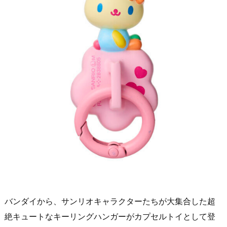
バンダイから、サンリオキャラクターたちが大集合した超
絶キュートなキーリングハンガーがカプセルトイとして登