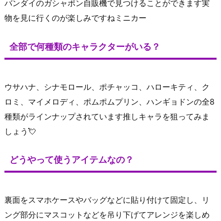
バンダイのガシャポン自販機で見つけることができます実
物を見に行くのが楽しみですねミニカー
全部で何種類のキャラクターがいる？
ウサハナ、シナモロール、ポチャッコ、ハローキティ、ク
ロミ、マイメロディ、ポムポムプリン、ハンギョドンの全8
種類がラインナップされています推しキャラを狙ってみま
しょう💘
どうやって使うアイテムなの？
裏面をスマホケースやバッグなどに貼り付けて固定し、リ
ング部分にマスコットなどを吊り下げてアレンジを楽しめ