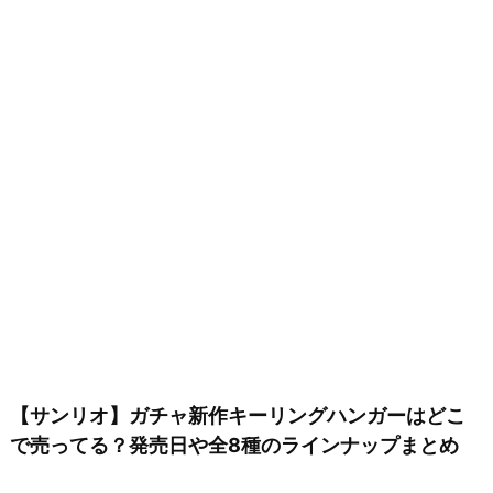
【サンリオ】ガチャ新作キーリングハンガーはどこ
で売ってる？発売日や全8種のラインナップまとめ