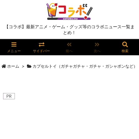
【コラボ】最新アニメ・ゲーム・グッズ等のコラボニュース一覧ま
とめ！
メニュー
サイドバー
前へ
次へ
検索
ホーム
>
カプセルトイ（ガチャガチャ・ガチャ・ガシャポンなど）