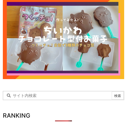
RANKING