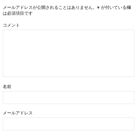
メールアドレスが公開されることはありません。
※
が付いている欄
は必須項目です
コメント
名前
メールアドレス