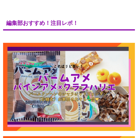
編集部おすすめ！注目レポ！