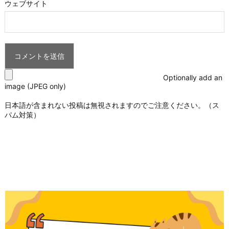
ウェブサイト
Optionally add an
image (JPEG only)
日本語が含まれない投稿は無視されますのでご注意ください。（ス
パム対策）