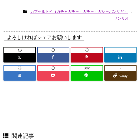
カプセルトイ（ガチャガチャ・ガチャ・ガシャポンなど）
,
サンリオ
よろしければシェアお願いします
-
Send
-
B!
Copy
関連記事