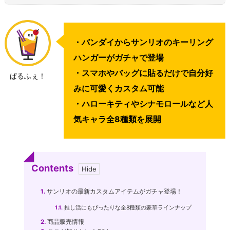
・バンダイからサンリオのキーリング
ハンガーがガチャで登場
・スマホやバッグに貼るだけで自分好
ぱるふぇ！
みに可愛くカスタム可能
・ハローキティやシナモロールなど人
気キャラ全8種類を展開
Contents
1.
サンリオの最新カスタムアイテムがガチャ登場！
1.1.
推し活にもぴったりな全8種類の豪華ラインナップ
2.
商品販売情報