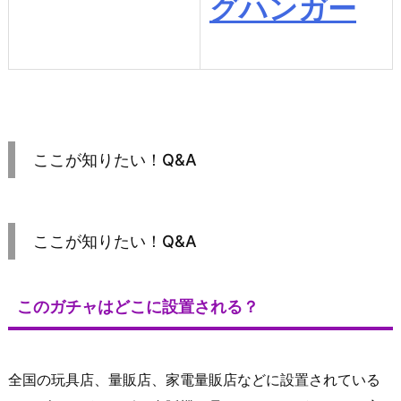
グハンガー
ここが知りたい！Q&A
ここが知りたい！Q&A
このガチャはどこに設置される？
全国の玩具店、量販店、家電量販店などに設置されている