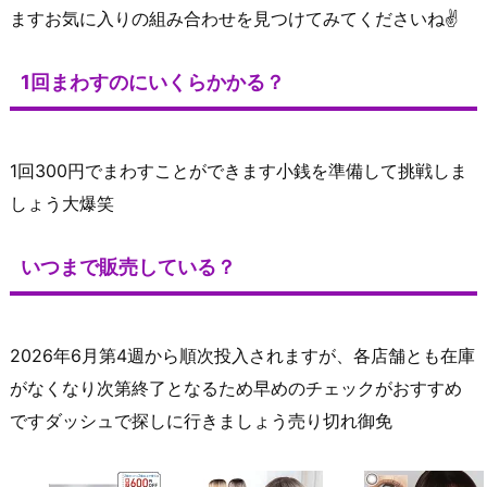
ますお気に入りの組み合わせを見つけてみてくださいね✌️
1回まわすのにいくらかかる？
1回300円でまわすことができます小銭を準備して挑戦しま
しょう大爆笑
いつまで販売している？
2026年6月第4週から順次投入されますが、各店舗とも在庫
がなくなり次第終了となるため早めのチェックがおすすめ
ですダッシュで探しに行きましょう売り切れ御免