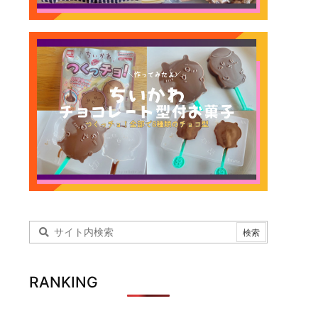
RANKING