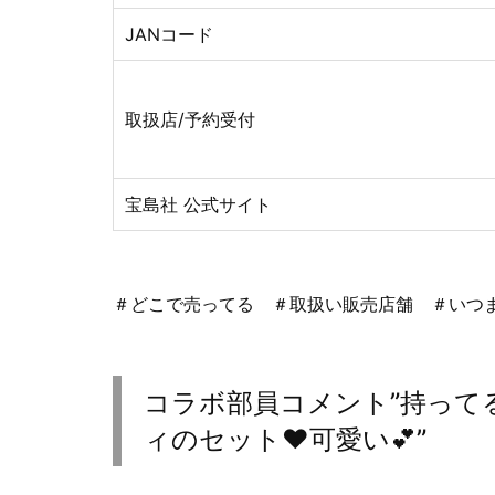
JANコード
取扱店/予約受付
宝島社 公式サイト
＃どこで売ってる ＃取扱い販売店舗 ＃いつ
コラボ部員コメント”持って
ィのセット♥可愛い💕”