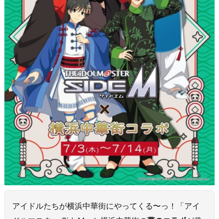
アイドルたちが横浜中華街にやってくる〜っ！「アイ