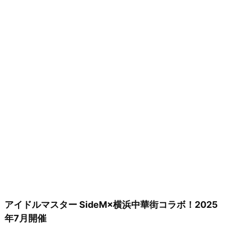
アイドルマスター SideM×横浜中華街コラボ！2025
年7月開催