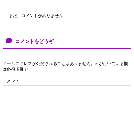
まだ、コメントがありません
コメントをどうぞ
メールアドレスが公開されることはありません。
※
が付いている欄
は必須項目です
コメント