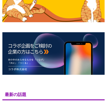
最新の話題