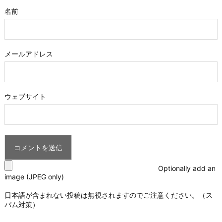
名前
メールアドレス
ウェブサイト
Optionally add an
image (JPEG only)
日本語が含まれない投稿は無視されますのでご注意ください。（ス
パム対策）