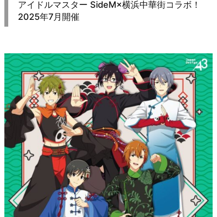
アイドルマスター SideM×横浜中華街コラボ！
2025年7月開催