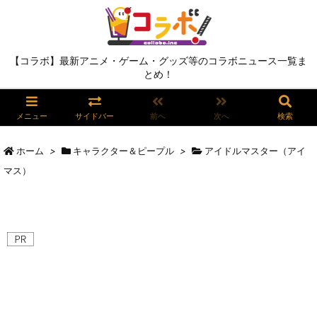
【コラボ】最新アニメ・ゲーム・グッズ等のコラボニュース一覧ま
とめ！
メニュー
サイドバー
前へ
次へ
検索
ホーム
>
キャラクター＆ピープル
>
アイドルマスター（アイ
マス）