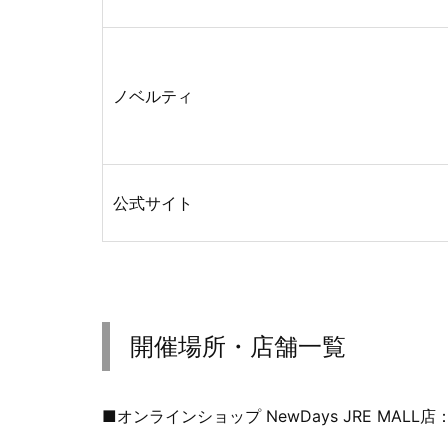
ノベルティ
公式サイト
開催場所・店舗一覧
■オンラインショップ NewDays JRE MALL