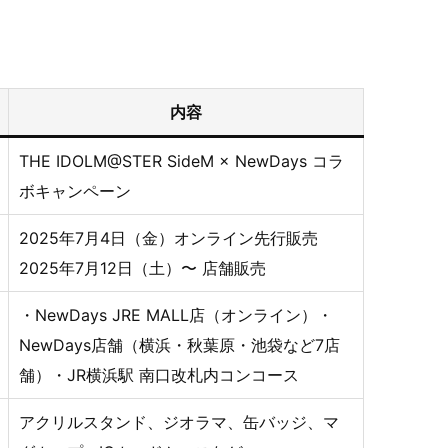
内容
THE IDOLM@STER SideM × NewDays コラ
ボキャンペーン
2025年7月4日（金）オンライン先行販売
2025年7月12日（土）〜 店舗販売
・NewDays JRE MALL店（オンライン）・
NewDays店舗（横浜・秋葉原・池袋など7店
舗）・JR横浜駅 南口改札内コンコース
アクリルスタンド、ジオラマ、缶バッジ、マ