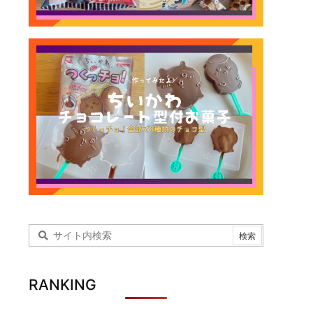
RANKING