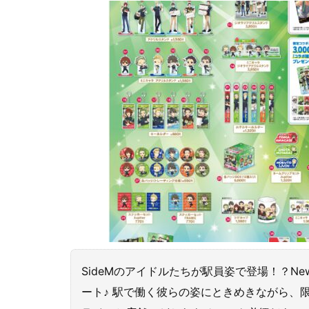
SideMのアイドルたちが駅員姿で登場！？Ne
ート♪ 駅で働く彼らの姿にときめきながら、