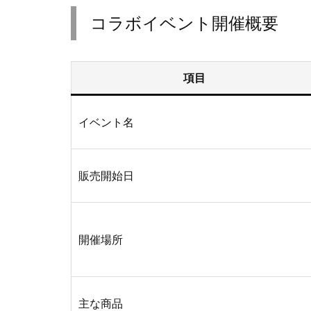
コラボイベント開催概要
項目
イベント名
販売開始日
開催場所
主な商品