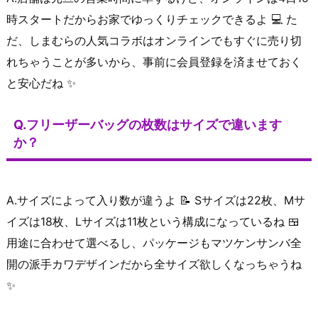
時スタートだからお家でゆっくりチェックできるよ 💻 た
だ、しまむらの人気コラボはオンラインでもすぐに売り切
れちゃうことが多いから、事前に会員登録を済ませておく
と安心だね ✨
Q.フリーザーバッグの枚数はサイズで違います
か？
A.サイズによって入り数が違うよ 📝 Sサイズは22枚、Mサ
イズは18枚、Lサイズは11枚という構成になっているね 🍱
用途に合わせて選べるし、パッケージもマツケンサンバ全
開の派手カワデザインだから全サイズ欲しくなっちゃうね
✨