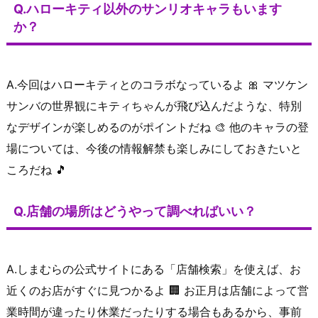
Q.ハローキティ以外のサンリオキャラもいます
か？
A.今回はハローキティとのコラボなっているよ 🎀 マツケン
サンバの世界観にキティちゃんが飛び込んだような、特別
なデザインが楽しめるのがポイントだね 🎨 他のキャラの登
場については、今後の情報解禁も楽しみにしておきたいと
ころだね 🎵
Q.店舗の場所はどうやって調べればいい？
A.しまむらの公式サイトにある「店舗検索」を使えば、お
近くのお店がすぐに見つかるよ 🏢 お正月は店舗によって営
業時間が違ったり休業だったりする場合もあるから、事前