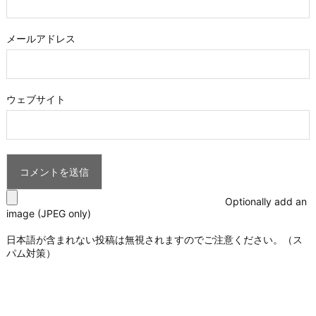
メールアドレス
ウェブサイト
Optionally add an
image (JPEG only)
日本語が含まれない投稿は無視されますのでご注意ください。（ス
パム対策）