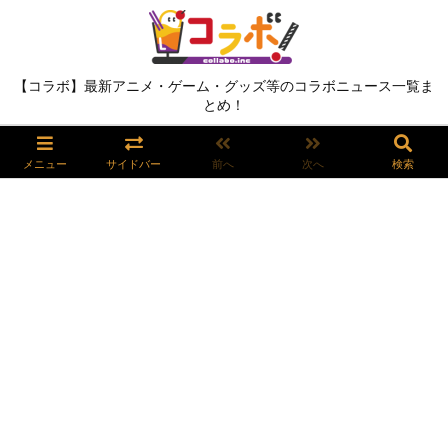
【コラボ】最新アニメ・ゲーム・グッズ等のコラボニュース一覧ま
とめ！
メニュー
サイドバー
前へ
次へ
検索