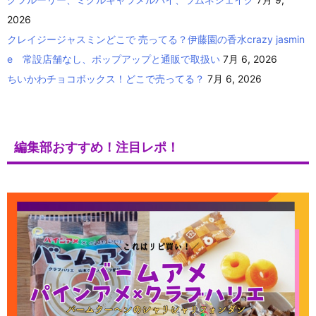
2026
クレイジージャスミンどこで 売ってる？伊藤園の香水crazy jasmin
e 常設店舗なし、ポップアップと通販で取扱い
7月 6, 2026
ちいかわチョコボックス！どこで売ってる？
7月 6, 2026
編集部おすすめ！注目レポ！