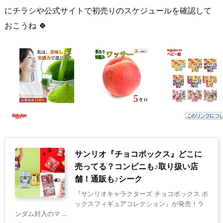
にチラシや公式サイトで初売りのスケジュールを確認して
おこうね 🍀
サンリオ『チョコボックス』どこに
売ってる？コンビニも♪取り扱い店
舗！通販も♪シーク
『サンリオキャラクターズ チョコボックス ボ
ックスフィギュアコレクション』が発売！ラ
ンダム封入のマ ...