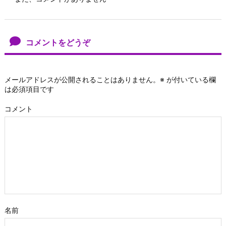
コメントをどうぞ
メールアドレスが公開されることはありません。
※
が付いている欄
は必須項目です
コメント
名前