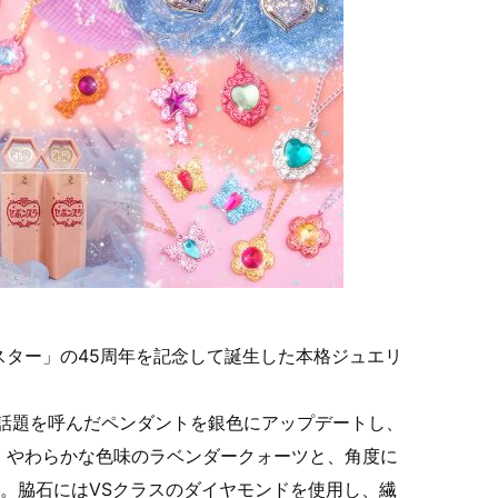
スター」の45周年を記念して誕生した本格ジュエリ
1弾で話題を呼んだペンダントを銀色にアップデートし、
、やわらかな色味のラベンダークォーツと、角度に
。脇石にはVSクラスのダイヤモンドを使用し、繊