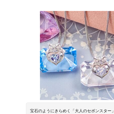
宝石のようにきらめく「大人のセボンスター」シ