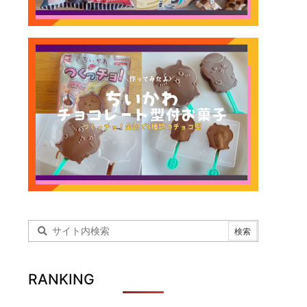
RANKING