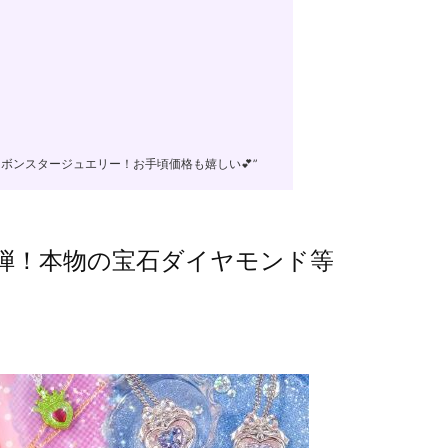
ボンスタージュエリー！お手頃価格も嬉しい💕”
弾！本物の宝石ダイヤモンド等