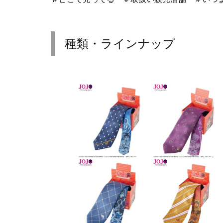
種類・ラインナップ