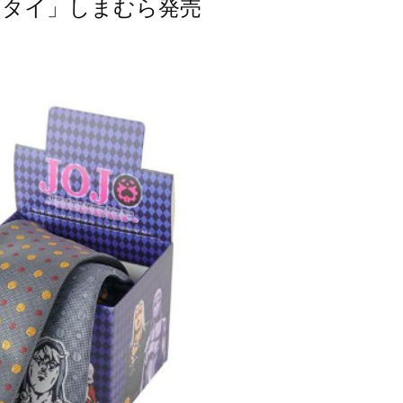
クタイ」しまむら発売