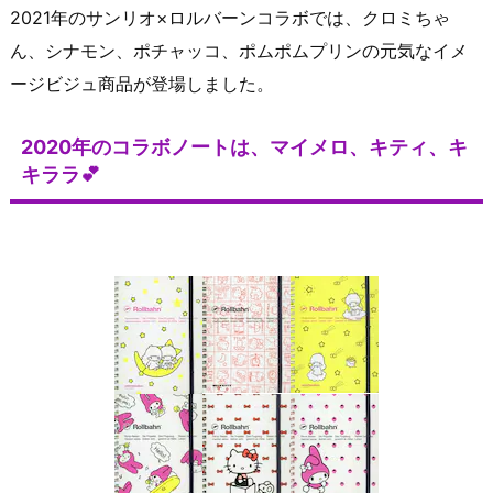
2021年のサンリオ×ロルバーンコラボでは、クロミちゃ
ん、シナモン、ポチャッコ、ポムポムプリンの元気なイメ
ージビジュ商品が登場しました。
2020年のコラボノートは、マイメロ、キティ、キ
キララ💕