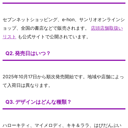
セブンネットショッピング、e-hon、サンリオオンラインシ
ョップ、全国の書店などで販売されます。
店頭店舗取扱い
リスト
も公式サイトで公開されています。
Q2. 発売日はいつ？
2025年10月17日から順次発売開始です。地域や店舗によっ
て入荷日は異なります。
Q3. デザインはどんな種類？
ハローキティ、マイメロディ、キキ＆ララ、はぴだんぶい