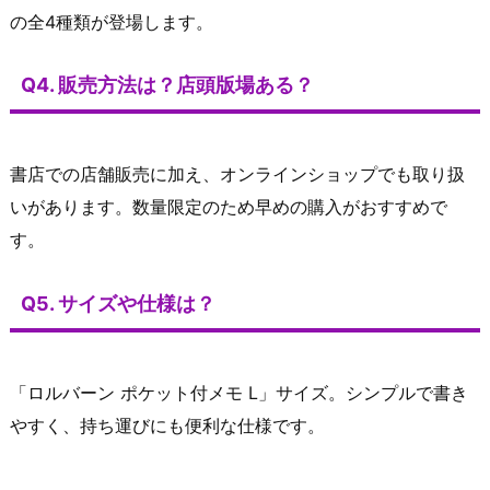
の全4種類が登場します。
Q4. 販売方法は？店頭版場ある？
書店での店舗販売に加え、オンラインショップでも取り扱
いがあります。数量限定のため早めの購入がおすすめで
す。
Q5. サイズや仕様は？
「ロルバーン ポケット付メモ L」サイズ。シンプルで書き
やすく、持ち運びにも便利な仕様です。