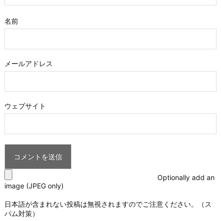
名前
メールアドレス
ウェブサイト
Optionally add an
image (JPEG only)
日本語が含まれない投稿は無視されますのでご注意ください。（ス
パム対策）