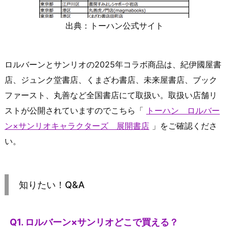
出典：トーハン公式サイト
ロルバーンとサンリオの2025年コラボ商品は、紀伊國屋書
店、ジュンク堂書店、くまざわ書店、未来屋書店、ブック
ファースト、丸善など全国書店にて取扱い。取扱い店舗リ
ストが公開されていますのでこちら「
トーハン ロルバー
ン×サンリオキャラクターズ 展開書店
」をご確認くださ
い。
知りたい！Q&A
Q1. ロルバーン×サンリオどこで買える？