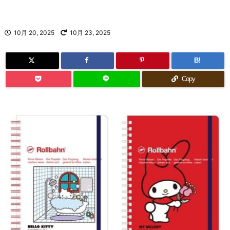
10月 20, 2025
10月 23, 2025
B!
Copy