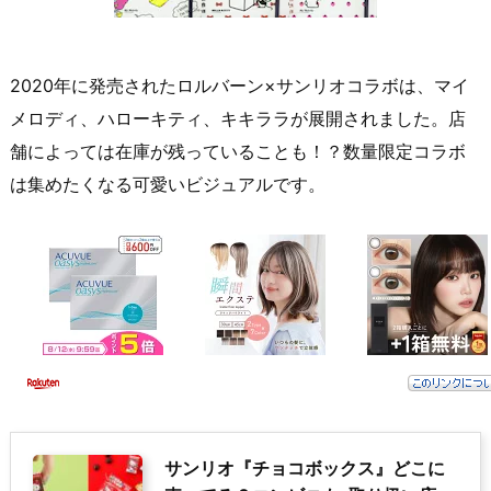
2020年に発売されたロルバーン×サンリオコラボは、マイ
メロディ、ハローキティ、キキララが展開されました。店
舗によっては在庫が残っていることも！？数量限定コラボ
は集めたくなる可愛いビジュアルです。
サンリオ『チョコボックス』どこに