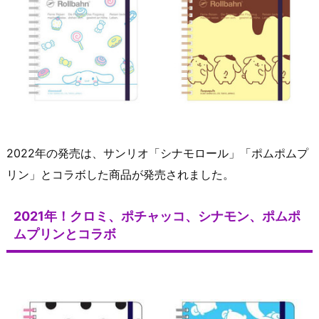
2022年の発売は、サンリオ「シナモロール」「ポムポムプ
リン」とコラボした商品が発売されました。
2021年！クロミ、ポチャッコ、シナモン、ポムポ
ムプリンとコラボ