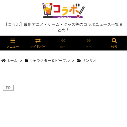
【コラボ】最新アニメ・ゲーム・グッズ等のコラボニュース一覧ま
とめ！
メニュー
サイドバー
前へ
次へ
検索
ホーム
>
キャラクター＆ピープル
>
サンリオ