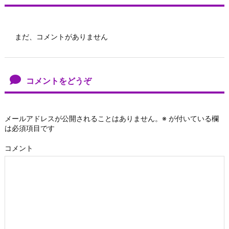
まだ、コメントがありません
コメントをどうぞ
メールアドレスが公開されることはありません。
※
が付いている欄
は必須項目です
コメント