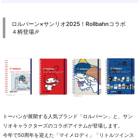
ロルバーン×サンリオ2025！Rollbahnコラボ
４柄登場🎉
トーハンが展開する人気ブランド「ロルバーン」と、サン
リオキャラクターズのコラボアイテムが登場します。
今年で50周年を迎えた「マイメロディ」「リトルツインス