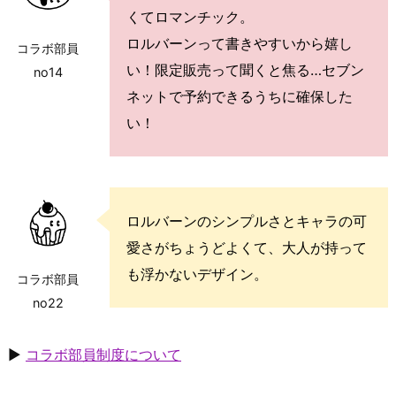
くてロマンチック。
ロルバーンって書きやすいから嬉し
コラボ部員
い！限定販売って聞くと焦る…セブン
no14
ネットで予約できるうちに確保した
い！
ロルバーンのシンプルさとキャラの可
愛さがちょうどよくて、大人が持って
も浮かないデザイン。
コラボ部員
no22
▶
コラボ部員制度について