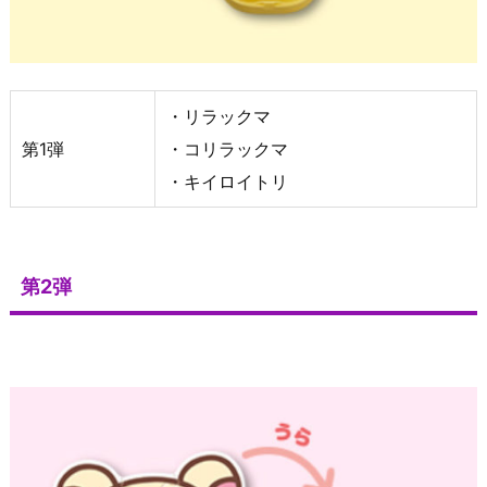
・リラックマ
第1弾
・コリラックマ
・キイロイトリ
第2弾