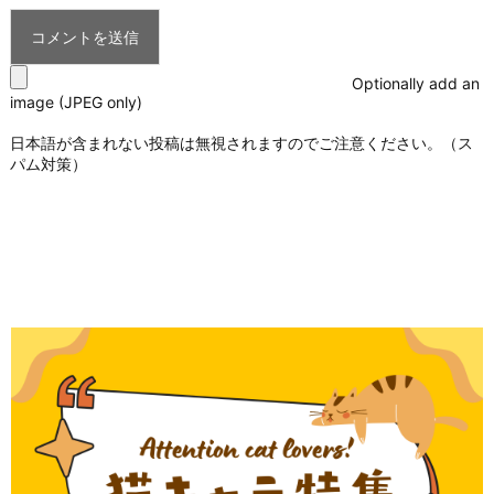
Optionally add an
image (JPEG only)
日本語が含まれない投稿は無視されますのでご注意ください。（ス
パム対策）