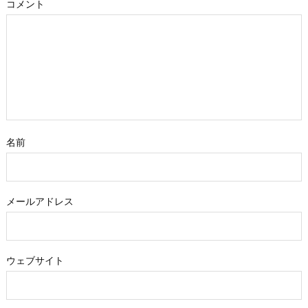
コメント
名前
メールアドレス
ウェブサイト