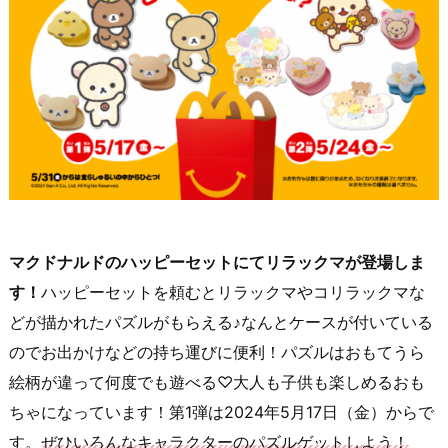
マクドナルドのハッピーセットにてリラックマが登場しま
す！
ハッピーセットを頼むとリラックマやコリラックマな
どが描かれたパズルがもらえる♪なんとケースが付いている
のでお出かけなどの持ち運びに便利！パズルはおもてうら
絵柄が違って何度でも遊べる♡大人も子供も楽しめるおも
ちゃになっています！第1弾は2024年5月17日（金）からで
す。
ぜひいろんなキャラクターのパズルゲットしよう！