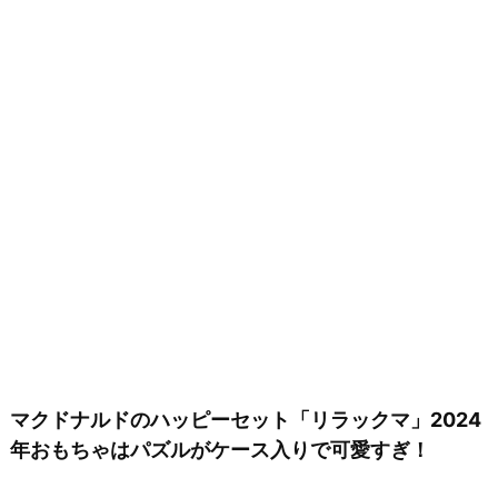
マクドナルドのハッピーセット「リラックマ」2024
年おもちゃはパズルがケース入りで可愛すぎ！