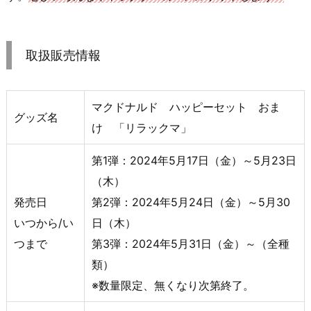
取扱販売情報
マクドナルド ハッピーセット おま
グッズ名
け 「リラックマ」
第1弾：2024年5月17日（金）～5月23日
（木）
発売日
第2弾：2024年5月24日（金）～5月30
いつから/い
日（木）
つまで
第3弾：2024年5月31日（金）～（全種
類）
※数量限定、無くなり次第終了。