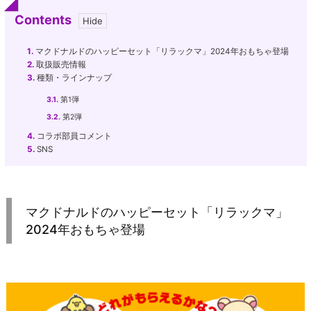
Contents
1.
マクドナルドのハッピーセット「リラックマ」2024年おもちゃ登場
2.
取扱販売情報
3.
種類・ラインナップ
3.1.
第1弾
3.2.
第2弾
4.
コラボ部員コメント
5.
SNS
マクドナルドのハッピーセット「リラックマ」
2024年おもちゃ登場