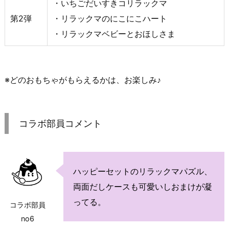
・いちごだいすきコリラックマ
第2弾
・リラックマのにこにこハート
・リラックマベビーとおほしさま
※どのおもちゃがもらえるかは、お楽しみ♪
コラボ部員コメント
ハッピーセットのリラックマパズル、
両面だしケースも可愛いしおまけが凝
ってる。
コラボ部員
no6