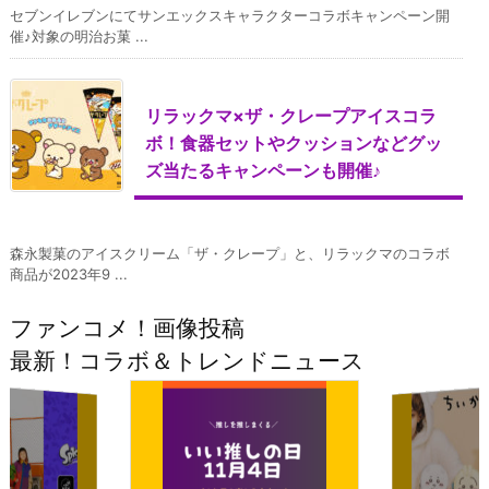
セブンイレブンにてサンエックスキャラクターコラボキャンペーン開
催♪対象の明治お菓 ...
リラックマ×ザ・クレープアイスコラ
ボ！食器セットやクッションなどグッ
ズ当たるキャンペーンも開催♪
森永製菓のアイスクリーム「ザ・クレープ」と、リラックマのコラボ
商品が2023年9 ...
ファンコメ！画像投稿
最新！コラボ＆トレンドニュース