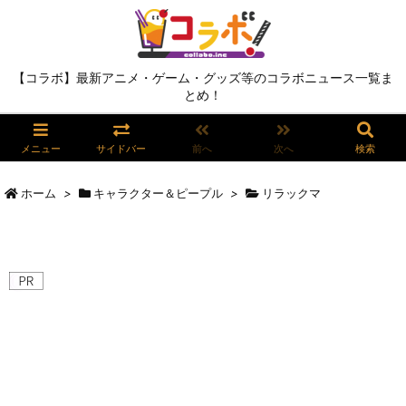
【コラボ】最新アニメ・ゲーム・グッズ等のコラボニュース一覧ま
とめ！
メニュー
サイドバー
前へ
次へ
検索
ホーム
>
キャラクター＆ピープル
>
リラックマ