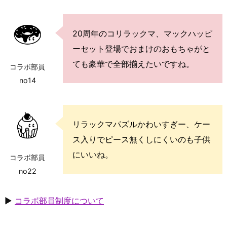
20周年のコリラックマ、マックハッピ
ーセット登場でおまけのおもちゃがと
ても豪華で全部揃えたいですね。
コラボ部員
no14
リラックマパズルかわいすぎー、ケー
ス入りでピース無くしにくいのも子供
にいいね。
コラボ部員
no22
▶
コラボ部員制度について