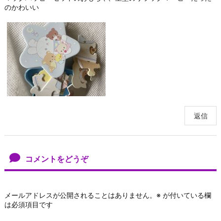
のかわいい
返信
コメントをどうぞ
メールアドレスが公開されることはありません。
※
が付いている欄
は必須項目です