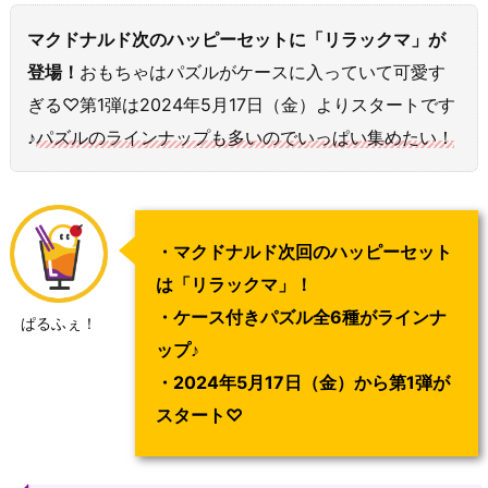
マクドナルド次のハッピーセットに「リラックマ」が
登場！
おもちゃはパズルがケースに入っていて可愛す
ぎる♡第1弾は2024年5月17日（金）よりスタートです
♪
パズルのラインナップも多いのでいっぱい集めたい！
・マクドナルド次回のハッピーセット
は「リラックマ」！
・ケース付きパズル全6種がラインナ
ぱるふぇ！
ップ♪
・2024年5月17日（金）から第1弾が
スタート♡