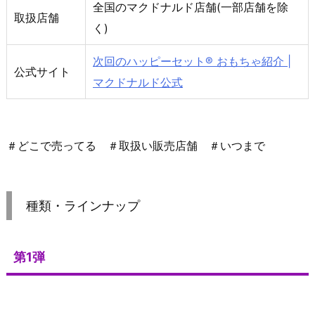
全国のマクドナルド店舗(一部店舗を除
取扱店舗
く)
次回のハッピーセット® おもちゃ紹介 |
公式サイト
マクドナルド公式
＃どこで売ってる ＃取扱い販売店舗 ＃いつまで
種類・ラインナップ
第1弾