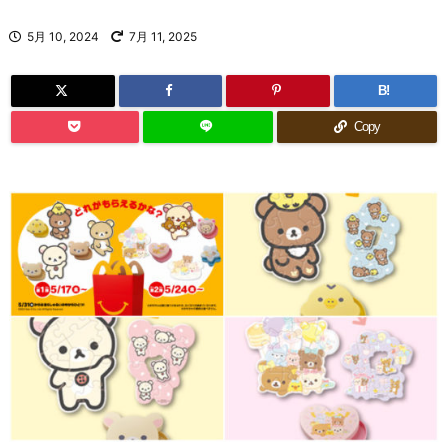
5月 10, 2024
7月 11, 2025
B!
Copy