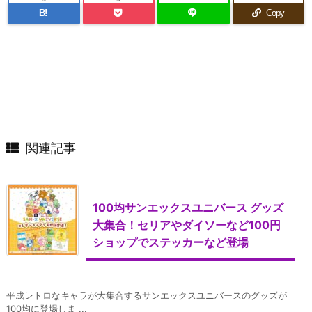
B!
Copy
関連記事
100均サンエックスユニバース グッズ
大集合！セリアやダイソーなど100円
ショップでステッカーなど登場
平成レトロなキャラが大集合するサンエックスユニバースのグッズが
100均に登場しま ...