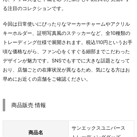
る注目のコレクションです。
今回は日常使いにぴったりなマーカーチャームやアクリル
キーホルダー、証明写真風のステッカーなど、全10種類の
トレーディング仕様で展開されます。税込110円というお手
頃な価格ながら、ファン心をくすぐる細部までこだわった
デザインが魅力です。SNSでもすでに大きな話題となって
おり、店舗ごとの在庫状況が異なるため、気になる方はお
早めにお近くの店舗をご確認ください。
商品販売 情報
サンエックスユニバース
商品名