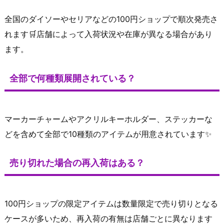
全国のダイソーやセリアなどの100円ショップで順次発売さ
れます🛒店舗によって入荷状況や在庫が異なる場合があり
ます。
全部で何種類展開されている？
マーカーチャームやアクリルキーホルダー、ステッカーな
どを含めて全部で10種類のアイテムが用意されています✨
売り切れた場合の再入荷はある？
100円ショップの限定アイテムは数量限定で売り切りとなる
ケースが多いため、再入荷の有無は店舗ごとに異なります