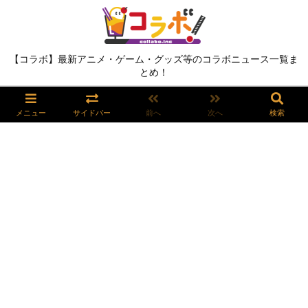
【コラボ】最新アニメ・ゲーム・グッズ等のコラボニュース一覧ま
とめ！
メニュー
サイドバー
前へ
次へ
検索