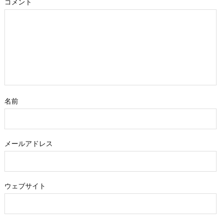
コメント
名前
メールアドレス
ウェブサイト