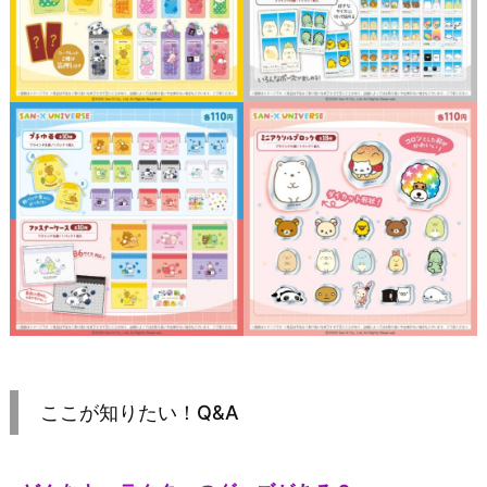
ここが知りたい！Q&A