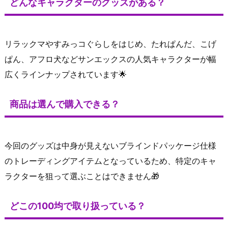
どんなキャラクターのグッズがある？
リラックマやすみっコぐらしをはじめ、たれぱんだ、こげ
ぱん、アフロ犬などサンエックスの人気キャラクターが幅
広くラインナップされています🌟
商品は選んで購入できる？
今回のグッズは中身が見えないブラインドパッケージ仕様
のトレーディングアイテムとなっているため、特定のキャ
ラクターを狙って選ぶことはできません🎁
どこの100均で取り扱っている？