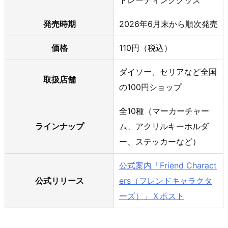
トレーディンググッズ
発売時期
2026年6月末から順次発売
価格
110円（税込）
ダイソー、セリアなど全国
取扱店舗
の100円ショップ
全10種（マーカーチャー
ラインナップ
ム、アクリルキーホルダ
ー、ステッカーなど）
公式案内「Friend Charact
公式リリース
ers（フレンドキャラクタ
ーズ）」Ｘポスト