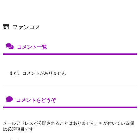
ファンコメ
コメント一覧
まだ、コメントがありません
コメントをどうぞ
メールアドレスが公開されることはありません。
※
が付いている欄
は必須項目です