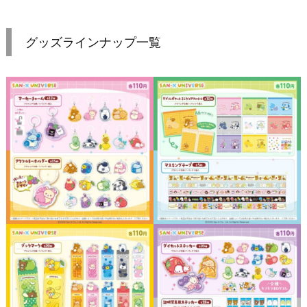
グッズラインナップ一覧