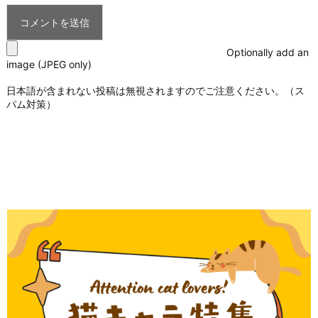
Optionally add an
image (JPEG only)
日本語が含まれない投稿は無視されますのでご注意ください。（ス
パム対策）