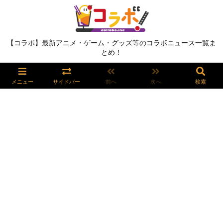
【コラボ】最新アニメ・ゲーム・グッズ等のコラボニュース一覧ま
とめ！
メニュー
サイドバー
前へ
次へ
検索