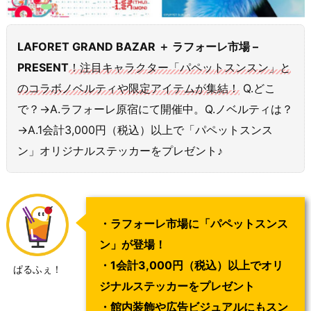
LAFORET GRAND BAZAR ＋ ラフォーレ市場 –
PRESENT
！
注目キャラクター「パペットスンスン」と
のコラボノベルティや限定アイテムが集結！
Q.どこ
で？→A.ラフォーレ原宿にて開催中。Q.ノベルティは？
→A.1会計3,000円（税込）以上で「パペットスンス
ン」オリジナルステッカーをプレゼント♪
・ラフォーレ市場に「パペットスンス
ン」が登場！
・1会計3,000円（税込）以上でオリ
ぱるふぇ！
ジナルステッカーをプレゼント
・館内装飾や広告ビジュアルにもスン