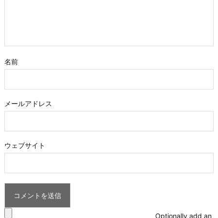
名前
メールアドレス
ウェブサイト
Optionally add an