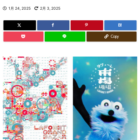
1月 24, 2025
2月 3, 2025
B!
Copy