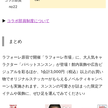
コラボ部員
no22
▶
コラボ部員制度について
まとめ
ラフォーレ原宿で開催「ラフォーレ市場」に、大人気キャ
ラクター「パペットスンスン」が登場！館内装飾や広告ビ
ジュアルを彩るほか、1会計3,000円（税込）以上のお買い
物でオリジナルステッカーがもらえるノベルティキャンペ
ーンも実施されます。スンスンの可愛さが詰まった限定ア
イテムや装飾に、ぜひ足を運んでみてください♪