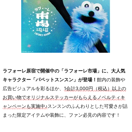
ラフォーレ原宿で開催中の「ラフォーレ市場」に、大人気
キャラクター「パペットスンスン」が登場！
館内の装飾や
広告ビジュアルを彩るほか、
1会計3,000円（税込）以上の
お買い物でオリジナルステッカーがもらえるノベルティキ
ャンペーンも実施中♪
スンスンのふんわりとした可愛さが詰
まった限定アイテムや装飾に、ファン必見の内容です！