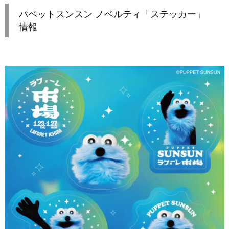
パペットスンスン ノベルティ「ステッカー」
情報