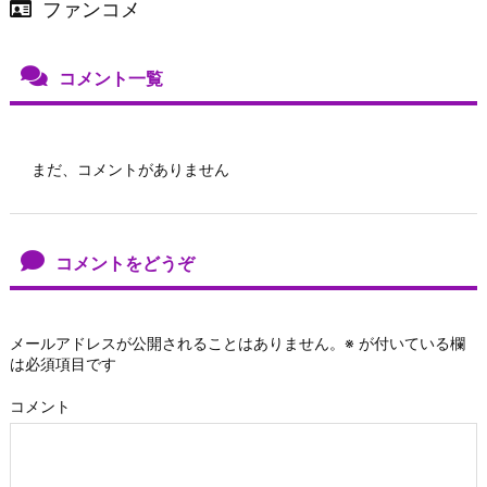
ファンコメ
コメント一覧
まだ、コメントがありません
コメントをどうぞ
メールアドレスが公開されることはありません。
※
が付いている欄
は必須項目です
コメント