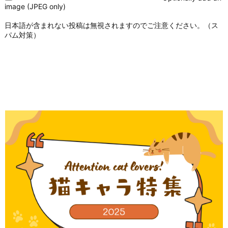
image (JPEG only)
日本語が含まれない投稿は無視されますのでご注意ください。（ス
パム対策）