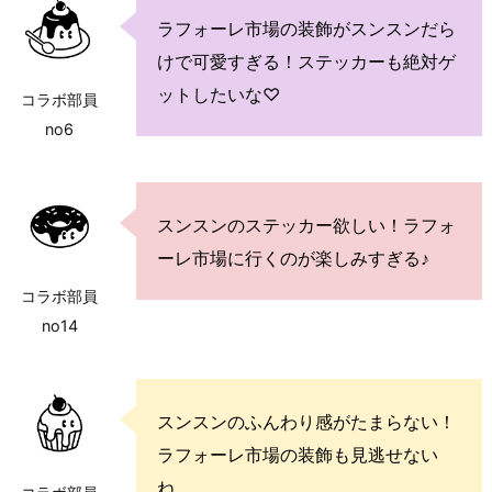
ラフォーレ市場の装飾がスンスンだら
けで可愛すぎる！ステッカーも絶対ゲ
ットしたいな♡
コラボ部員
no6
スンスンのステッカー欲しい！ラフォ
ーレ市場に行くのが楽しみすぎる♪
コラボ部員
no14
スンスンのふんわり感がたまらない！
ラフォーレ市場の装飾も見逃せない
ね。