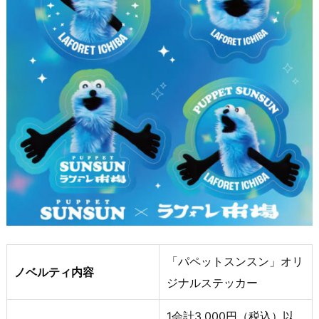
「パペットスンスン」オリ
ノベルティ内容
ジナルステッカー
1会計3,000円（税込）以