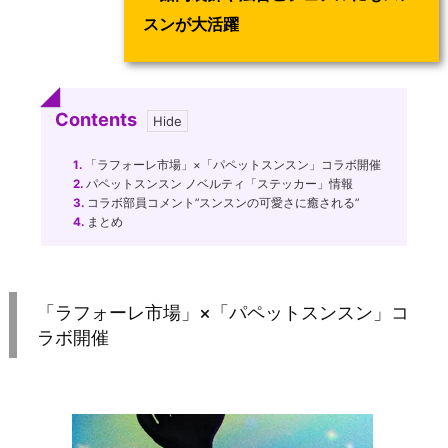
スンが大活躍
Contents
1.
「ラフォーレ市場」×「パペットスンスン」コラボ開催
2.
パペットスンスン ノベルティ「ステッカー」情報
3.
コラボ部員コメント”スンスンの可愛さに癒される”
4.
まとめ
「ラフォーレ市場」×「パペットスンスン」コ
ラボ開催