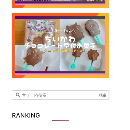
RANKING