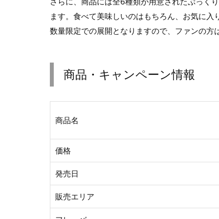
さらに、商品には全6種類が用意されたぷっくり
ます。食べて美味しいのはもちろん、お気に入
数量限定での展開となりますので、ファンの方は
商品・キャンペーン情報
商品名
価格
発売日
販売エリア