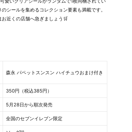
可愛いクリアシールがランダムで1枚同梱されてい
りのシールを集めるコレクション要素も満載です。
お近くの店舗へ急ぎましょう🛒
森永 パペットスンスン ハイチュウおまけ付き
350円（税込385円）
5月28日から順次発売
全国のセブンイレブン限定