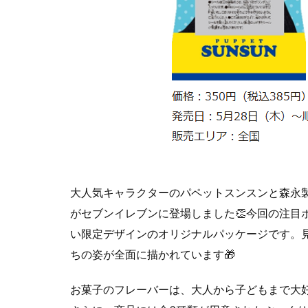
大人気キャラクターのパペットスンスンと森永
がセブンイレブンに登場しました👏今回の注目
い限定デザインのオリジナルパッケージです。
ちの姿が全面に描かれています🎁
お菓子のフレーバーは、大人から子どもまで大