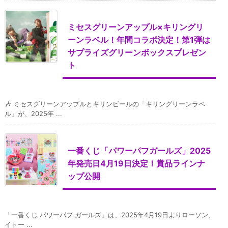
ミセスグリーンアップル×キリングリ
ーンラベル！年間コラボ決定！第1弾は
サプライズグリーンボックスプレゼン
ト
🎶 ミセスグリーンアップルとキリンビールの「キリングリーンラベ
ル」が、2025年 ...
一番くじ「パワーパフガールズ」2025
年発売日4月19日決定！賞品ラインナ
ップ公開
​「一番くじ パワーパフ ガールズ」は、2025年4月19日よりローソン、
イトー ...