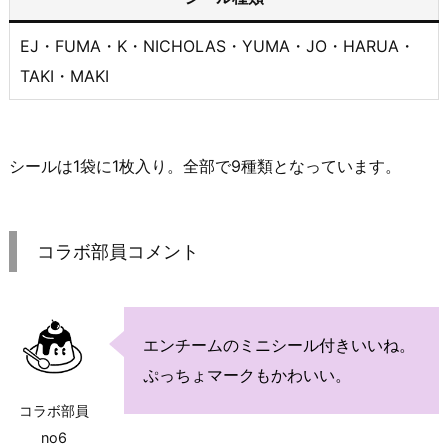
EJ・FUMA・K・NICHOLAS・YUMA・JO・HARUA・
TAKI・MAKI
シールは1袋に1枚入り。全部で9種類となっています。
コラボ部員コメント
エンチームのミニシール付きいいね。
ぷっちょマークもかわいい。
コラボ部員
no6