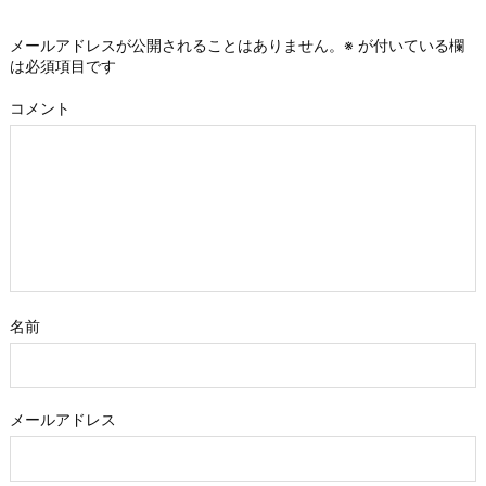
メールアドレスが公開されることはありません。
※
が付いている欄
は必須項目です
コメント
名前
メールアドレス