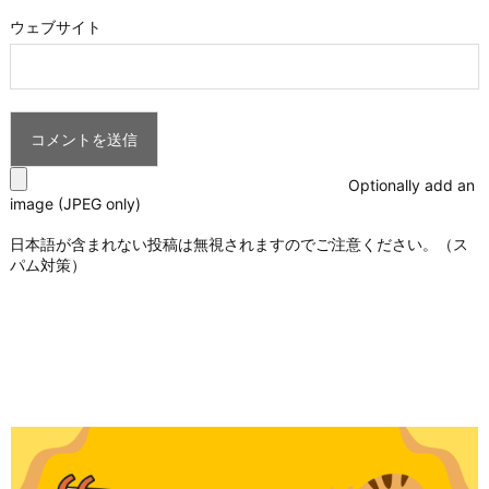
ウェブサイト
Optionally add an
image (JPEG only)
日本語が含まれない投稿は無視されますのでご注意ください。（ス
パム対策）