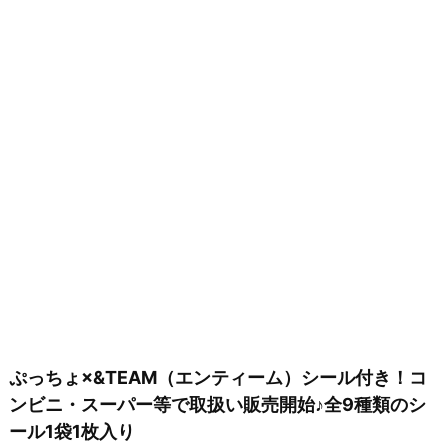
ぷっちょ×&TEAM（エンティーム）シール付き！コ
ンビニ・スーパー等で取扱い販売開始♪全9種類のシ
ール1袋1枚入り