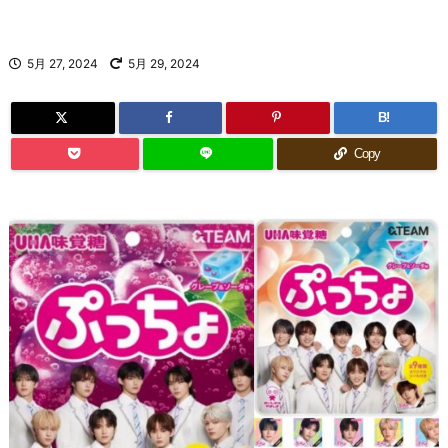
5月 27, 2024
5月 29, 2024
B!
Copy