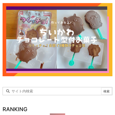
RANKING