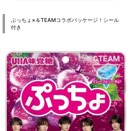
ぷっちょ×＆TEAMコラボパッケージ！シール
付き