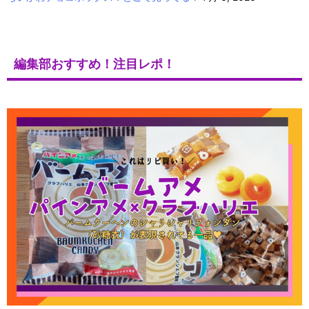
編集部おすすめ！注目レポ！