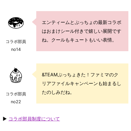
エンティームとぷっちょの最新コラボ
はおまけシール付きで嬉しい展開です
ね。クールもキュートもいい表情。
コラボ部員
no14
&TEAMぷっちょきた！ファミマのク
リアファイルキャンペーンも始まるし
たのしみだね。
コラボ部員
no22
▶
コラボ部員制度について