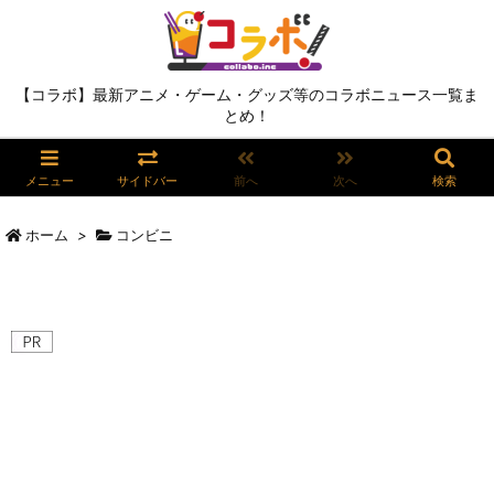
【コラボ】最新アニメ・ゲーム・グッズ等のコラボニュース一覧ま
とめ！
メニュー
サイドバー
前へ
次へ
検索
ホーム
>
コンビニ