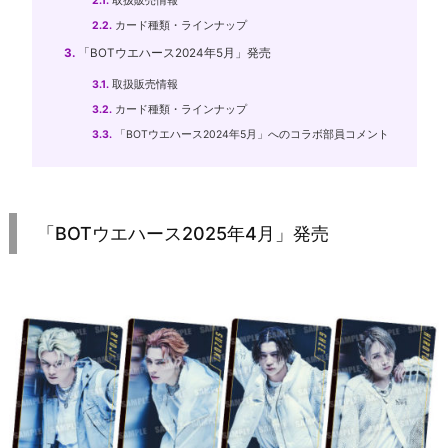
2.1.
取扱販売情報
2.2.
カード種類・ラインナップ
3.
「BOTウエハース2024年5月」発売
3.1.
取扱販売情報
3.2.
カード種類・ラインナップ
3.3.
「BOTウエハース2024年5月」へのコラボ部員コメント
「BOTウエハース2025年4月」発売