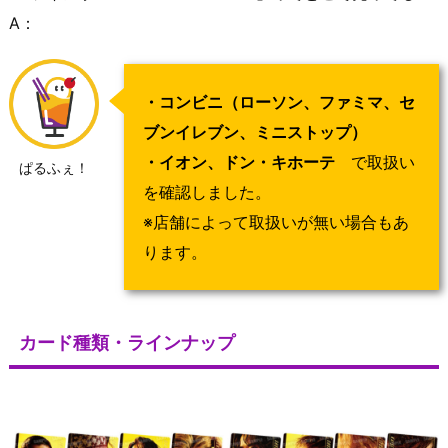
A：
・コンビニ（ローソン、ファミマ、セ
ブンイレブン、ミニストップ）
・イオン、ドン・キホーテ
で取扱い
ぱるふぇ！
を確認しました。
※店舗によって取扱いが無い場合もあ
ります。
カード種類・ラインナップ