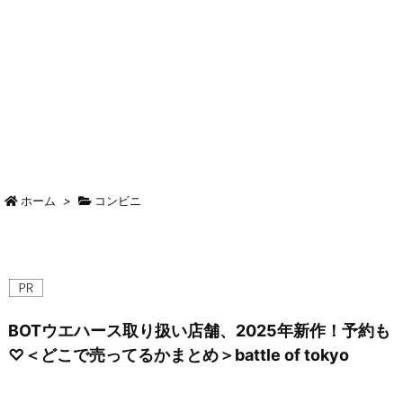
ホーム
>
コンビニ
BOTウエハース取り扱い店舗、2025年新作！予約も
♡＜どこで売ってるかまとめ＞battle of tokyo