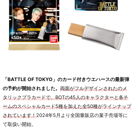
「BATTLE OF TOKYO」のカード付きウエハースの最新弾
の予約が開始されました。
両面がフルデザインされたのメ
タリックプラカードで、BOTの45人のキャラクターと各チ
ームのスペシャルカード5種を加えた全50種がラインナップ
されています！
2024年5月より全国量販店の菓子売場等に
て取扱い開始。