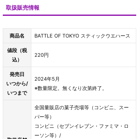
取扱販売情報
商品名
BATTLE OF TOKYO スティックウエハース
値段（税
220円
込）
発売日
2024年5月
いつから/
※数量限定。無くなり次第終了。
いつまで
全国量販店の菓子売場等（コンビニ、スー
パー等）
コンビニ（セブンイレブン・ファミマ・ロ
ーソン等）/