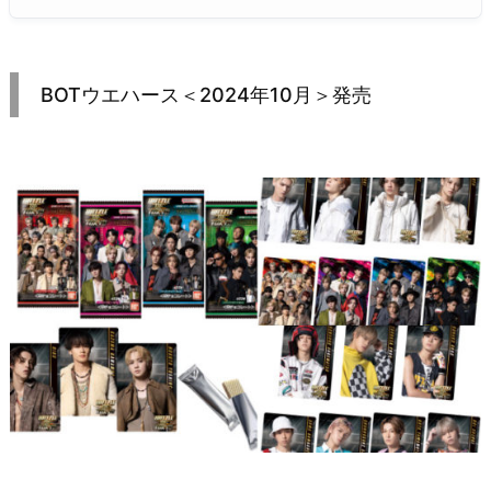
BOTウエハース＜2024年10月＞発売