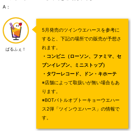
A：
5月発売のツインウエハースを参考に
すると、下記の場所での販売が予想さ
れます。
ぱるふぇ！
・コンビニ（ローソン、ファミマ、セ
ブンイレブン、ミニストップ）
・タワーレコード、ドン・キホーテ
※店舗によって取扱いが無い場合もあ
ります。
※BOTバトルオブトーキョーウエハー
ス2弾「ツインウエハース」の情報で
す。