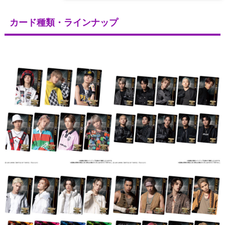
カード種類・ラインナップ