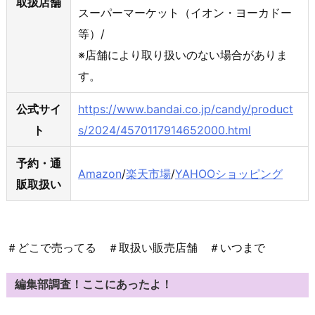
取扱店舗
スーパーマーケット（イオン・ヨーカドー
等）/
※店舗により取り扱いのない場合がありま
す。
公式サイ
https://www.bandai.co.jp/candy/product
ト
s/2024/4570117914652000.html
予約・通
Amazon
/
楽天市場
/
YAHOOショッピング
販取扱い
＃どこで売ってる ＃取扱い販売店舗 ＃いつまで
編集部調査！ここにあったよ！