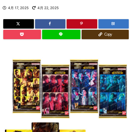
4月 17, 2025
4月 22, 2025
B!
Copy