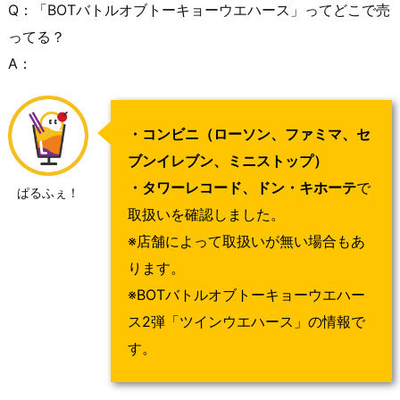
Q：「BOTバトルオブトーキョーウエハース」ってどこで売
ってる？
A：
・コンビニ（ローソン、ファミマ、セ
ブンイレブン、ミニストップ）
・タワーレコード、ドン・キホーテ
で
ぱるふぇ！
取扱いを確認しました。
※店舗によって取扱いが無い場合もあ
ります。
※BOTバトルオブトーキョーウエハー
ス2弾「ツインウエハース」の情報で
す。