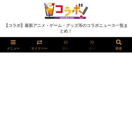
【コラボ】最新アニメ・ゲーム・グッズ等のコラボニュース一覧ま
とめ！
メニュー
サイドバー
前へ
次へ
検索