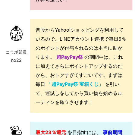
普段からYahoo!ショッピングを利用して
いるので、LINEアカウント連携で毎日5％
のポイントが付与されるのは本当に助か
コラボ部員
ります。
超PayPay祭
の期間中は、これ
no22
に加えてさらにポイントアップするのだ
から、おトクすぎてすごいです。まずは
毎日
「超PayPay祭 宝箱くじ」
を引い
て、運試しをしてから買い物を始めるル
ーティンを確立させます！
最大23％還元
を目指すには、
事前期間