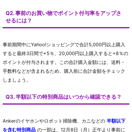
Q2. 事前のお買い物でポイント付与率をアップさ
せるには？
事前期間中にYahoo!ショッピングで合計5,000円以上購入
すると最終3日間で+5％、20,000円以上購入すると+8％の
ポイントが付与されます。この合計購入金額には、送料・
手数料などが含まれるため、購入前に合計金額をチェック
しましょう。
Q3. 半額以下の特別商品はいつから確認できる？
Ankerのイヤホンやロボット掃除機、カニなどの
半額以下
を含む特別商品
の一部は、12月8日（月）正午より事前に