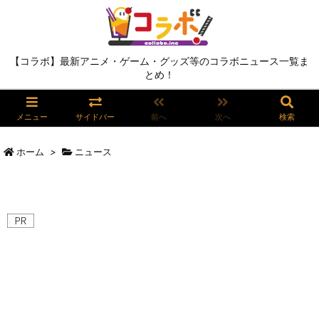
【コラボ】最新アニメ・ゲーム・グッズ等のコラボニュース一覧ま
とめ！
メニュー
サイドバー
前へ
次へ
検索
ホーム
>
ニュース