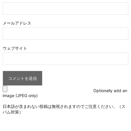
メールアドレス
ウェブサイト
Optionally add an
image (JPEG only)
日本語が含まれない投稿は無視されますのでご注意ください。（ス
パム対策）