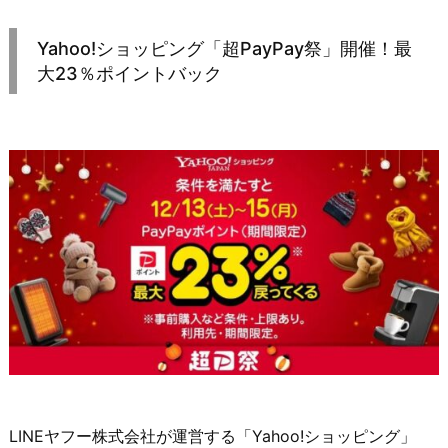
Yahoo!ショッピング「超PayPay祭」開催！最
大23％ポイントバック
LINEヤフー株式会社が運営する「Yahoo!ショッピング」