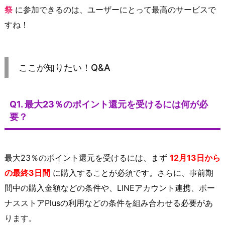
祭
に参加できるのは、ユーザーにとって最高のサービスで
すね！
ここが知りたい！Q&A
Q1. 最大23％のポイント還元を受けるには何が必
要？
最大23％のポイント還元を受けるには、まず
12月13日から
の最終3日間
に購入することが必須です。さらに、事前期
間中の購入金額などの条件や、LINEアカウント連携、ボー
ナスストアPlusの利用などの条件を組み合わせる必要があ
ります。