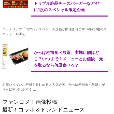
トリプル絶品チーズバーガーなど4年
に1度のスペシャル限定企画
ロッテリアの「肉の日」スペシャル企画が開催されます♪4年に1度のス
ペシャル企画で ...
かっぱ寿司食べ放題、実施店舗はど
こ？いつまで？メニューとお値段！元
を取るなら何皿食べる？
お腹いっぱいお寿司を楽しめる大人気企画「かっぱ寿司食べ放題」が
さらに利用しやすく ...
ファンコメ！画像投稿
最新！コラボ＆トレンドニュース