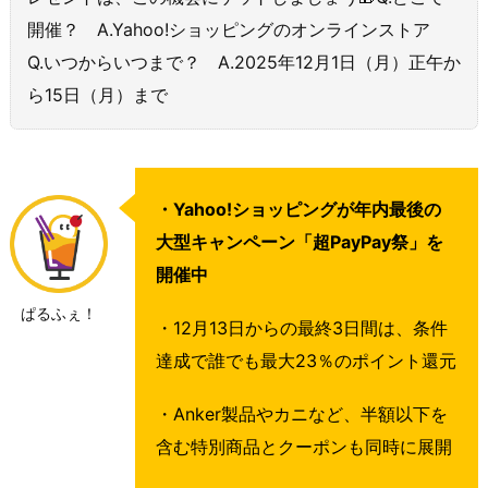
開催？ A.Yahoo!ショッピングのオンラインストア
Q.いつからいつまで？ A.2025年12月1日（月）正午か
ら15日（月）まで
・Yahoo!ショッピングが年内最後の
大型キャンペーン「超PayPay祭」を
開催中
ぱるふぇ！
・12月13日からの最終3日間は、条件
達成で誰でも最大23％のポイント還元
・Anker製品やカニなど、半額以下を
含む特別商品とクーポンも同時に展開