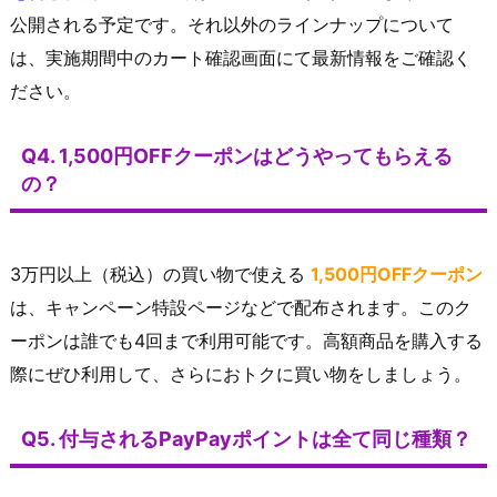
公開される予定です。それ以外のラインナップについて
は、実施期間中のカート確認画面にて最新情報をご確認く
ださい。
Q4. 1,500円OFFクーポンはどうやってもらえる
の？
3万円以上（税込）の買い物で使える
1,500円OFFクーポン
は、キャンペーン特設ページなどで配布されます。このク
ーポンは誰でも4回まで利用可能です。高額商品を購入する
際にぜひ利用して、さらにおトクに買い物をしましょう。
Q5. 付与されるPayPayポイントは全て同じ種類？