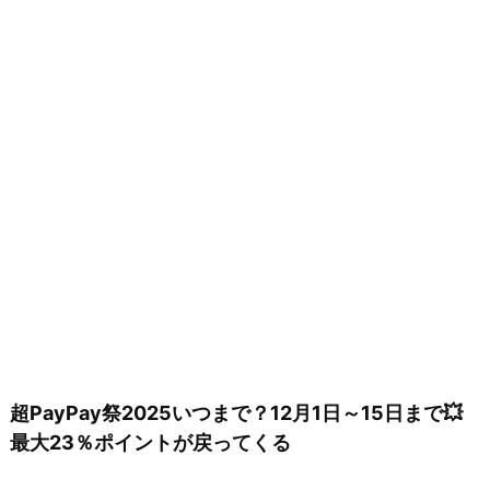
超PayPay祭2025いつまで？12月1日～15日まで💥
最大23％ポイントが戻ってくる