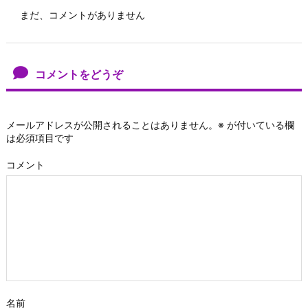
まだ、コメントがありません
コメントをどうぞ
メールアドレスが公開されることはありません。
※
が付いている欄
は必須項目です
コメント
名前