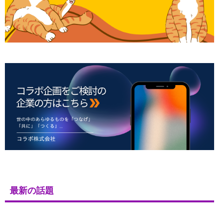
最新の話題