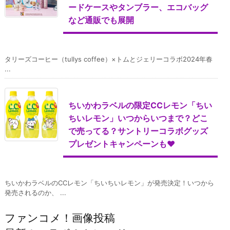
ードケースやタンブラー、エコバッグ
など通販でも展開
タリーズコーヒー（tullys coffee）×トムとジェリーコラボ2024年春
...
ちいかわラベルの限定CCレモン「ちい
ちいレモン」いつからいつまで？どこ
で売ってる？サントリーコラボグッズ
プレゼントキャンペーンも♥
ちいかわラベルのCCレモン「ちいちいレモン」が発売決定！いつから
発売されるのか、 ...
ファンコメ！画像投稿