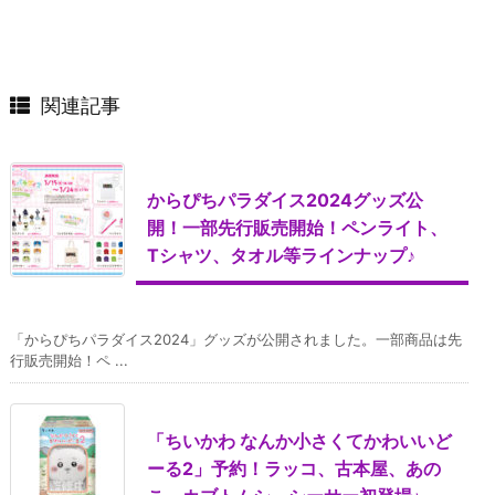
関連記事
からぴちパラダイス2024グッズ公
開！一部先行販売開始！ペンライト、
Tシャツ、タオル等ラインナップ♪
「からぴちパラダイス2024」グッズが公開されました。一部商品は先
行販売開始！ペ ...
「ちいかわ なんか小さくてかわいいど
ーる2」予約！ラッコ、古本屋、あの