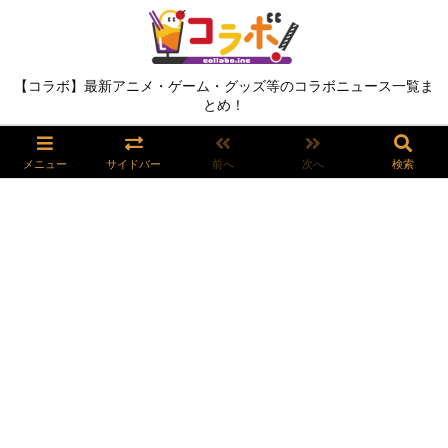
【コラボ】最新アニメ・ゲーム・グッズ等のコラボニュース一覧ま
とめ！
メニュー
サイドバー
前へ
次へ
検索