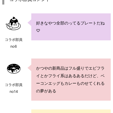
好きなやつ全部のってるプレートだね
♡
コラボ部員
no6
かつやの新商品はフル盛りでエビフラ
イとかフライ系はあるあるだけど、ベ
ーコンエッグもカレーものせてくれる
コラボ部員
の夢がある
no14