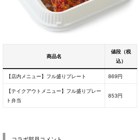
値段（税
商品名
込）
【店内メニュー】フル盛りプレート
869円
【テイクアウトメニュー】フル盛りプレー
853円
ト弁当
コラボ部員コメント