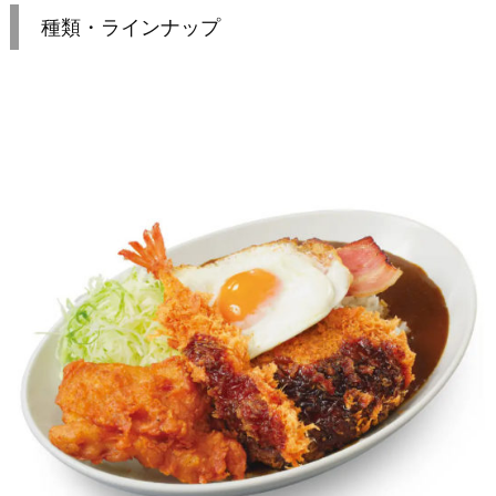
種類・ラインナップ