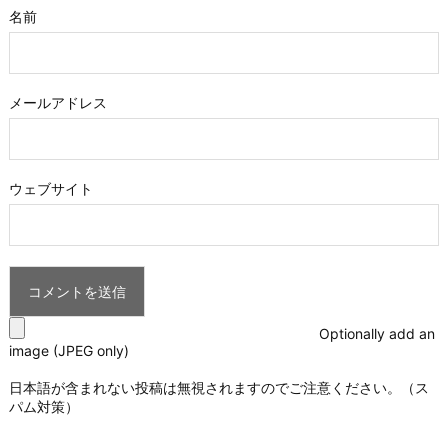
名前
メールアドレス
ウェブサイト
Optionally add an
image (JPEG only)
日本語が含まれない投稿は無視されますのでご注意ください。（ス
パム対策）