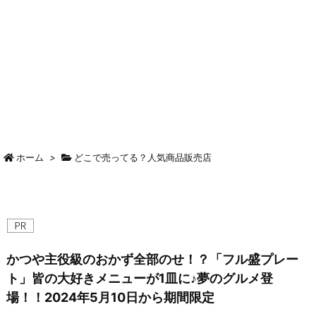
ホーム
>
どこで売ってる？人気商品販売店
かつや主役級のおかず全部のせ！？「フル盛プレー
ト」皆の大好きメニューが1皿に♪夢のグルメ登
場！！2024年5月10日から期間限定