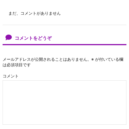
まだ、コメントがありません
コメントをどうぞ
メールアドレスが公開されることはありません。
※
が付いている欄
は必須項目です
コメント