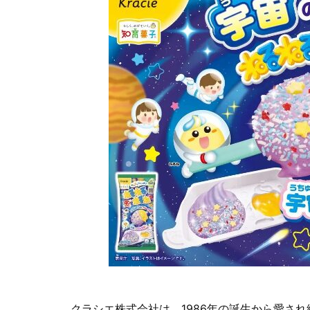
クラシエ株式会社は、1986年の誕生から愛さ