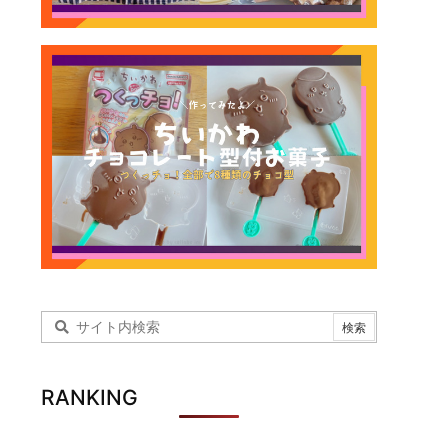
RANKING