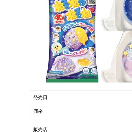
発売日
価格
販売店