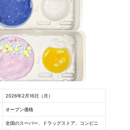
2026年2月16日（月）
オープン価格
全国のスーパー、ドラッグストア、コンビニ