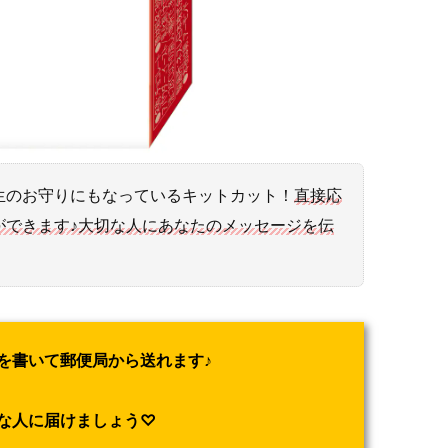
生のお守りにもなっているキットカット！
直接応
ができます♪大切な人にあなたのメッセージを伝
を書いて郵便局から送れます♪
な人に届けましょう♡