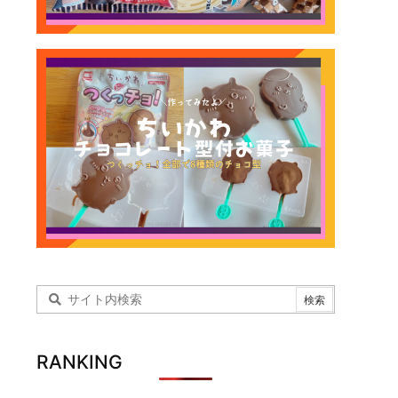
RANKING