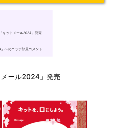
キットメール2024」発売
24」へのコラボ部員コメント
メール2024」発売