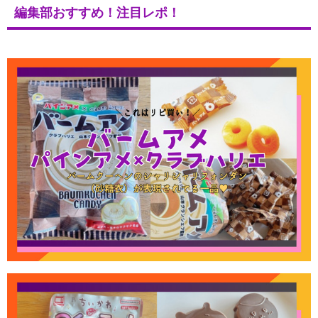
編集部おすすめ！注目レポ！