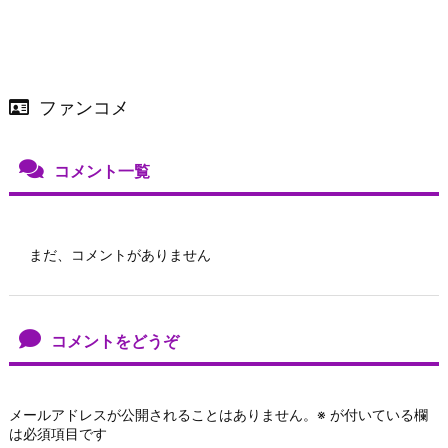
ファンコメ
コメント一覧
まだ、コメントがありません
コメントをどうぞ
メールアドレスが公開されることはありません。
※
が付いている欄
は必須項目です