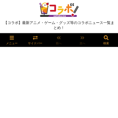
【コラボ】最新アニメ・ゲーム・グッズ等のコラボニュース一覧ま
とめ！
メニュー
サイドバー
前へ
次へ
検索