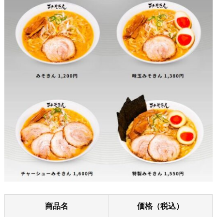
商品名
価格（税込）