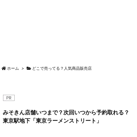
ホーム
>
どこで売ってる？人気商品販売店
みそきん店舗いつまで？次回いつから予約取れる？
東京駅地下「東京ラーメンストリート」