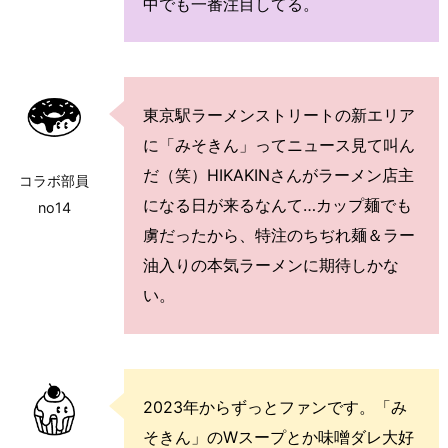
中でも一番注目してる。
東京駅ラーメンストリートの新エリア
に「みそきん」ってニュース見て叫ん
だ（笑）HIKAKINさんがラーメン店主
コラボ部員
になる日が来るなんて…カップ麺でも
no14
虜だったから、特注のちぢれ麺＆ラー
油入りの本気ラーメンに期待しかな
い。
2023年からずっとファンです。「み
そきん」のWスープとか味噌ダレ大好