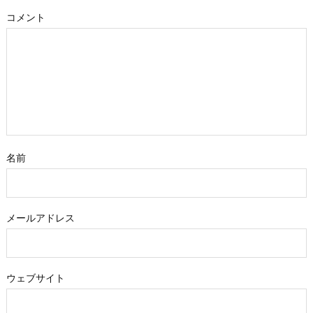
コメント
名前
メールアドレス
ウェブサイト