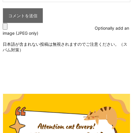
Optionally add an
image (JPEG only)
日本語が含まれない投稿は無視されますのでご注意ください。（ス
パム対策）