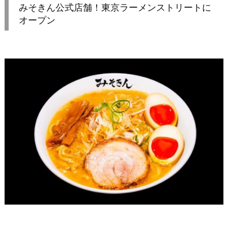
みそきん公式店舗！東京ラーメンストリートに
オープン