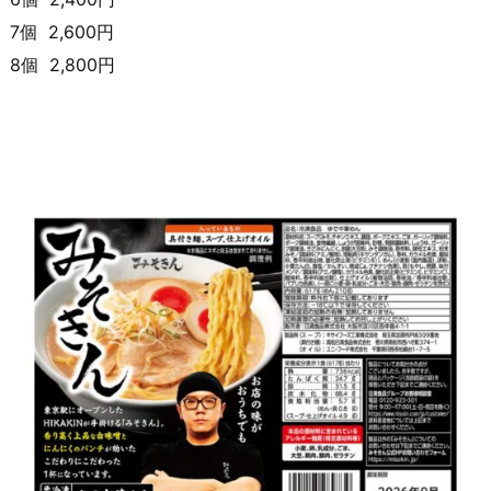
7個 2,600円
8個 2,800円