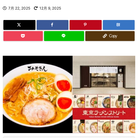
7月 22, 2025
12月 9, 2025
B!
Copy