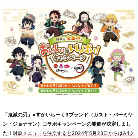
「鬼滅の刃」×すかいらーく3ブランド（ガスト・バーミヤ
ン・ジョナサン）コラボキャンペーンの開催が決定しまし
た！
対象メニューを注文すると2024年5月23日からはA4ク