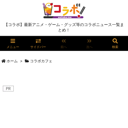
【コラボ】最新アニメ・ゲーム・グッズ等のコラボニュース一覧ま
とめ！
メニュー
サイドバー
前へ
次へ
検索
ホーム
>
コラボカフェ