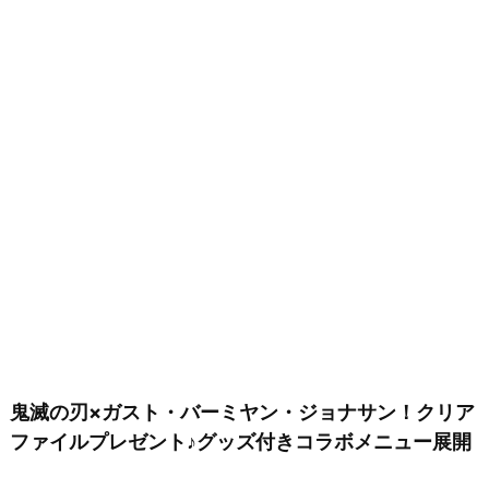
鬼滅の刃×ガスト・バーミヤン・ジョナサン！クリア
ファイルプレゼント♪グッズ付きコラボメニュー展開