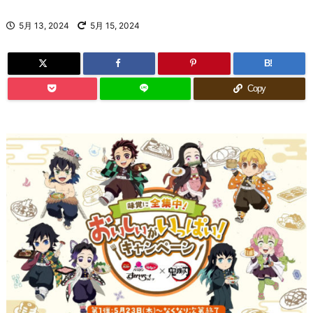
5月 13, 2024
5月 15, 2024
B!
Copy