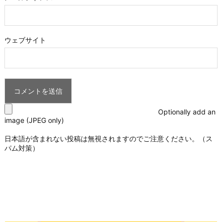
ウェブサイト
Optionally add an
image (JPEG only)
日本語が含まれない投稿は無視されますのでご注意ください。（ス
パム対策）