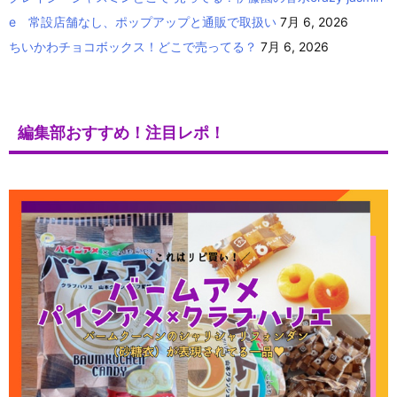
e 常設店舗なし、ポップアップと通販で取扱い
7月 6, 2026
ちいかわチョコボックス！どこで売ってる？
7月 6, 2026
編集部おすすめ！注目レポ！