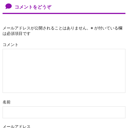
コメントをどうぞ
メールアドレスが公開されることはありません。
※
が付いている欄
は必須項目です
コメント
名前
メールアドレス