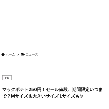
ホーム
>
ニュース
マックポテト250円！セール値段、期間限定いつま
で？Mサイズ＆大きいサイズ Lサイズも✨