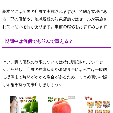
基本的には全国の店舗で実施されますが、特殊な立地にあ
る一部の店舗や、地域規程の対象店舗ではセールが実施さ
れていない場合があります。事前の確認をおすすめします
期間中は何個でも並んで買える？
はい、購入個数の制限については特に明記されていませ
ん。ただし、店舗の在庫状況や混雑具合によっては一時的
に提供まで時間がかかる場合があるため、まとめ買いの際
は余裕を持って来店しましょう✨