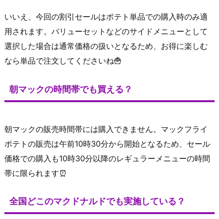
いいえ、今回の割引セールはポテト単品での購入時のみ適
用されます。バリューセットなどのサイドメニューとして
選択した場合は通常価格の扱いとなるため、お得に楽しむ
なら単品で注文してくださいね🍟
朝マックの時間帯でも買える？
朝マックの販売時間帯には購入できません。マックフライ
ポテトの販売は午前10時30分から開始となるため、セール
価格での購入も10時30分以降のレギュラーメニューの時間
帯に限られます⏰
全国どこのマクドナルドでも実施している？