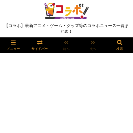
【コラボ】最新アニメ・ゲーム・グッズ等のコラボニュース一覧ま
とめ！
メニュー
サイドバー
前へ
次へ
検索