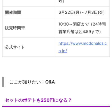
込）
開催期間
6月22日(月)～7月3日(金)
10:30～閉店まで（24時間
販売時間帯
営業店舗は翌4:59まで）
https://www.mcdonalds.c
公式サイト
o.jp/
ここが知りたい！Q&A
セットのポテトも250円になる？