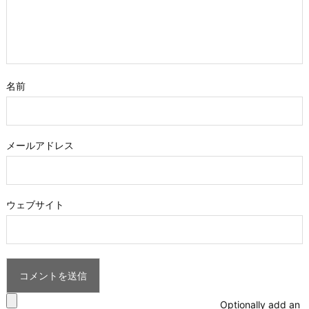
名前
メールアドレス
ウェブサイト
Optionally add an