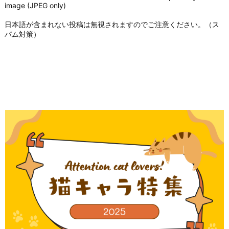
image (JPEG only)
日本語が含まれない投稿は無視されますのでご注意ください。（ス
パム対策）