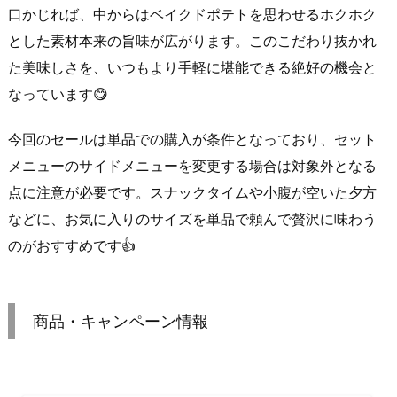
口かじれば、中からはベイクドポテトを思わせるホクホク
とした素材本来の旨味が広がります。このこだわり抜かれ
た美味しさを、いつもより手軽に堪能できる絶好の機会と
なっています😋
今回のセールは単品での購入が条件となっており、セット
メニューのサイドメニューを変更する場合は対象外となる
点に注意が必要です。スナックタイムや小腹が空いた夕方
などに、お気に入りのサイズを単品で頼んで贅沢に味わう
のがおすすめです👍
商品・キャンペーン情報