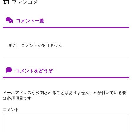
ファンコメ
コメント一覧
まだ、コメントがありません
コメントをどうぞ
メールアドレスが公開されることはありません。
※
が付いている欄
は必須項目です
コメント