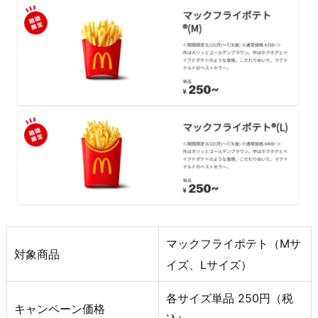
マックフライポテト（Mサ
対象商品
イズ、Lサイズ）
各サイズ単品 250円（税
キャンペーン価格