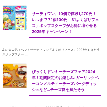
サーティワン、10個で値段1,270円！
いつまで？1個100円「31よくばりフェ
ス」ポップスクープがお得に増やせる
2025年キャンペーン！
あの大人気イベントサーティワン「よくばりフェス」2025年もきた🍦
🎉ポップスクー ...
びっくりドンキーチーズフェア2024
年！期間限定のお楽しみ♪ガーリックベ
ーコンメルティーチーズバーグディッ
シュなど…チーズ愛を満たそう