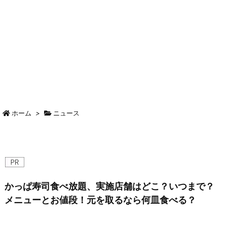
ホーム
>
ニュース
かっぱ寿司食べ放題、実施店舗はどこ？いつまで？
メニューとお値段！元を取るなら何皿食べる？