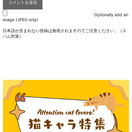
Optionally add an
image (JPEG only)
日本語が含まれない投稿は無視されますのでご注意ください。（ス
パム対策）