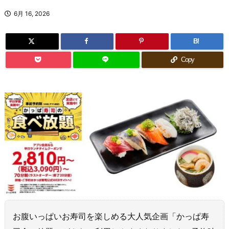
6月 16, 2026
B!
Copy
お腹いっぱいお寿司を楽しめる大人気企画「かっぱ寿