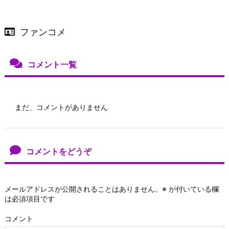
ファンコメ
コメント一覧
まだ、コメントがありません
コメントをどうぞ
メールアドレスが公開されることはありません。
※
が付いている欄
は必須項目です
コメント