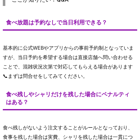
食べ放題は予約なしで当日利用できる？
基本的に公式WEBやアプリからの事前予約制となっていま
すが、当日予約を希望する場合は直接店舗へ問い合わせる
ことで、混雑状況次第で対応してもらえる場合があります
📞まずは問合せをしてみてください。
食べ残しやシャリだけを残した場合にペナルティ
はある？
食べ残しがないよう注文することがルールとなっており、
食事を残した場合は実費、シャリを残した場合は一貫につ