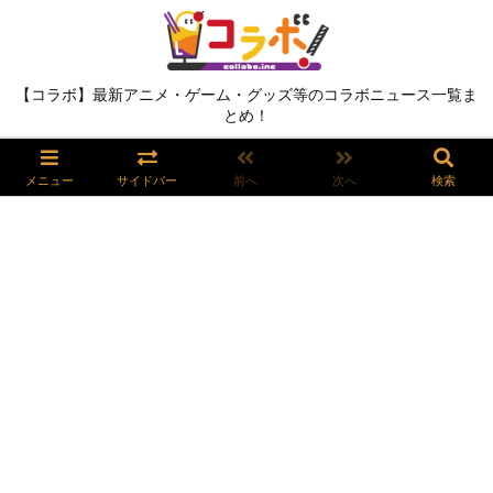
【コラボ】最新アニメ・ゲーム・グッズ等のコラボニュース一覧ま
とめ！
メニュー
サイドバー
前へ
次へ
検索