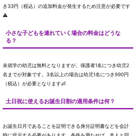
き33円（税込）の追加料金が発生するため注意が必要です
⚠️
小さな子どもを連れていく場合の料金はどうな
る？
未就学の幼児は無料となりますが、保護者1名につき幼児2
名までが対象です。3名以上の場合は幼児1名につき990円
（税込）が必要となります👶
土日祝に使えるお誕生日割の適用条件は何？
お誕生日月であることを証明できる身分証明書などを会計
時に提示する必要があります。条件を満たせば、本人と同