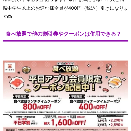
席中学生以上のお連れ様全員が400円（税込）引きになりま
す🎂
食べ放題で他の割引券やクーポンは併用できる？