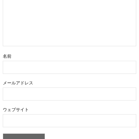
名前
メールアドレス
ウェブサイト