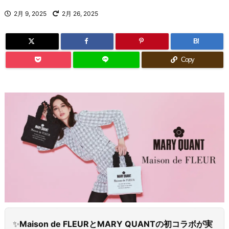
2月 9, 2025
2月 26, 2025
B!
Copy
✨
Maison de FLEURとMARY QUANTの初コラボが実