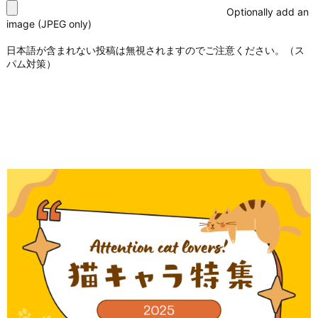
Optionally add an
image (JPEG only)
日本語が含まれない投稿は無視されますのでご注意ください。（ス
パム対策）