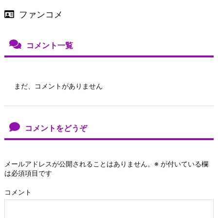
ファンコメ
コメント一覧
まだ、コメントがありません
コメントをどうぞ
メールアドレスが公開されることはありません。
※
が付いている欄
は必須項目です
コメント