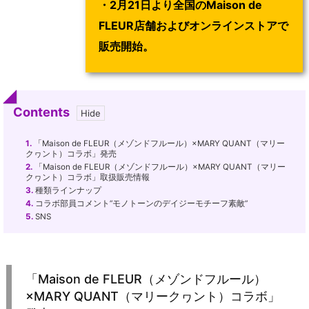
・2月21日より全国のMaison de
FLEUR店舗およびオンラインストアで
販売開始。
Contents
1.
「Maison de FLEUR（メゾンドフルール）×MARY QUANT（マリー
クヮント）コラボ」発売
2.
「Maison de FLEUR（メゾンドフルール）×MARY QUANT（マリー
クヮント）コラボ」取扱販売情報
3.
種類ラインナップ
4.
コラボ部員コメント”モノトーンのデイジーモチーフ素敵”
5.
SNS
「Maison de FLEUR（メゾンドフルール）
×MARY QUANT（マリークヮント）コラボ」