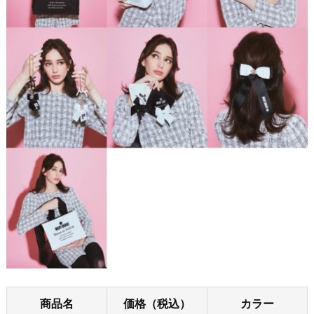
商品名
価格（税込）
カラー