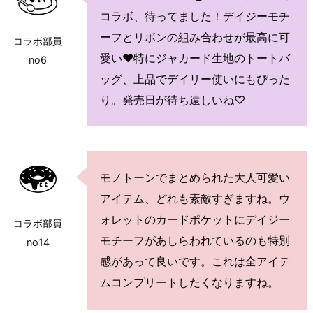
コラボ、待ってました！デイジーモチ
ーフとリボンの組み合わせが最高に可
コラボ部員
愛い♥特にジャカード生地のトートバ
no6
ッグ、上品でデイリー使いにもぴった
り。発売日が待ち遠しいね♡
モノトーンでまとめられた大人可愛い
アイテム、どれも素敵すぎますね。ウ
ォレットのカードポケットにデイジー
コラボ部員
モチーフがあしらわれているのも特別
no14
感があって良いです。これは全アイテ
ムコンプリートしたくなりますね。