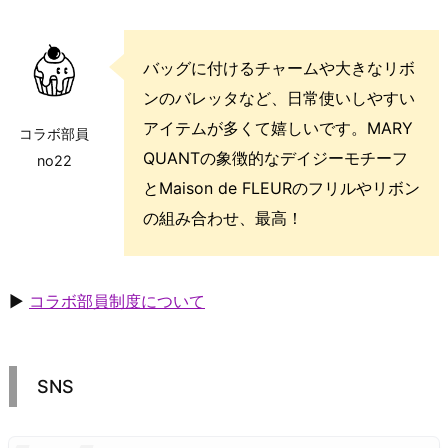
バッグに付けるチャームや大きなリボ
ンのバレッタなど、日常使いしやすい
アイテムが多くて嬉しいです。MARY
コラボ部員
QUANTの象徴的なデイジーモチーフ
no22
とMaison de FLEURのフリルやリボン
の組み合わせ、最高！
▶
コラボ部員制度について
SNS