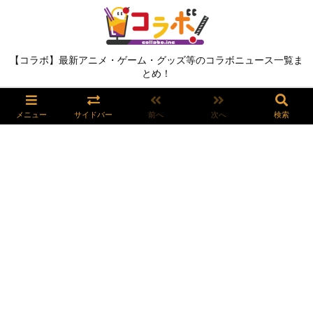
【コラボ】最新アニメ・ゲーム・グッズ等のコラボニュース一覧ま
とめ！
メニュー
サイドバー
前へ
次へ
検索