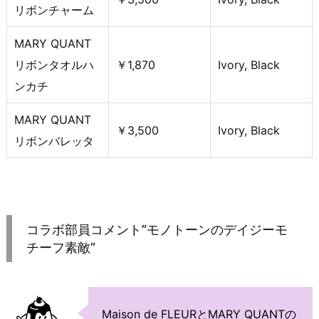
リボンチャーム
MARY QUANT
リボンタオルハ
￥1,870
Ivory, Black
ンカチ
MARY QUANT
￥3,500
Ivory, Black
リボンバレッタ
コラボ部員コメント”モノトーンのデイジーモ
チーフ素敵”
Maison de FLEURとMARY QUANTの