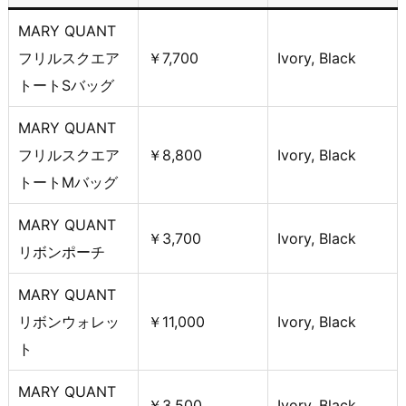
MARY QUANT
フリルスクエア
￥7,700
Ivory, Black
トートSバッグ
MARY QUANT
フリルスクエア
￥8,800
Ivory, Black
トートMバッグ
MARY QUANT
￥3,700
Ivory, Black
リボンポーチ
MARY QUANT
リボンウォレッ
￥11,000
Ivory, Black
ト
MARY QUANT
￥3,500
Ivory, Black