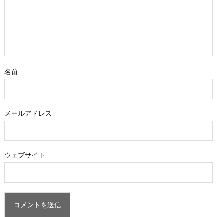
名前
メールアドレス
ウェブサイト