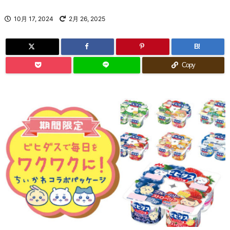
10月 17, 2024
2月 26, 2025
B!
Copy