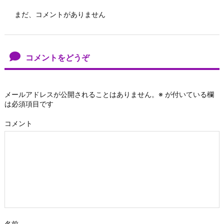
まだ、コメントがありません
コメントをどうぞ
メールアドレスが公開されることはありません。
※
が付いている欄
は必須項目です
コメント
名前