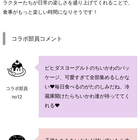
ラクターたちが日常の楽しさを盛り上げてくれることで、
食事がもっと楽しい時間になりそうです！
コラボ部員コメント
ビヒダスヨーグルトのちいかわのパッ
ケージ、可愛すぎて全部集めるしかな
い♥毎日食べるのがたのしみだね、冷
コラボ部員
蔵庫開けたらちいかわ達が待っててく
no12
れる♥