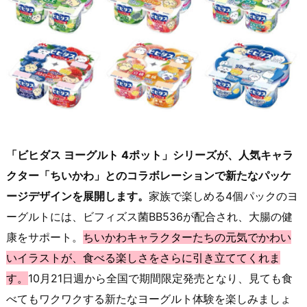
「ビヒダス ヨーグルト 4ポット」シリーズが、人気キャラ
クター「ちいかわ」とのコラボレーションで新たなパッケ
ージデザインを展開します。
家族で楽しめる4個パックのヨ
ーグルトには、ビフィズス菌BB536が配合され、大腸の健
康をサポート。
ちいかわキャラクターたちの元気でかわい
いイラストが、食べる楽しさをさらに引き立ててくれま
す。
10月21日週から全国で期間限定発売となり、見ても食
べてもワクワクする新たなヨーグルト体験を楽しみましょ