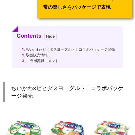
常の楽しさをパッケージで表現
Contents
1.
ちいかわ×ビヒダスヨーグルト！コラボパッケージ発売
2.
取扱販売情報
3.
コラボ部員コメント
ちいかわ×ビヒダスヨーグルト！コラボパッケ
ージ発売