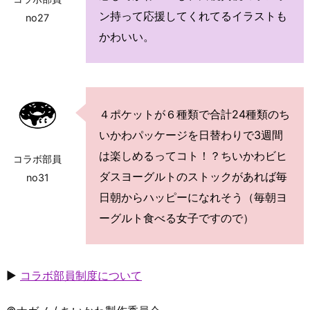
ン持って応援してくれてるイラストも
no27
かわいい。
４ポケットが６種類で合計24種類のち
いかわパッケージを日替わりで3週間
は楽しめるってコト！？ちいかわビヒ
コラボ部員
ダスヨーグルトのストックがあれば毎
no31
日朝からハッピーになれそう（毎朝ヨ
ーグルト食べる女子ですので）
▶
コラボ部員制度について