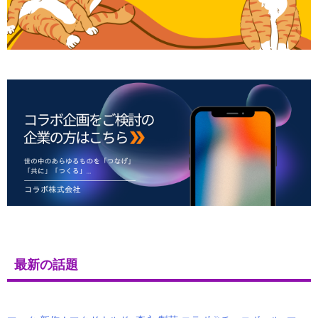
最新の話題