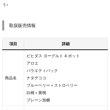
う♪
取扱販売情報
項目
詳細
ビヒダス ヨーグルト 4 ポット
アロエ
バラエティパック
商品名
ナタデココ
ブルーベリー＋ストロベリー
白桃＋黄桃
プレーン加糖