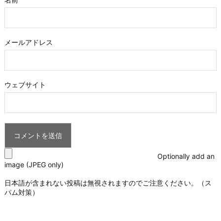
メールアドレス
ウェブサイト
Optionally add an
image (JPEG only)
日本語が含まれない投稿は無視されますのでご注意ください。（ス
パム対策）