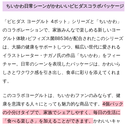
ちいかわ日常シーンがかわいいビヒダスコラボパッケージ
「ビヒダス ヨーグルト 4ポット」シリーズと「ちいかわ」
のコラボレーションで、家族みんなで楽しめる新しいヨー
グルト体験♪ビフィズス菌BB536が配合されたこのシリーズ
は、大腸の健康をサポートしつつ、幅広い世代に愛される
イラストレーター・ナガノ氏の作品「ちいかわ」をフィー
チャー。日常のシーンを表現したパッケージは、かわいら
しさとワクワク感を引き出し、食卓に彩りを添えてくれま
す。
このコラボヨーグルトは、ちいかわファンのみならず、健
康を意識する人々にとっても魅力的な商品です。
4個パック
の小分けタイプで、家族でシェアしやすく、毎日の生活に
「食べる楽しさ」を加えることができます。
かわいいキャ