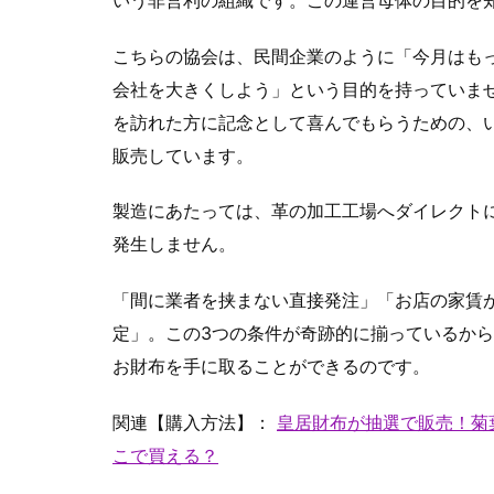
こちらの協会は、民間企業のように「今月はも
会社を大きくしよう」という目的を持っていま
を訪れた方に記念として喜んでもらうための、
販売しています。
製造にあたっては、革の加工工場へダイレクト
発生しません。
「間に業者を挟まない直接発注」「お店の家賃
定」。この3つの条件が奇跡的に揃っているか
お財布を手に取ることができるのです。
関連【購入方法】：
皇居財布が抽選で販売！菊
こで買える？