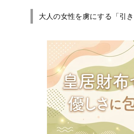
大人の女性を虜にする「引き