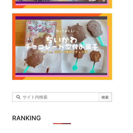
RANKING