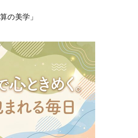
算の美学」