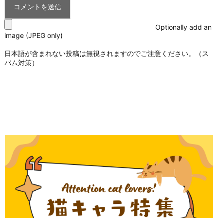
Optionally add an
image (JPEG only)
日本語が含まれない投稿は無視されますのでご注意ください。（ス
パム対策）