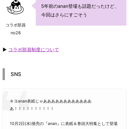
5年前のanan登場も話題だったけど、
今回はさらにすごそう
コラボ部員
no28
▶
コラボ部員制度について
SNS
キヨanan表紙じゃああああああああああああ
あ！！！！！！！！！！
10月2日(水)発売の『anan』に表紙＆巻頭大特集として登場