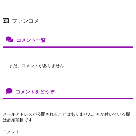
ファンコメ
コメント一覧
まだ、コメントがありません
コメントをどうぞ
メールアドレスが公開されることはありません。
※
が付いている欄
は必須項目です
コメント