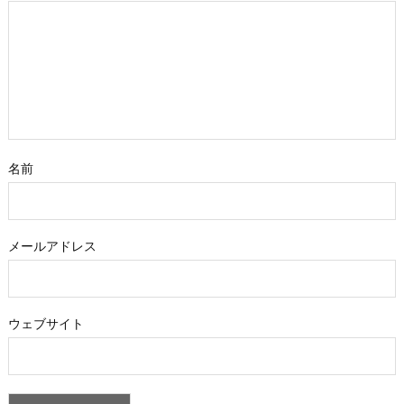
名前
メールアドレス
ウェブサイト