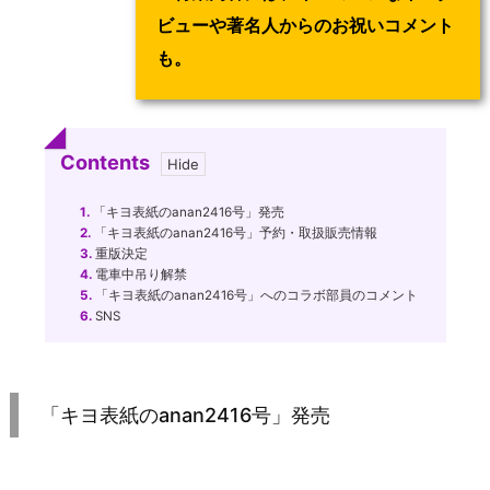
ビューや著名人からのお祝いコメント
も。
Contents
1.
「キヨ表紙のanan2416号」発売
2.
「キヨ表紙のanan2416号」予約・取扱販売情報
3.
重版決定
4.
電車中吊り解禁
5.
「キヨ表紙のanan2416号」へのコラボ部員のコメント
6.
SNS
「キヨ表紙のanan2416号」発売