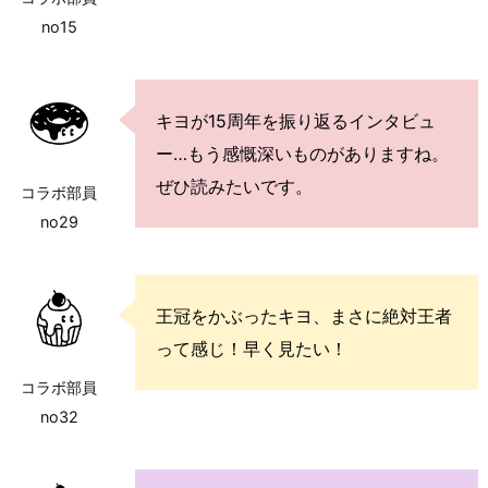
no15
キヨが15周年を振り返るインタビュ
ー…もう感慨深いものがありますね。
ぜひ読みたいです。
コラボ部員
no29
王冠をかぶったキヨ、まさに絶対王者
って感じ！早く見たい！
コラボ部員
no32