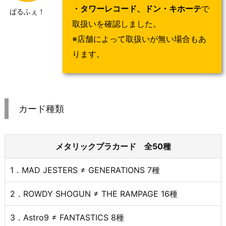
・タワーレコード、ドン・キホーテ
で
ぱるふぇ！
取扱いを確認しました。
※店舗によって取扱いが無い場合もあ
ります。
カード種類
メタリックプラカード 全50種
1．MAD JESTERS ≠ GENERATIONS 7種
2．ROWDY SHOGUN ≠ THE RAMPAGE 16種
3．Astro9 ≠ FANTASTICS 8種