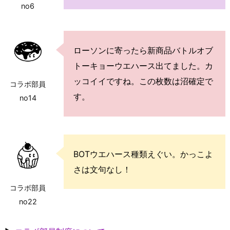
no6
ローソンに寄ったら新商品バトルオブ
トーキョーウエハース出てました。カ
ッコイイですね。この枚数は沼確定で
コラボ部員
す。
no14
BOTウエハース種類えぐい。かっこよ
さは文句なし！
コラボ部員
no22