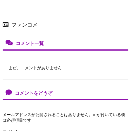
ファンコメ
コメント一覧
まだ、コメントがありません
コメントをどうぞ
メールアドレスが公開されることはありません。
※
が付いている欄
は必須項目です