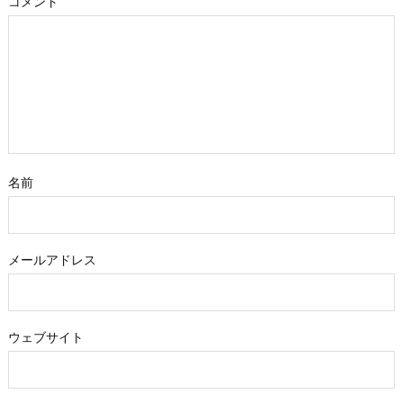
コメント
名前
メールアドレス
ウェブサイト