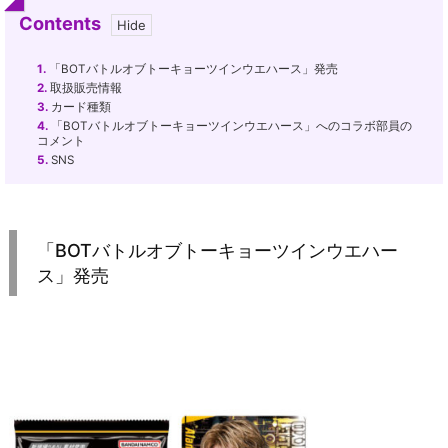
Contents
1.
「BOTバトルオブトーキョーツインウエハース」発売
2.
取扱販売情報
3.
カード種類
4.
「BOTバトルオブトーキョーツインウエハース」へのコラボ部員の
コメント
5.
SNS
「BOTバトルオブトーキョーツインウエハー
ス」発売