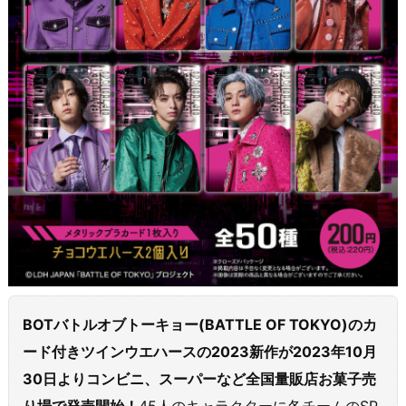
BOTバトルオブトーキョー(BATTLE OF TOKYO)のカ
ード付きツインウエハースの2023新作が2023年10月
30日よりコンビニ、スーパーなど全国量販店お菓子売