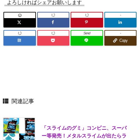
よろしければシェアお願いします
-
Send
-
B!
Copy
関連記事
「スライムのグミ」コンビニ、スーパ
ー等発売！メタルスライムが出たらラ