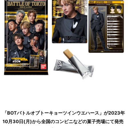
「BOTバトルオブトーキョーツインウエハース」が2023年
10月30日(月)から全国のコンビニなどの菓子売場にて発売