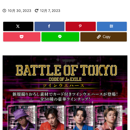
10月 30, 2023
12月 7, 2023
B!
Copy