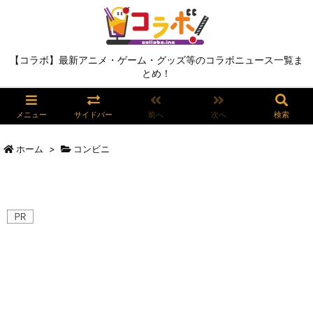
【コラボ】最新アニメ・ゲーム・グッズ等のコラボニュース一覧ま
とめ！
メニュー
サイドバー
前へ
次へ
検索
ホーム
>
コンビニ