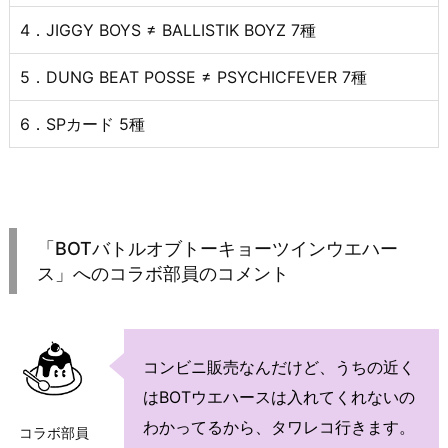
4．JIGGY BOYS ≠ BALLISTIK BOYZ 7種
5．DUNG BEAT POSSE ≠ PSYCHICFEVER 7種
6．SPカード 5種
「BOTバトルオブトーキョーツインウエハー
ス」へのコラボ部員のコメント
コンビニ販売なんだけど、うちの近く
はBOTウエハースは入れてくれないの
わかってるから、タワレコ行きます。
コラボ部員