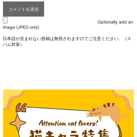
Optionally add an
image (JPEG only)
日本語が含まれない投稿は無視されますのでご注意ください。（ス
パム対策）