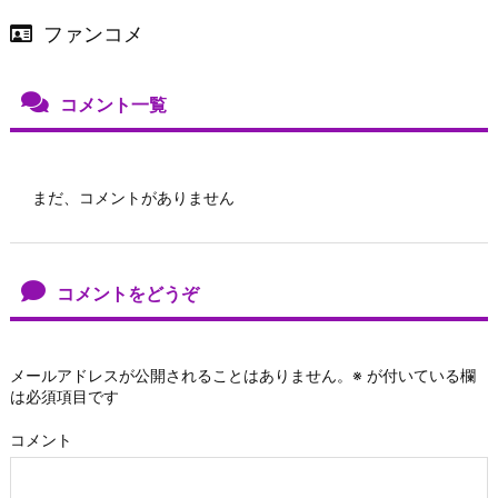
ファンコメ
コメント一覧
まだ、コメントがありません
コメントをどうぞ
メールアドレスが公開されることはありません。
※
が付いている欄
は必須項目です
コメント