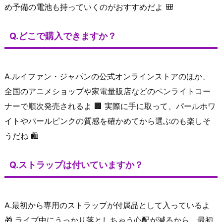
め予備の電池も持っていくのがおすすめだよ 🎒
Q.どこで購入できますか？
A.ルイファン・ジャパンの公式オンラインストアのほか、
全国のアニメショップや家電量販店などのペンライトコー
ナーで順次発売されるよ 🏢 実際に手に取って、パールホワ
イトやパールピンクの質感を確かめてから選ぶのも楽しそ
うだね 🛍️
Q.ストラップは付いていますか？
A.最初から専用のストラップが付属品として入っているよ
🎁 ライブ中にうっかり落としちゃう心配が減るから、最初