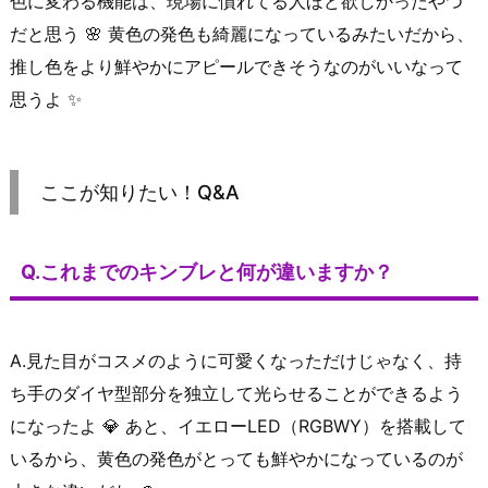
色に変わる機能は、現場に慣れてる人ほど欲しかったやつ
だと思う 🌸 黄色の発色も綺麗になっているみたいだから、
推し色をより鮮やかにアピールできそうなのがいいなって
思うよ ✨
ここが知りたい！Q&A
Q.これまでのキンブレと何が違いますか？
A.見た目がコスメのように可愛くなっただけじゃなく、持
ち手のダイヤ型部分を独立して光らせることができるよう
になったよ 💎 あと、イエローLED（RGBWY）を搭載して
いるから、黄色の発色がとっても鮮やかになっているのが