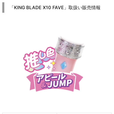
「KING BLADE X10 FAVE」取扱い販売情報