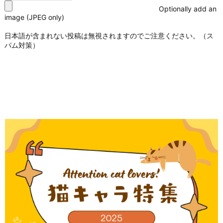
Optionally add an
image (JPEG only)
日本語が含まれない投稿は無視されますのでご注意ください。（ス
パム対策）