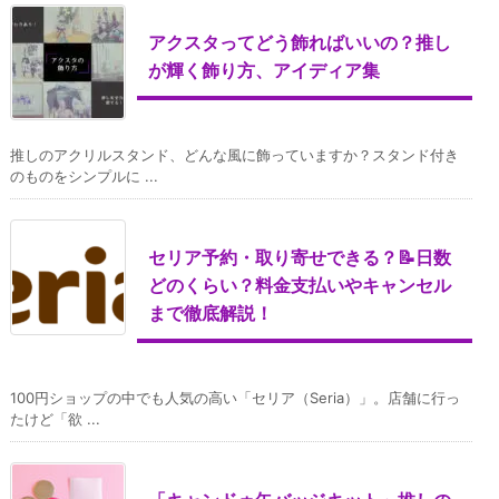
アクスタってどう飾ればいいの？推し
が輝く飾り方、アイディア集
推しのアクリルスタンド、どんな風に飾っていますか？スタンド付き
のものをシンプルに ...
セリア予約・取り寄せできる？📝日数
どのくらい？料金支払いやキャンセル
まで徹底解説！
100円ショップの中でも人気の高い「セリア（Seria）」。店舗に行っ
たけど「欲 ...