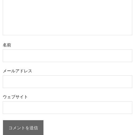
名前
メールアドレス
ウェブサイト