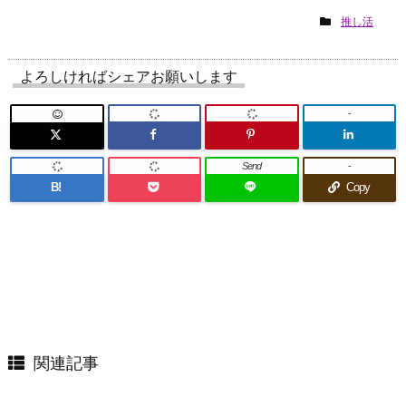
推し活
よろしければシェアお願いします
-
Send
-
B!
Copy
関連記事