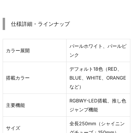
仕様詳細・ラインナップ
パールホワイト、パールピ
カラー展開
ンク
デフォルト18色（RED、
搭載カラー
BLUE、WHITE、ORANGE
など）
RGBWY-LED搭載、推し色
主要機能
ジャンプ機能
全長250mm（シャイニン
サイズ
グチューブ：150mm）