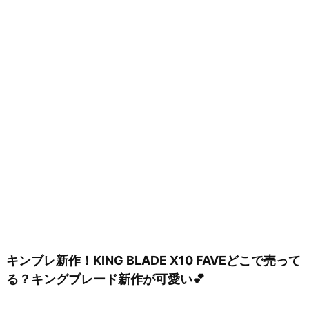
キンブレ新作！KING BLADE X10 FAVEどこで売って
る？キングブレード新作が可愛い💕