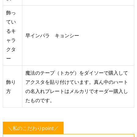
飾っ
てい
るキ
早インパラ キョンシー
ャラ
クタ
ー
魔法のテープ（トカゲ）をダイソーで購入して
飾り
アクスタを貼り付けています。真ん中のハート
方
の名入れプレートはメルカリでオーダー購入し
たものです。
＼私のこだわりpoint／