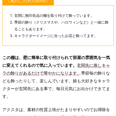
＼私のこだわりpoint／
玄関に無印良品の棚を取り付けて飾っています。
季節の飾り（クリスマスや、ハロウィンなど）と一緒に飾
ることもあります。
キャラクターイメージに合ったお花と飾ってます。
この棚は、壁に簡単に取り付けられて部屋の雰囲気を一気
に変えてくれるので気に入っています。
玄関先に推しキャ
ラの飾りがあるだけで華やかになります。
季節毎の飾りな
ども飾ったりして、楽しんでいます。娘も大好きなキャラ
クターが玄関先にある事で、毎日元気にお出かけできてま
す。
アクスタは、素材の性質上埃がたまりやすいのでお掃除を