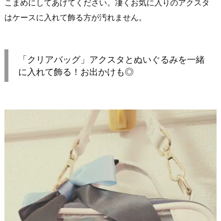
こまめにしてあげてください。凄くお気に入りのアクスタ
はケースに入れて飾る方が汚れません。
「クリアバッグ」アクスタとぬいぐるみを一緒
に入れて飾る！お出かけも◎