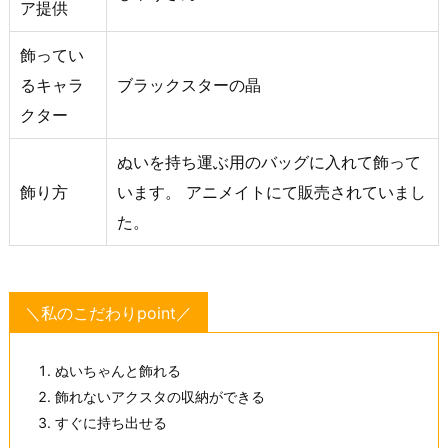
ア提供
飾ってい
るキャラ
ブラックスターの晶
クター
ぬいを持ち運ぶ用のバッグに入れて飾って
飾り方
います。 アニメイトにて販売されていまし
た。
＼私のこだわりpoint／
ぬいちゃんと飾れる
飾れないアクスタの収納ができる
すぐに持ち出せる