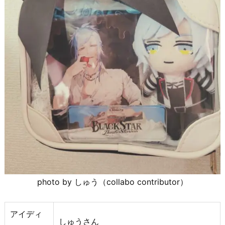
photo by しゅう（collabo contributor）
アイディ
しゅうさん