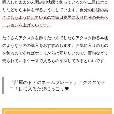
購入したままの未開封の状態で飾っているので二重にホコ
リなどから本体を守るようにしています。
自分の目線の高
さに合うようにしているので毎日視界に入り自分のモチベ
ーションを上げています。
たくさんアクスタを飾りたい方でしたらアクスタ飾る本棚
のようなものの購入をおすすめします。お気に入りのもの
を飾るのであればホコリからは守りたいので、百均などで
売られているケースで入るものを探してみるといいです。
「部屋のドアのネームプレート」アクスタでデ
コ！目に入るたびにっこり♥