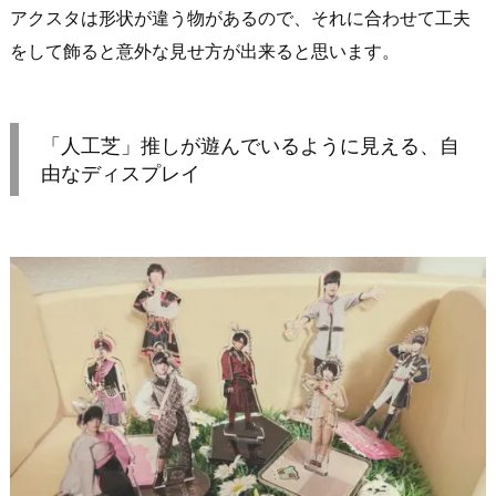
アクスタは形状が違う物があるので、それに合わせて工夫
をして飾ると意外な見せ方が出来ると思います。
「人工芝」推しが遊んでいるように見える、自
由なディスプレイ