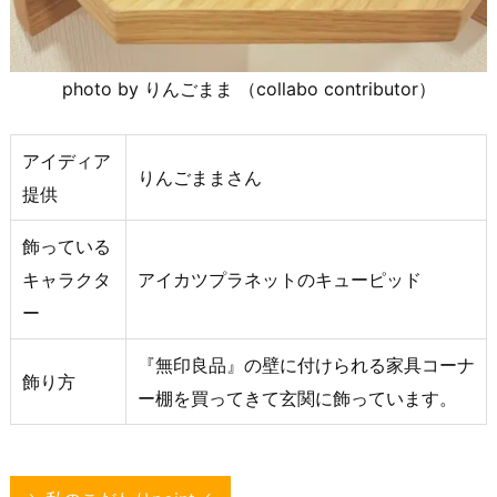
photo by りんごまま （collabo contributor）
アイディア
りんごままさん
提供
飾っている
キャラクタ
アイカツプラネットのキューピッド
ー
『無印良品』の壁に付けられる家具コーナ
飾り方
ー棚を買ってきて玄関に飾っています。