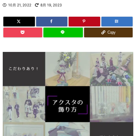
10月 21, 2022
8月 19, 2023
B!
Copy