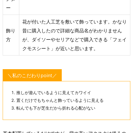
ー
花が付いた人工芝を敷いて飾っています。かなり
飾り
昔に購入したので詳細な商品名がわかりません
方
が、ダイソーやセリアなどで購入できる「フェイ
クモスシート」が近いと思います。
＼私のこだわりpoint／
推しが遊んでいるように見えてカワイイ
置くだけでもちゃんと飾っているように見える
転んでも下が芝生だから折れる心配がない