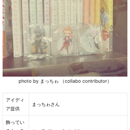
photo by まっちゎ （collabo contributor）
アイディ
まっちゎさん
ア提供
飾ってい