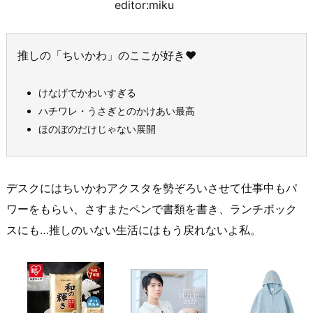
editor:miku
推しの「ちいかわ」のここが好き♥
けなげでかわいすぎる
ハチワレ・うさぎとのかけあい最高
ほのぼのだけじゃない展開
デスクにはちいかわアクスタを勢ぞろいさせて仕事中もパ
ワーをもらい、さすまたペンで書類を書き、ランチボック
スにも…推しのいない生活にはもう戻れないよ私。