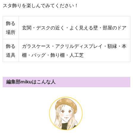
スタ飾りを楽しんでみてください！
飾る
玄関・デスクの近く・よく見える壁・部屋のドア
場所
飾る
ガラスケース・アクリルディスプレイ・額縁・本
道具
棚・バッグ・飾り棚・人工芝
編集部mikuはこんな人