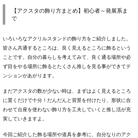
【アクスタの飾り方まとめ】初心者～発展系ま
で
いろいろなアクリルスタンドの飾り方をご紹介しました。
皆さん共通するところは、良く見えるところに飾るという
ことです。自分の暮らしを考えてみて、良く通る場所や必
ず目をやる場所に飾るとたくさん推しを見る事ができてテ
ンションがあがります。
まだアクスタの数が少ない時は、まずはよく見えるところ
に置くだけで十分！だんだんと背景を付けたり、形状に合
わせて台座を使わない飾り方を工夫していくと推し活が充
実していきますよ。
今回ご紹介した飾る場所や道具を参考に、自分なりのアク