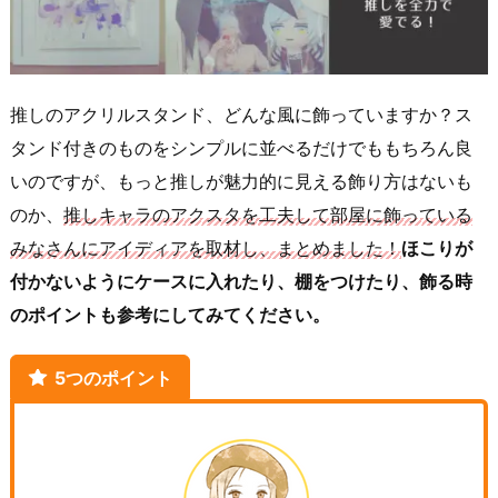
推しのアクリルスタンド、どんな風に飾っていますか？ス
タンド付きのものをシンプルに並べるだけでももちろん良
いのですが、もっと推しが魅力的に見える飾り方はないも
のか、
推しキャラのアクスタを工夫して部屋に飾っている
みなさんにアイディアを取材し、まとめました！
ほこりが
付かないようにケースに入れたり、棚をつけたり、飾る時
のポイントも参考にしてみてください。
5つのポイント