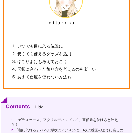
editor:miku
いつでも目に入る位置に
安くても使えるグッズを活用
ほこりよけも考えておこう！
形状に合わせた飾り方を考えるのも楽しい
あえて台座を使わない方法も
Contents
1.
「ガラスケース、アクリルディスプレイ」高低差を付けると映え
る！
2.
「額に入れる」パネル形状のアクスタは、1枚の絵画のように楽しめ