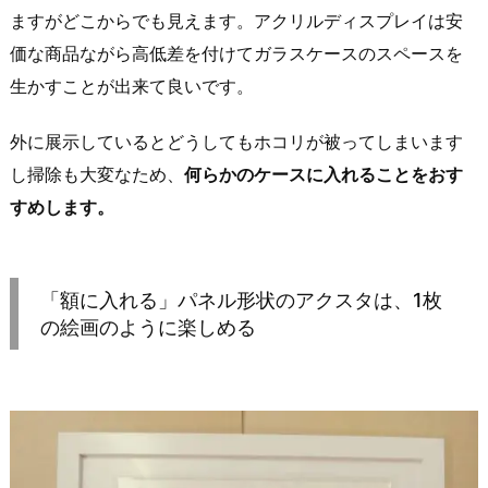
ますがどこからでも見えます。アクリルディスプレイは安
価な商品ながら高低差を付けてガラスケースのスペースを
生かすことが出来て良いです。
外に展示しているとどうしてもホコリが被ってしまいます
し掃除も大変なため、
何らかのケースに入れることをおす
すめします。
「額に入れる」パネル形状のアクスタは、1枚
の絵画のように楽しめる