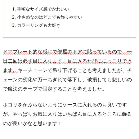
手頃なサイズ感でかわいい
小さめなのはどこでも飾りやすい
カラーリングも大好き
ドアプレート的な感じで部屋のドアに貼っているので、一
日二回は必ず目に入ります。目に入るたびににっこりでき
ます。
キーチェーンで吊り下げることも考えましたが、チ
ェーンの劣化や万一ちぎれて落下し、破損しても悲しいの
で魔法のテープで固定することを考えました。
ホコリをかぶらないようにケースに入れるのも良いです
が、やっぱりお気に入りはいちばん目に入るところに飾る
のが良いかなと思います！