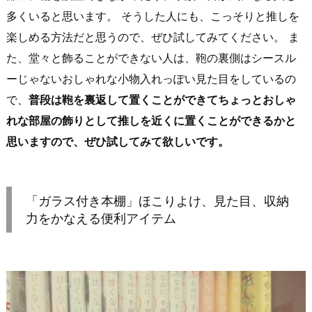
多くいると思います。 そうした人にも、こっそりと推しを
楽しめる方法だと思うので、ぜひ試してみてください。 ま
た、堂々と飾ることができない人は、鞄の裏側はシースル
ーじゃないおしゃれな小物入れっぽい見た目をしているの
で、
普段は鞄を裏返して置くことができてちょっとおしゃ
れな部屋の飾りとして推しを近くに置くことができるかと
思いますので、ぜひ試してみて欲しいです。
「ガラス付き本棚」ほこりよけ、見た目、収納
力をかなえる便利アイテム