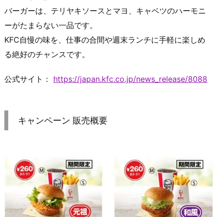
バーガーは、テリヤキソースとマヨ、キャベツのハーモニ
ーがたまらない一品です。
KFC自慢の味を、仕事の合間や週末ランチに手軽に楽しめ
る絶好のチャンスです。
公式サイト：
https://japan.kfc.co.jp/news_release/8088
キャンペーン 販売概要