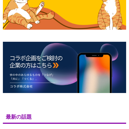
最新の話題