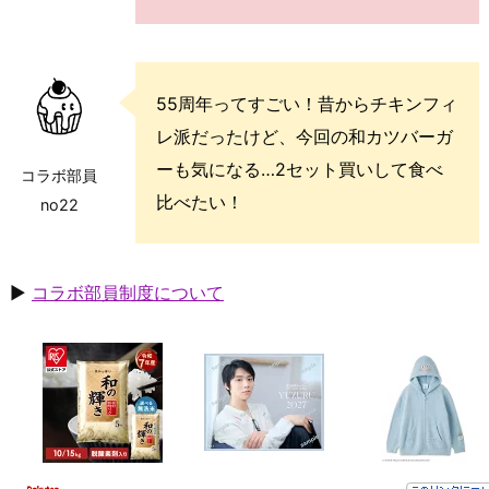
55周年ってすごい！昔からチキンフィ
レ派だったけど、今回の和カツバーガ
ーも気になる…2セット買いして食べ
コラボ部員
比べたい！
no22
▶
コラボ部員制度について