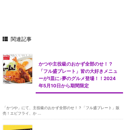
関連記事
かつや主役級のおかず全部のせ！？
「フル盛プレート」皆の大好きメニュ
ーが1皿に♪夢のグルメ登場！！2024
年5月10日から期間限定
「かつや」にて、主役級のおかず全部のせ！？「フル盛プレート」販
売！エビフライ、か ...