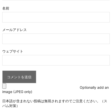
名前
メールアドレス
ウェブサイト
Optionally add an
image (JPEG only)
日本語が含まれない投稿は無視されますのでご注意ください。（ス
パム対策）