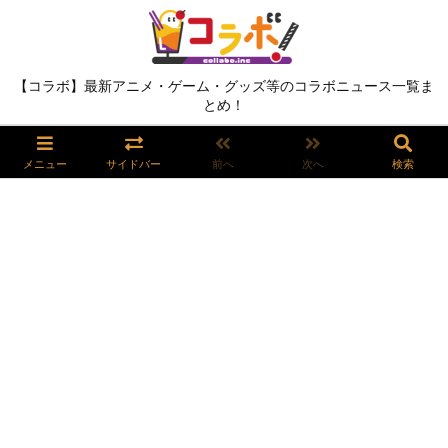
【コラボ】最新アニメ・ゲーム・グッズ等のコラボニュース一覧ま
とめ！
メニュー
サイドバー
前へ
次へ
検索