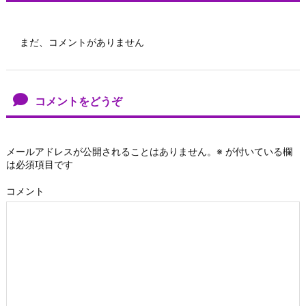
まだ、コメントがありません
コメントをどうぞ
メールアドレスが公開されることはありません。
※
が付いている欄
は必須項目です
コメント