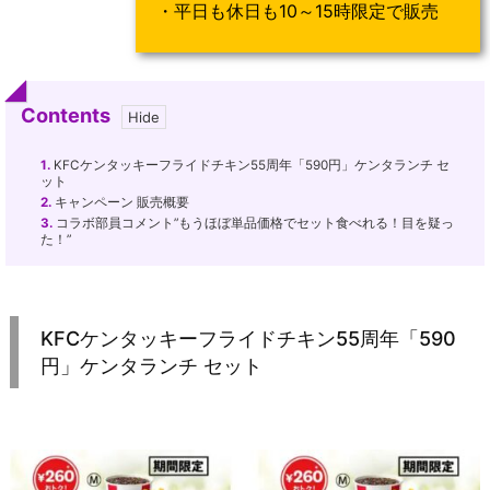
・平日も休日も10～15時限定で販売
Contents
1.
KFCケンタッキーフライドチキン55周年「590円」ケンタランチ セ
ット
2.
キャンペーン 販売概要
3.
コラボ部員コメント”もうほぼ単品価格でセット食べれる！目を疑っ
た！”
KFCケンタッキーフライドチキン55周年「590
円」ケンタランチ セット