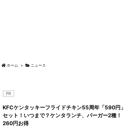
ホーム
>
ニュース
KFCケンタッキーフライドチキン55周年「590円」
セット！いつまで？ケンタランチ、バーガー2種！
260円お得