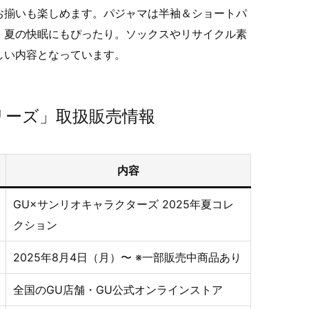
お揃いも楽しめます。パジャマは半袖＆ショートパ
、夏の快眠にもぴったり。ソックスやリサイクル素
しい内容となっています。
リーズ」取扱販売情報
内容
GU×サンリオキャラクターズ 2025年夏コレ
クション
2025年8月4日（月）〜 ※一部販売中商品あり
全国のGU店舗・GU公式オンラインストア