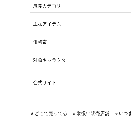
展開カテゴリ
主なアイテム
価格帯
対象キャラクター
公式サイト
＃どこで売ってる ＃取扱い販売店舗 ＃いつ