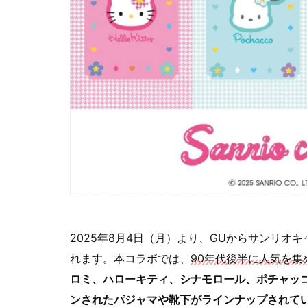
2025年8月4日（月）より、GUからサンリ
れます。本コラボでは、
90年代後半に人気を
ロミ、ハローキティ、シナモロール、ポチャッ
ンされたパジャマや靴下がラインナップされて