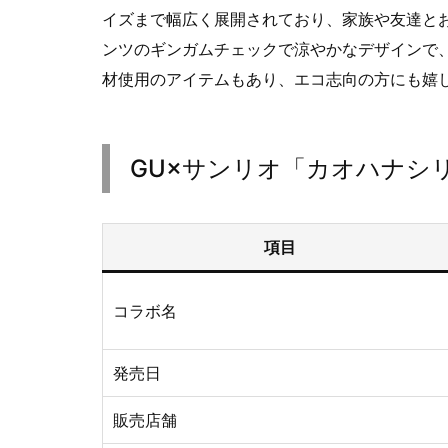
イズまで幅広く展開されており、家族や友達と
ンツのギンガムチェックで涼やかなデザインで
材使用のアイテムもあり、エコ志向の方にも嬉
GU×サンリオ「カオハナシ
項目
コラボ名
発売日
販売店舗