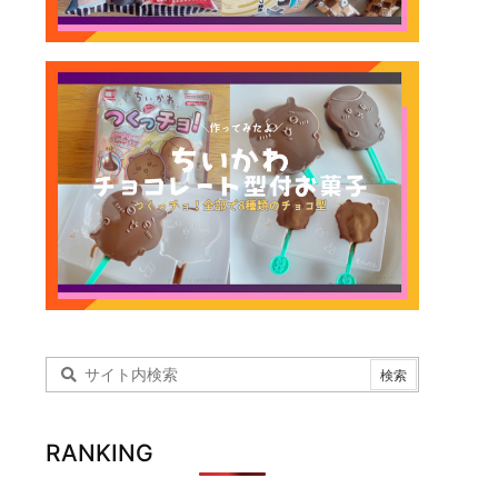
RANKING