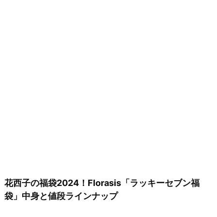
花西子の福袋2024！Florasis「ラッキーセブン福
袋」中身と値段ラインナップ