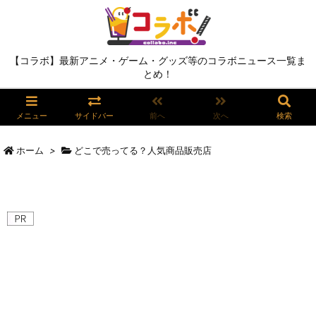
【コラボ】最新アニメ・ゲーム・グッズ等のコラボニュース一覧ま
とめ！
メニュー
サイドバー
前へ
次へ
検索
ホーム
>
どこで売ってる？人気商品販売店