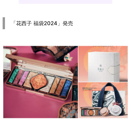
「花西子 福袋2024」発売