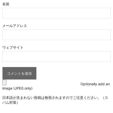
名前
メールアドレス
ウェブサイト
Optionally add an
image (JPEG only)
日本語が含まれない投稿は無視されますのでご注意ください。（ス
パム対策）