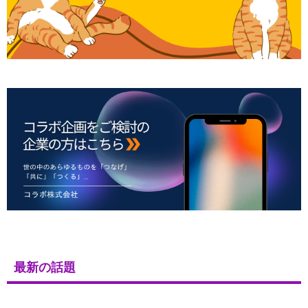
最新の話題