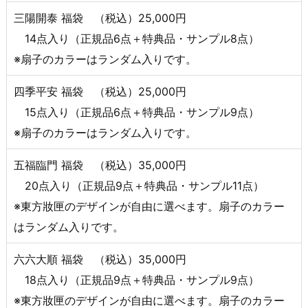
三陽開泰 福袋 （税込）25,000円
14点入り（正規品6点＋特典品・サンプル8点）
※扇子のカラーはランダム入りです。
四季平安 福袋 （税込）25,000円
15点入り（正規品6点＋特典品・サンプル9点）
※扇子のカラーはランダム入りです。
五福臨門 福袋 （税込）35,000円
20点入り（正規品9点＋特典品・サンプル11点）
※東方妝匣のデザインが自由に選べます。扇子のカラー
はランダム入りです。
六六大順 福袋 （税込）35,000円
18点入り（正規品9点＋特典品・サンプル9点）
※東方妝匣のデザインが自由に選べます。扇子のカラー