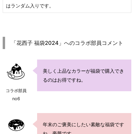
はランダム入りです。
「花西子 福袋2024」へのコラボ部員コメント
美しく上品なカラーが福袋で購入でき
るのはお得ですね。
コラボ部員
no6
年末のご褒美にしたい素敵な福袋です
ね。豪華です。