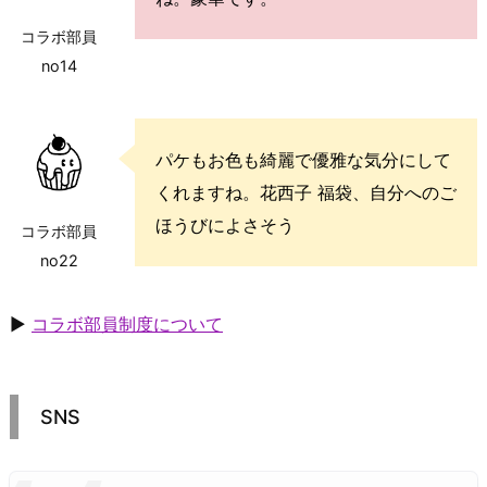
コラボ部員
no14
パケもお色も綺麗で優雅な気分にして
くれますね。花西子 福袋、自分へのご
ほうびによさそう
コラボ部員
no22
▶
コラボ部員制度について
SNS