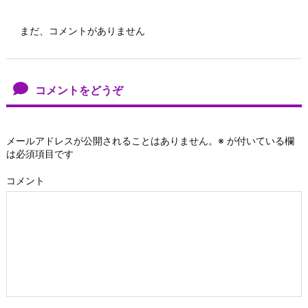
まだ、コメントがありません
コメントをどうぞ
メールアドレスが公開されることはありません。
※
が付いている欄
は必須項目です
コメント