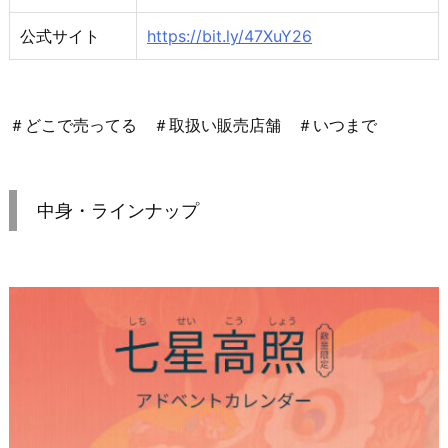
公式サイト
https://bit.ly/47XuY26
＃どこで売ってる ＃取扱い販売店舗 ＃いつまで
中身・ラインナップ