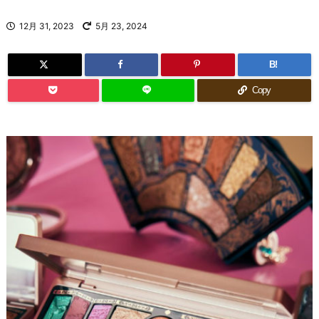
12月 31, 2023
5月 23, 2024
B!
Copy