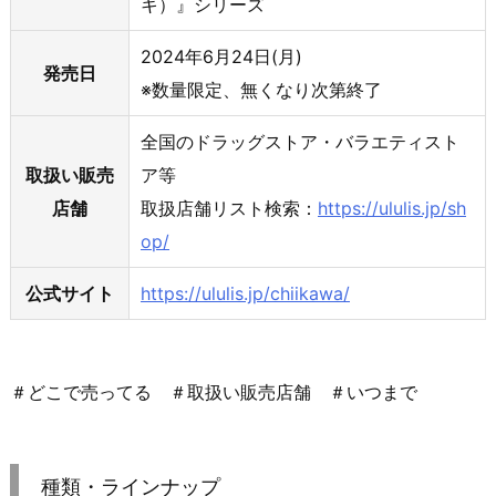
キ）』シリーズ
2024年6月24日(月)
発売日
※数量限定、無くなり次第終了
全国のドラッグストア・バラエティスト
取扱い販売
ア等
店舗
取扱店舗リスト検索：
https://ululis.jp/sh
op/
公式サイト
https://ululis.jp/chiikawa/
＃どこで売ってる ＃取扱い販売店舗 ＃いつまで
種類・ラインナップ