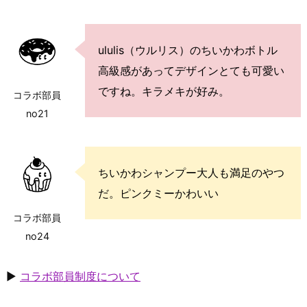
ululis（ウルリス）のちいかわボトル
高級感があってデザインとても可愛い
ですね。キラメキが好み。
コラボ部員
no21
ちいかわシャンプー大人も満足のやつ
だ。ピンクミーかわいい
コラボ部員
no24
▶
コラボ部員制度について