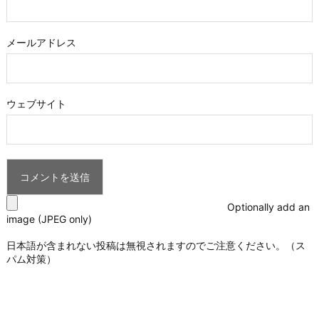
メールアドレス
ウェブサイト
Optionally add an
image (JPEG only)
日本語が含まれない投稿は無視されますのでご注意ください。（ス
パム対策）