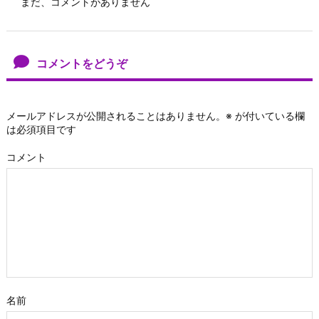
まだ、コメントがありません
コメントをどうぞ
メールアドレスが公開されることはありません。
※
が付いている欄
は必須項目です
コメント
名前