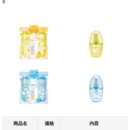
商品名
価格
内容