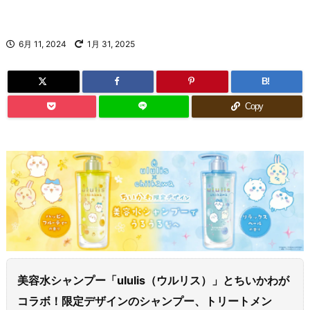
6月 11, 2024
1月 31, 2025
B!
Copy
美容水シャンプー「ululis（ウルリス）」とちいかわが
コラボ！限定デザインのシャンプー、トリートメン