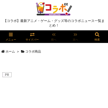
【コラボ】最新アニメ・ゲーム・グッズ等のコラボニュース一覧ま
とめ！
メニュー
サイドバー
前へ
次へ
検索
ホーム
>
コラボ商品