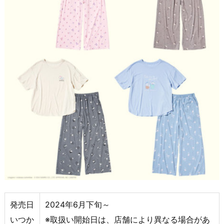
発売日
2024年6月下旬～
いつか
※取扱い開始日は、店舗により異なる場合があ