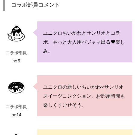
コラボ部員コメント
ユニクロちいかわとサンリオとコラ
ボ、やっと大人用パジャマ出る♥楽し
み。
コラボ部員
no6
ユニクロの新しいちいかわ×サンリオ
スイーツコレクション、お部屋時間も
楽しくすごせそう。
コラボ部員
no14