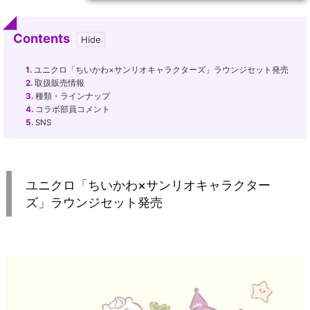
Contents
1.
ユニクロ「ちいかわ×サンリオキャラクターズ」ラウンジセット発売
2.
取扱販売情報
3.
種類・ラインナップ
4.
コラボ部員コメント
5.
SNS
ユニクロ「ちいかわ×サンリオキャラクター
ズ」ラウンジセット発売