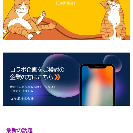
最新の話題