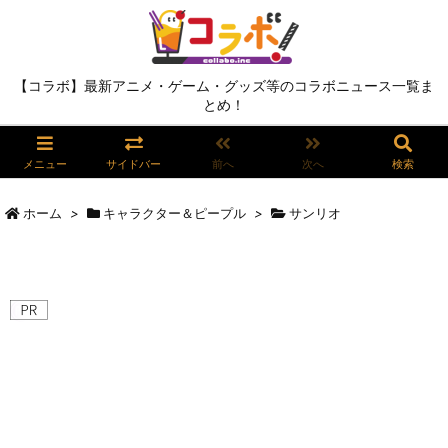
【コラボ】最新アニメ・ゲーム・グッズ等のコラボニュース一覧ま
とめ！
メニュー
サイドバー
前へ
次へ
検索
ホーム
>
キャラクター＆ピープル
>
サンリオ