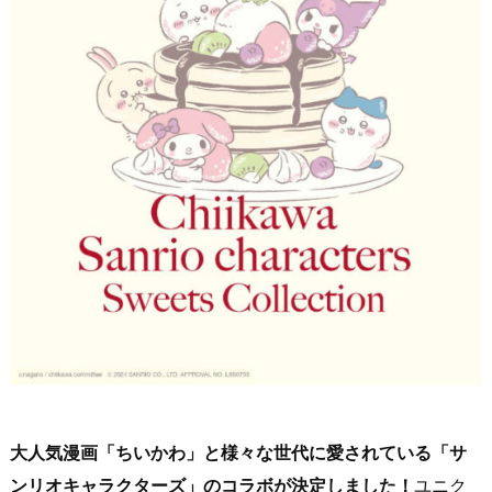
大人気漫画「ちいかわ」と様々な世代に愛されている「サ
ンリオキャラクターズ」のコラボが決定しました！
ユニク