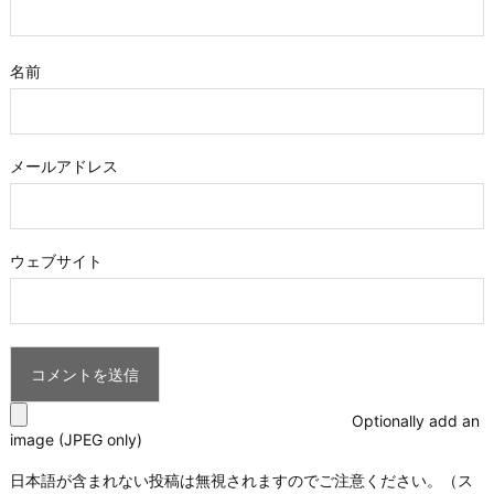
名前
メールアドレス
ウェブサイト
Optionally add an
image (JPEG only)
日本語が含まれない投稿は無視されますのでご注意ください。（ス