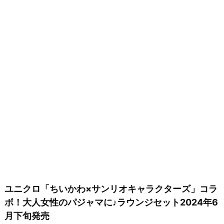
ユニクロ「ちいかわ×サンリオキャラクターズ」コラ
ボ！大人女性のパジャマに♪ラウンジセット2024年6
月下旬発売