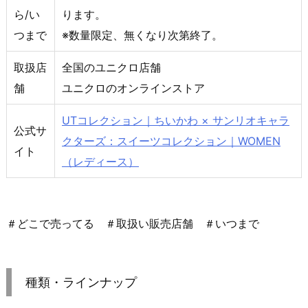
ら/い
ります。
つまで
※数量限定、無くなり次第終了。
取扱店
全国のユニクロ店舗
舗
ユニクロのオンラインストア
UTコレクション｜ちいかわ × サンリオキャラ
公式サ
クターズ：スイーツコレクション｜WOMEN
イト
（レディース）
＃どこで売ってる ＃取扱い販売店舗 ＃いつまで
種類・ラインナップ