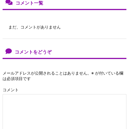
コメント一覧
まだ、コメントがありません
コメントをどうぞ
メールアドレスが公開されることはありません。
※
が付いている欄
は必須項目です
コメント