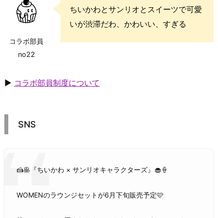
ちいかわとサンリオとスイーツで可愛
いが渋滞だわ、かわいい、すぎる
コラボ部員
no22
▶
コラボ部員制度について
SNS
🍰🥞『ちいかわ × サンリオキャラクターズ』🧁🍦
WOMENのラウンジセットが6月下旬販売予定🩷