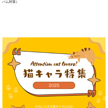
パム対策）