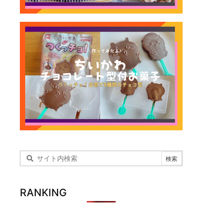
RANKING