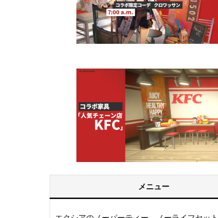
メニュー
エクシアのノーパーティー、ノーライフセッ