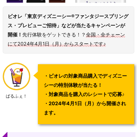
ビオレ「東京ディズニーシー®ファンタジースプリング
ス・プレビューご招待」などが当たるキャンペーンが
開催！
先行体験をゲットできる！？
全国・全チェーン
にて
2024年4月1日（月）からスタートです♪
・ビオレの対象商品購入でディズニー
シーの特別体験が当たる！
・対象商品を購入のレシートで応募♪
ぱるふぇ！
・2024年4月1日（月）から開催され
ます。