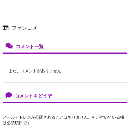
ファンコメ
コメント一覧
まだ、コメントがありません
コメントをどうぞ
メールアドレスが公開されることはありません。
※
が付いている欄
は必須項目です