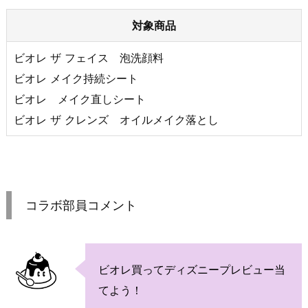
対象商品
ビオレ ザ フェイス 泡洗顔料
ビオレ メイク持続シート
ビオレ メイク直しシート
ビオレ ザ クレンズ オイルメイク落とし
コラボ部員コメント
ビオレ買ってディズニープレビュー当
てよう！