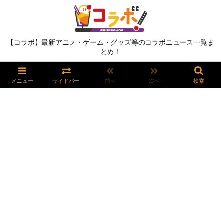
【コラボ】最新アニメ・ゲーム・グッズ等のコラボニュース一覧ま
とめ！
メニュー
サイドバー
前へ
次へ
検索