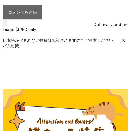
Optionally add an
image (JPEG only)
日本語が含まれない投稿は無視されますのでご注意ください。（ス
パム対策）