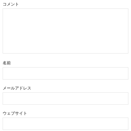
コメント
名前
メールアドレス
ウェブサイト