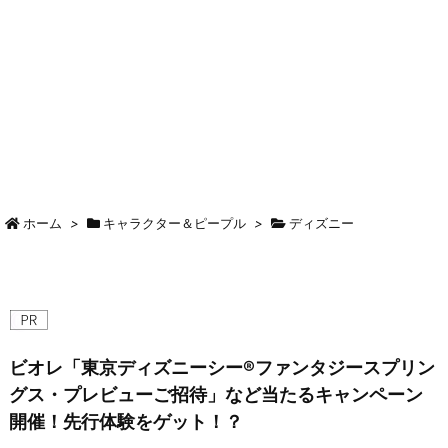
ホーム
>
キャラクター＆ピープル
>
ディズニー
ビオレ「東京ディズニーシー®ファンタジースプリン
グス・プレビューご招待」など当たるキャンペーン
開催！先行体験をゲット！？