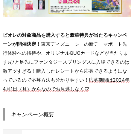
ビオレの対象商品を購入すると豪華特典が当たるキャンペ
ーンが開催決定！
東京ディズニーシーの新テーマポート先
行体験への招待や、オリジナルQUOカードなどが当たりま
す♪ひと足先にファンタジースプリングスに入場できるのは
激アツすぎる！購入したレシートから応募できるようにな
っているので応募方法も分かりやすい！
応募期間は2024年
4月1日（月）からなのでお見逃しなく♡
キャンペーン概要