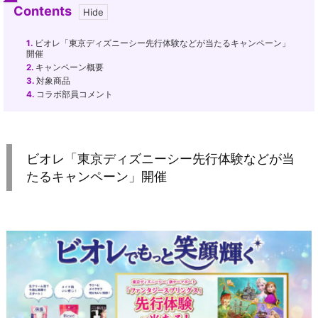
Contents
1.
ビオレ「東京ディズニーシー先行体験などが当たるキャンペーン」
開催
2.
キャンペーン概要
3.
対象商品
4.
コラボ部員コメント
ビオレ「東京ディズニーシー先行体験などが当
たるキャンペーン」開催