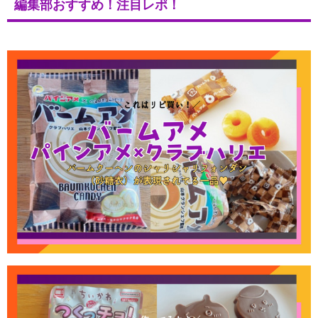
編集部おすすめ！注目レポ！