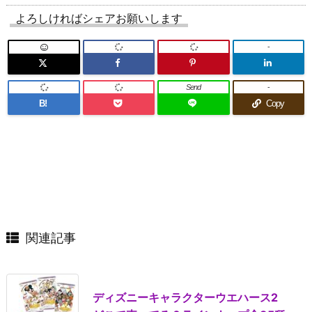
よろしければシェアお願いします
-
Send
-
B!
Copy
関連記事
ディズニーキャラクターウエハース2