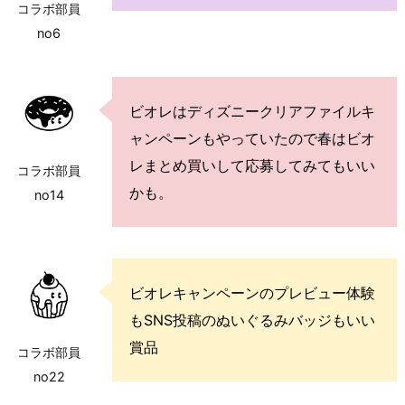
コラボ部員
no6
ビオレはディズニークリアファイルキ
ャンペーンもやっていたので春はビオ
レまとめ買いして応募してみてもいい
コラボ部員
かも。
no14
ビオレキャンペーンのプレビュー体験
もSNS投稿のぬいぐるみバッジもいい
賞品
コラボ部員
no22